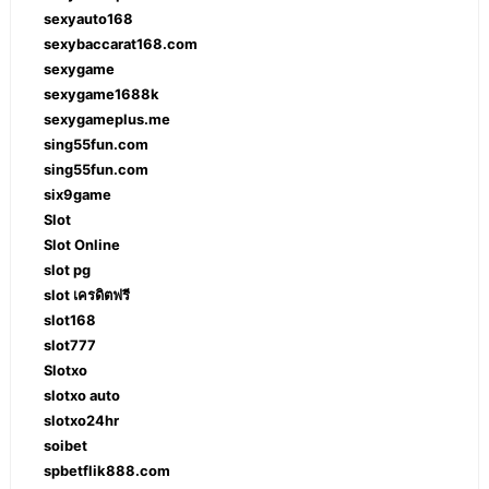
sexyauto168
sexybaccarat168.com
sexygame
sexygame1688k
sexygameplus.me
sing55fun.com
sing55fun.com
six9game
Slot
Slot Online
slot pg
slot เครดิตฟรี
slot168
slot777
Slotxo
slotxo auto
slotxo24hr
soibet
spbetflik888.com