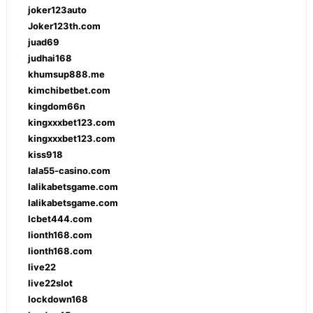
joker123auto
Joker123th.com
juad69
judhai168
khumsup888.me
kimchibetbet.com
kingdom66n
kingxxxbet123.com
kingxxxbet123.com
kiss918
lala55-casino.com
lalikabetsgame.com
lalikabetsgame.com
lcbet444.com
lionth168.com
lionth168.com
live22
live22slot
lockdown168