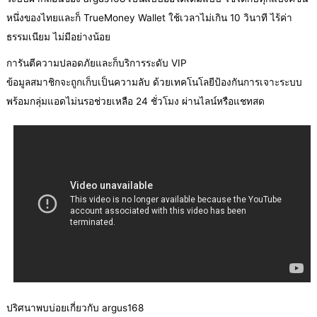
หนึ่งของไทยและก็ TrueMoney Wallet ใช้เวลาไม่เกิน 10 วินาที ไร้ค่า
ธรรมเนียม ไม่มีอย่างน้อย
การันตีความปลอดภัยและก็บริการระดับ VIP
ข้อมูลสมาชิกจะถูกเก็บเป็นความลับ ด้วยเทคโนโลยีป้องกันการเจาะระบบ
พร้อมกลุ่มแอดไม่นรอช่วยเหลือ 24 ชั่วโมง ผ่านไลน์หรือแชทสด
ปริศนาพบบ่อยเกี่ยวกับ argus168