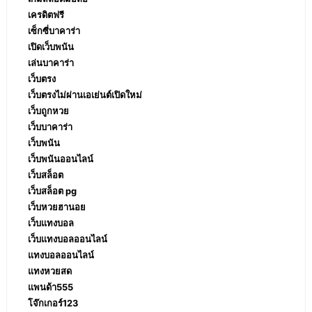
เครดิตฟรี
เซ็กซี่บาคาร่า
เปิดเว็บพนัน
เล่นบาคาร่า
เว็บตรง
เว็บตรงไม่ผ่านเอเย่นต์เปิดใหม่
เว็บถูกหวย
เว็บบาคาร่า
เว็บพนัน
เว็บพนันออนไลน์
เว็บสล็อต
เว็บสล็อต pg
เว็บหวยฮานอย
เว็บแทงบอล
เว็บแทงบอลออนไลน์
แทงบอลออนไลน์
แทงหวยสด
แพนด้า555
โจ๊กเกอร์123