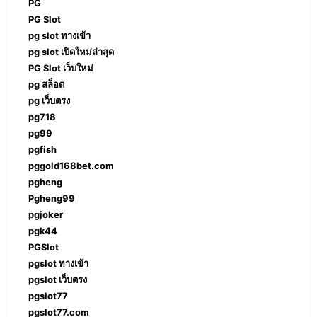
PG
PG Slot
pg slot ทางเข้า
pg slot เปิดใหม่ล่าสุด
PG Slot เว็บใหม่
pg สล็อต
pg เว็บตรง
pg718
pg99
pgfish
pggold168bet.com
pgheng
Pgheng99
pgjoker
pgk44
PGSlot
pgslot ทางเข้า
pgslot เว็บตรง
pgslot77
pgslot77.com