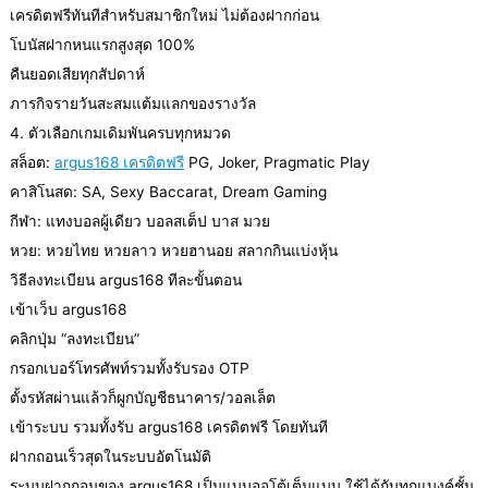
เครดิตฟรีทันทีสำหรับสมาชิกใหม่ ไม่ต้องฝากก่อน
โบนัสฝากหนแรกสูงสุด 100%
คืนยอดเสียทุกสัปดาห์
ภารกิจรายวันสะสมแต้มแลกของรางวัล
4. ตัวเลือกเกมเดิมพันครบทุกหมวด
สล็อต:
argus168 เครดิตฟรี
PG, Joker, Pragmatic Play
คาสิโนสด: SA, Sexy Baccarat, Dream Gaming
กีฬา: แทงบอลผู้เดียว บอลสเต็ป บาส มวย
หวย: หวยไทย หวยลาว หวยฮานอย สลากกินแบ่งหุ้น
วิธีลงทะเบียน argus168 ทีละขั้นตอน
เข้าเว็บ argus168
คลิกปุ่ม “ลงทะเบียน”
กรอกเบอร์โทรศัพท์รวมทั้งรับรอง OTP
ตั้งรหัสผ่านแล้วก็ผูกบัญชีธนาคาร/วอลเล็ต
เข้าระบบ รวมทั้งรับ argus168 เครดิตฟรี โดยทันที
ฝากถอนเร็วสุดในระบบอัตโนมัติ
ระบบฝากถอนของ argus168 เป็นแบบออโต้เต็มแบบ ใช้ได้กับทุกแบงค์ชั้น