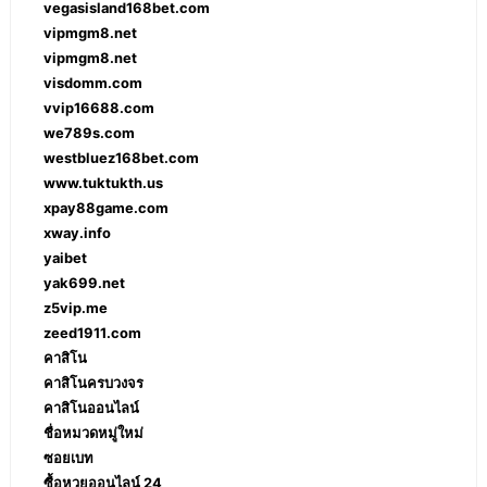
vegasisland168bet.com
vipmgm8.net
vipmgm8.net
visdomm.com
vvip16688.com
we789s.com
westbluez168bet.com
www.tuktukth.us
xpay88game.com
xway.info
yaibet
yak699.net
z5vip.me
zeed1911.com
คาสิโน
คาสิโนครบวงจร
คาสิโนออนไลน์
ชื่อหมวดหมู่ใหม่
ซอยเบท
ซื้อหวยออนไลน์ 24