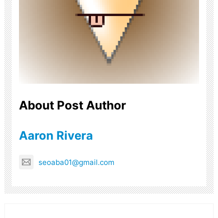
About Post Author
Aaron Rivera
seoaba01@gmail.com