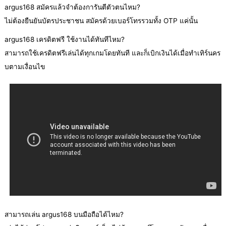
argus168 สมัครแล้วจำต้องการันตีตัวตนไหม?
ไม่ต้องยืนยันบัตรประชาชน สมัครด้วยเบอร์โทรรวมทั้ง OTP แค่นั้น
argus168 เครดิตฟรี ใช้งานได้ทันทีไหม?
สามารถใช้เครดิตฟรีเล่นได้ทุกเกมโดยทันที และก็เบิกเงินได้เมื่อทำเทิร์นคร
บตามเงื่อนไข
สามารถเล่น argus168 บนมือถือได้ไหม?