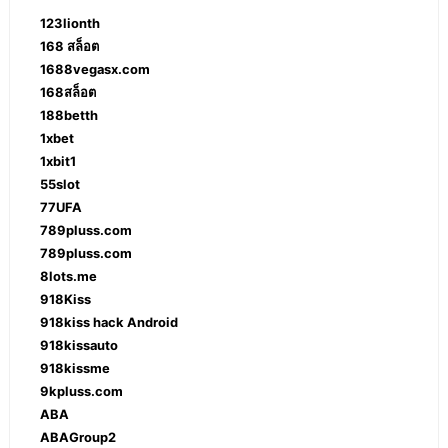
123lionth
168 สล็อต
1688vegasx.com
168สล็อต
188betth
1xbet
1xbit1
55slot
77UFA
789pluss.com
789pluss.com
8lots.me
918Kiss
918kiss hack Android
918kissauto
918kissme
9kpluss.com
ABA
ABAGroup2