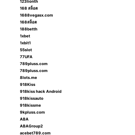
123lionth
168 สล็อต
1688vegasx.com
168สล็อต
188betth
1xbet
1xbit1
55slot
77UFA
789pluss.com
789pluss.com
8lots.me
918Kiss
918kiss hack Android
918kissauto
918kissme
9kpluss.com
ABA
ABAGroup2
acebet789.com