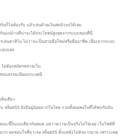
ิร์นก็ไม่ต้องรับ แล้วเล่นด้วยเงินสดล้วนๆได้เลย
นแน่บ้างที่น่าจะได้ประโยชน์สูงสุดจากระบบของที่นี่
ับการเล่นคาสิโน ไม่ว่าจะเป็นสายมือใหม่หรือมืออาชีพ เนื่องจากระบบ
ไรแอบแฝง
ว ไม่ต้องสมัครหลายเว็บ
่าขนบธรรมเนียมประเพณี
สิ่งเดียว
แบบ สล็อต55 ยังมีอยู่น้อยมากในไทย รวมทั้งผมพอใจที่ได้พบกับมัน
ณะนี้ก็แบบเดียวกันหมด แต่ว่าความเป็นจริงไม่ใช่เลย เว็บไซต์ที่
อยมาก ผมชอบใจที่มาเจอ สล็อต55 ตั้งแต่ยังไม่ดังมากมาย เพราะเหตุ