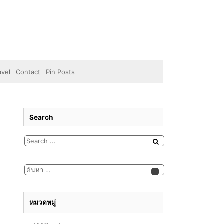
avel
Contact
Pin Posts
Search
หมวดหมู่