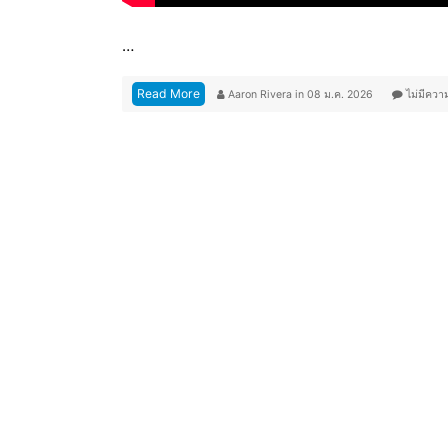
…
Read More
Aaron Rivera
in
08 ม.ค. 2026
ไม่มีควา