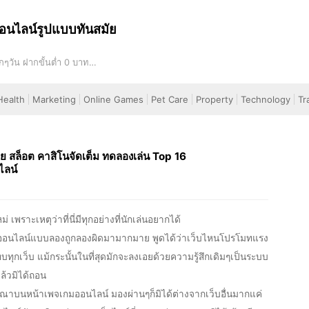
อนไลน์รูปแบบทันสมัย
ๆวัน ฝากขั้นต่ำ 0 บาท
ion.
Health
Marketing
Online Games
Pet Care
Property
Technology
Tr
ย สล็อต คาสิโนจัดเต็ม ทดลองเล่น Top 16
ไลน์
เพราะเหตุว่าที่นี่มีทุกอย่างที่นักเล่นอยากได้
นออนไลน์แบบลองถูกลองผิดมามากมาย พูดได้ว่าเว็บไหนโปรโมทแรง
ุกเว็บ แม้กระนั้นในที่สุดมักจะลงเอยด้วยความรู้สึกเดิมๆเป็นระบบ
ล้วมิได้ถอน
ฆษณาบนหน้าเพจเกมออนไลน์ มองผ่านๆก็มิได้ต่างจากเว็บอื่นมากแค่