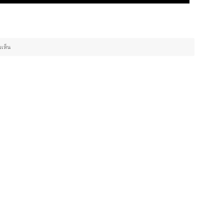
มเห็น