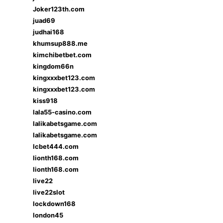
Joker123th.com
juad69
judhai168
khumsup888.me
kimchibetbet.com
kingdom66n
kingxxxbet123.com
kingxxxbet123.com
kiss918
lala55-casino.com
lalikabetsgame.com
lalikabetsgame.com
lcbet444.com
lionth168.com
lionth168.com
live22
live22slot
lockdown168
london45