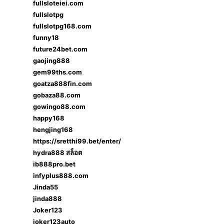
fullsloteiei.com
fullslotpg
fullslotpg168.com
funny18
future24bet.com
gaojing888
gem99ths.com
goatza888fin.com
gobaza88.com
gowingo88.com
happy168
hengjing168
https://sretthi99.bet/enter/
hydra888 สล็อต
ib888pro.bet
infyplus888.com
Jinda55
jinda888
Joker123
joker123auto