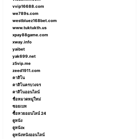
vvip16688.com
we789s.com
westbluez168bet.com
www.tuktukth.us
xpay88game.com
xway.info
yaibet
yak699.net
z5vip.me
zeed1911.com
คาสิโน
คาสิโนครบวงจร
คาสิโนออนไลน์
ชื่อหมวดหมู่ใหม่
ซอยเบท
ซื้อหวยออนไลน์ 24
ดูหนัง
ดูหนังx
ดูหนังหนังออนไลน์