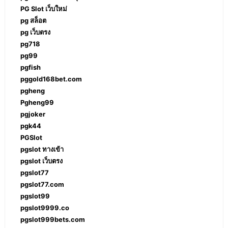
PG Slot เว็บใหม่
pg สล็อต
pg เว็บตรง
pg718
pg99
pgfish
pggold168bet.com
pgheng
Pgheng99
pgjoker
pgk44
PGSlot
pgslot ทางเข้า
pgslot เว็บตรง
pgslot77
pgslot77.com
pgslot99
pgslot9999.co
pgslot999bets.com