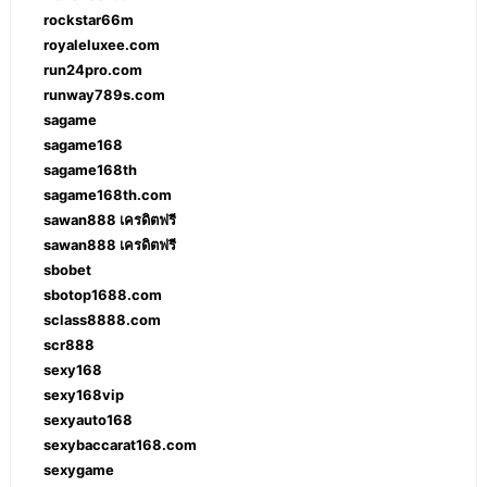
rockstar66m
royaleluxee.com
run24pro.com
runway789s.com
sagame
sagame168
sagame168th
sagame168th.com
sawan888 เครดิตฟรี
sawan888 เครดิตฟรี
sbobet
sbotop1688.com
sclass8888.com
scr888
sexy168
sexy168vip
sexyauto168
sexybaccarat168.com
sexygame