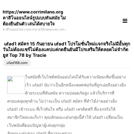
Skip
https://www.corrimilano.org
to
คาสิโนออนไลน์รูปแบบทันสมัย ไม่
content
ต้องยืนยันตัว เล่นได้สบายใจ
คาสิโนออนไลน์ เกมมากมายให้เลทอกเลน แจก
เครดิตกันทุกๆวัน ฝากขั้นต่ำ 0 บาท
corrimilano.org – corrimilano Resources and
Information.
ufad1 สมัคร 15 กันยายน ufad1 โปรโมชั่นใหม่แจกจริงไม่มีอั้นทุก
วันไม่ต้องแชร์ไม่ต้องแคปแค่กดยืนยันมีโปรเสริมให้ตลอดไม่จำกัด
ยูส Top 78 by Tracie
ufad168.com
ในสมัยที่เว็บไซต์พนันออนไลน์ได้รับความนิยมเพิ่มขึ้นอย่าง
เร็ว ufad1 นับว่าเป็นอีกหนึ่งแพลตฟอร์มที่ถูกเอ่ยถึงอย่างยิ่ง
ด้วยระบบที่ทันสมัย ความปลอดภัยสูง แล้วก็บริการที่
ครอบคลุมทุกด้าน ไม่ว่าจะเป็น ufad1 สมัคร ที่ทำได้ง่ายอย่างยิ่ง
ufad1 เข้าระบบ ที่เร็วทันใจ หรือ ufad1 เครดิตฟรี ที่แจกจริงให้
สมาชิกใหม่และก็เก่า คุณลักษณะเด่นกลุ่มนี้ทำให้ ufad1 เปลี่ยนเป็น
เว็บพนันที่ตอบปัญหาผู้เล่นทุกกลุ่ม
ลักษณะเด่นของ ufad1 ที่ควรจะทราบ