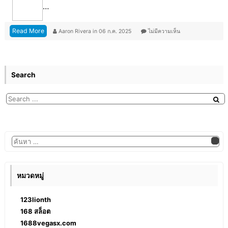
…
Read More
Aaron Rivera
in
06 ก.ค. 2025
ไม่มีความเห็น
Search
หมวดหมู่
123lionth
168 สล็อต
1688vegasx.com