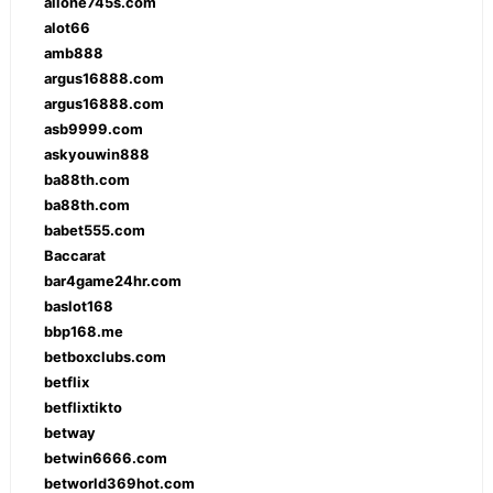
allone745s.com
alot66
amb888
argus16888.com
argus16888.com
asb9999.com
askyouwin888
ba88th.com
ba88th.com
babet555.com
Baccarat
bar4game24hr.com
baslot168
bbp168.me
betboxclubs.com
betflix
betflixtikto
betway
betwin6666.com
betworld369hot.com