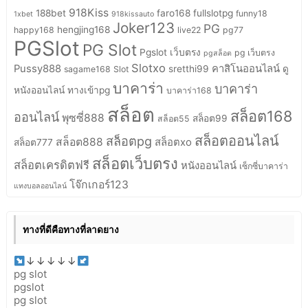
918Kiss
188bet
faro168
fullslotpg
funny18
1xbet
918kissauto
Joker123
PG
hengjing168
happy168
live22
pg77
PGSlot
PG Slot
Pgslot เว็บตรง
pg เว็บตรง
pgสล็อต
Slotxo
Pussy888
คาสิโนออนไลน์
sretthi99
ดู
sagame168
Slot
บาคาร่า
บาคาร่า
หนังออนไลน์
ทางเข้าpg
บาคาร่า168
สล็อต
สล็อต168
ออนไลน์
พุซซี่888
สล็อต99
สล็อต55
สล็อตออนไลน์
สล็อตpg
สล็อต888
สล็อตxo
สล็อต777
สล็อตเว็บตรง
สล็อตเครดิตฟรี
หนังออนไลน์
เซ็กซี่บาคาร่า
โจ๊กเกอร์123
แทงบอลออนไลน์
ทางที่ดีคือทางที่ลาดยาง
↓↓↓↓↓
pg slot
pgslot
pg slot