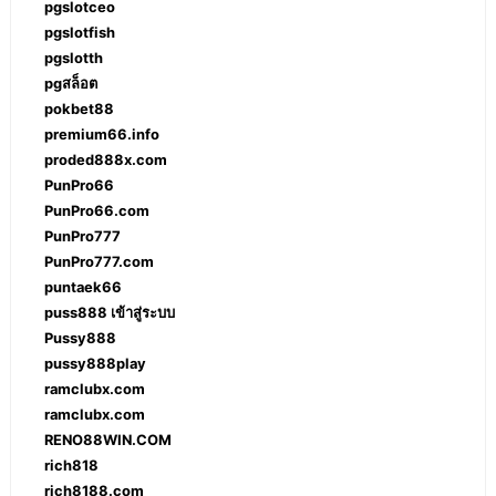
pgslotceo
pgslotfish
pgslotth
pgสล็อต
pokbet88
premium66.info
proded888x.com
PunPro66
PunPro66.com
PunPro777
PunPro777.com
puntaek66
puss888 เข้าสู่ระบบ
Pussy888
pussy888play
ramclubx.com
ramclubx.com
RENO88WIN.COM
rich818
rich8188.com