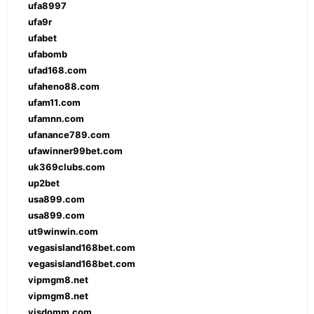
ufa8997
ufa9r
ufabet
ufabomb
ufad168.com
ufaheno88.com
ufam11.com
ufamnn.com
ufanance789.com
ufawinner99bet.com
uk369clubs.com
up2bet
usa899.com
usa899.com
ut9winwin.com
vegasisland168bet.com
vegasisland168bet.com
vipmgm8.net
vipmgm8.net
visdomm.com