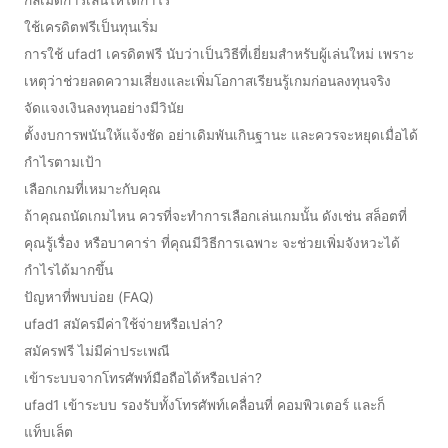
กลเม็ดการเล่นให้ได้กำไร
ใช้เครดิตฟรีเป็นทุนเริ่ม
การใช้ ufad1 เครดิตฟรี นับว่าเป็นวิธีที่เยี่ยมสำหรับผู้เล่นใหม่ เพราะ
เหตุว่าช่วยลดความเสี่ยงและเพิ่มโอกาสเรียนรู้เกมก่อนลงทุนจริง
จัดแจงเงินลงทุนอย่างมีวินัย
ตั้งงบการพนันให้แจ้งชัด อย่าเดิมพันเกินฐานะ และควรจะหยุดเมื่อได้
กำไรตามเป้า
เลือกเกมที่เหมาะกับคุณ
ถ้าคุณถนัดเกมไหน ควรที่จะทำการเลือกเล่นเกมนั้น ดังเช่น สล็อตที่
คุณรู้เรื่อง หรือบาคาร่า ที่คุณมีวิธีการเฉพาะ จะช่วยเพิ่มจังหวะได้
กำไรได้มากขึ้น
ปัญหาที่พบบ่อย (FAQ)
ufad1 สมัครมีค่าใช้จ่ายหรือเปล่า?
สมัครฟรี ไม่มีค่าประเพณี
เข้าระบบจากโทรศัพท์มือถือได้หรือเปล่า?
ufad1 เข้าระบบ รองรับทั้งโทรศัพท์เคลื่อนที่ คอมพิวเตอร์ และก็
แท็บเล็ต