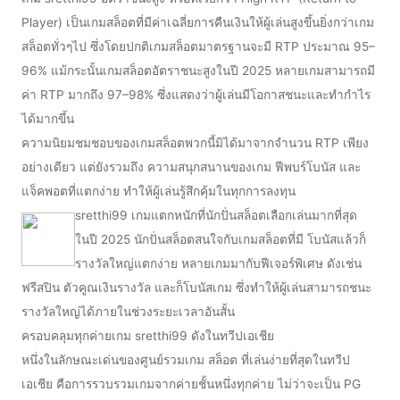
Player) เป็นเกมสล็อตที่มีค่าเฉลี่ยการคืนเงินให้ผู้เล่นสูงขึ้นยิ่งกว่าเกม
สล็อตทั่วๆไป ซึ่งโดยปกติเกมสล็อตมาตรฐานจะมี RTP ประมาณ 95–
96% แม้กระนั้นเกมสล็อตอัตราชนะสูงในปี 2025 หลายเกมสามารถมี
ค่า RTP มากถึง 97–98% ซึ่งแสดงว่าผู้เล่นมีโอกาสชนะและทำกำไร
ได้มากขึ้น
ความนิยมชมชอบของเกมสล็อตพวกนี้มิได้มาจากจำนวน RTP เพียง
อย่างเดียว แต่ยังรวมถึง ความสนุกสนานของเกม ฟีพบร์โบนัส และ
แจ็คพอตที่แตกง่าย ทำให้ผู้เล่นรู้สึกคุ้มในทุกการลงทุน
sretthi99 เกมแตกหนักที่นักปั่นสล็อตเลือกเล่นมากที่สุด
ในปี 2025 นักปั่นสล็อตสนใจกับเกมสล็อตที่มี โบนัสแล้วก็
รางวัลใหญ่แตกง่าย หลายเกมมากับฟีเจอร์พิเศษ ดังเช่น
ฟรีสปิน ตัวคูณเงินรางวัล และก็โบนัสเกม ซึ่งทำให้ผู้เล่นสามารถชนะ
รางวัลใหญ่ได้ภายในช่วงระยะเวลาอันสั้น
ครอบคลุมทุกค่ายเกม sretthi99 ดังในทวีปเอเชีย
หนึ่งในลักษณะเด่นของศูนย์รวมเกม สล็อต ที่เล่นง่ายที่สุดในทวีป
เอเชีย คือการรวบรวมเกมจากค่ายชั้นหนึ่งทุกค่าย ไม่ว่าจะเป็น PG