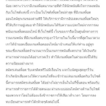
น้อย เพราะว่าเรามีเกมสล็อตมากมายที่ทำให้นักพนันพึงใจการลงพนัน
กับเว็บไซต์แห่งนี้ เราเป็นเว็บไซต์สล็อตใหม่ล่าสุด ที่มีเกมสล็อต
ออนไลน์ทุกเกมของค่ายพีจี ให้บริการเรามีการอัปเดตเกมสล็อตใหม่ๆ
ที่ให้บริการอยู่เสมอ ทำให้นักพนันจะได้รับความแปลกใหม่จากการลง
พนันเกมสล็อตออนไลน์ ที่เว็บไซต์นี้ เว็บของเราถือเป็นศูนย์กลางการ
รวมเกมพนัน ที่มีเกมสล็อตบรรจุเอาไว้ภายในเว็บนี้มากที่สุดในแวดวง
เราได้นำยอดเยี่ยมเกมสล็อตออนไลน์มานำเสนอให้แก่ท่าน อยู่ทุก
ขณะซึ่งเกมสล็อตจำนวนมากเป็นเกมการพนันที่แตกง่าย ได้เงินจริง
สามารถฝากถอนได้อย่างรวดเร็ว ทำให้เกมสล็อตในค่ายแห่งนี้ได้รับ
ความนิยมอย่างมาก
สมัครเล่นสล็อต รับเครดิตฟรีไม่มีเงื่อนไข แจกโบนัสสูงสุดทุกวี่วัน
ถ้าเกิดนักเสี่ยงดวงให้ความสนใจที่จะเข้าร่วมเล่นเกมสล็อตกับเว็บไซต์
นี้สามารถสมัครเล่นสล็อต ได้อย่างไม่ยากเย็นในไม่กี่ขั้นตอน พร้อมกับ
สามารถทำรายการได้ด้วยตนเอง ผ่านระบบออนไลน์ทางด้านเว็บไซต์
ของพวกเราโดยไม่ต้องแจ้งข้าราชการให้เสียเวล่ำเวลา โดยการลง
ทะเบียนสามารถทำได้กล้วยๆดังต่อไปนี้