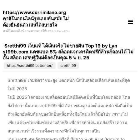
Skip
https://www.corrimilano.org
to
คาสิโนออนไลน์รูปแบบทันสมัย ไม่
content
ต้องยืนยันตัว เล่นได้สบายใจ
คาสิโนออนไลน์ เกมมากมายให้เลทอกเลน แจก
เครดิตกันทุกๆวัน ฝากขั้นต่ำ 0 บาท
corrimilano.org – corrimilano Resources and
Information.
Sretthi99 เว็บแท้ ได้เงินจริง ไม่ขายฝัน Top 19 by Lyn
st99b.com แคชแบค 5% สล็อตแจกเครดิตฟรีกี่ล้านก็ถอนได้ ไม่
อั้น สล็อต เศรษฐีใหม่ต้องเป็นคุณ 5 พ.ย. 25
https://sretthi99.bet/enter/
sretthi99
Sretthi99 เกมอัตราชนะสูง แตกหนัก นักปั่นสล็อตเลือกเล่นเยอะที่สุด
ในปี 2025
ในปี 2025 โลกของเกมสล็อตออนไลน์ยังคงเป็นที่นิยมโดยตลอด โดย
ยิ่งไปกว่านั้นเกม sretthi99 ที่มี อัตราชนะสูงและก็แตกหนัก ซึ่งถือเป็น
ตัวเลือกอันดับต้นๆของนักปั่นสล็อตทั้งมือใหม่แล้วก็มือโปร เพราะไม่
เพียงแค่จะช่วยเพิ่มช่องทางสำหรับเพื่อการทำเงิน แต่ยังสร้างความ
สนุกสนานร่าเริงรวมทั้งความระทึกใจในทุกการสปิน
เกม sretthi99 อัตราชนะสูง หรือที่เรียกว่า High RTP (Return to