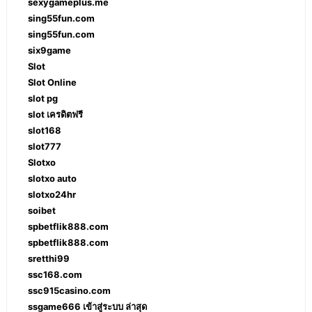
sexygameplus.me
sing55fun.com
sing55fun.com
six9game
Slot
Slot Online
slot pg
slot เครดิตฟรี
slot168
slot777
Slotxo
slotxo auto
slotxo24hr
soibet
spbetflik888.com
spbetflik888.com
sretthi99
ssc168.com
ssc915casino.com
ssgame666 เข้าสู่ระบบ ล่าสุด