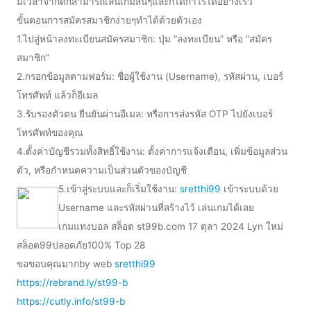
มีเวลาจำกัดก็สามารถเล่นเกมสั้นๆและก็ได้กำไรได้อย่างเร็ว
ขั้นตอนการสมัครสมาชิกง่ายๆทำได้ด้วยตัวเอง
1.ไปสู่หน้าลงทะเบียนสมัครสมาชิก: ปุ่ม “ลงทะเบียน” หรือ “สมัคร
สมาชิก”
2.กรอกข้อมูลตามฟอร์ม: ชื่อผู้ใช้งาน (Username), รหัสผ่าน, เบอร์
โทรศัพท์ แล้วก็อีเมล
3.รับรองตัวตน ยืนยันผ่านอีเมล: หรือการส่งรหัส OTP ไปยังเบอร์
โทรศัพท์ของคุณ
4.ตั้งค่าบัญชีรวมทั้งสิทธิ์ใช้งาน: ตั้งค่าการแจ้งเตือน, เพิ่มข้อมูลส่วน
ตัว, หรือกำหนดความเป็นส่วนตัวของบัญชี
5.เข้าสู่ระบบและก็เริ่มใช้งาน:
sretthi99
เข้าระบบด้วย
Username และรหัสผ่านที่สร้างไว้ เล่นเกมได้เลย
เกมแทงบอล สล็อต st99b.com 17 ตุลา 2024 Lyn ใหม่
สล็อต99ปลอดภัย100% Top 28
ขอขอบคุณมากby web
sretthi99
https://rebrand.ly/st99-b
https://cutly.info/st99-b