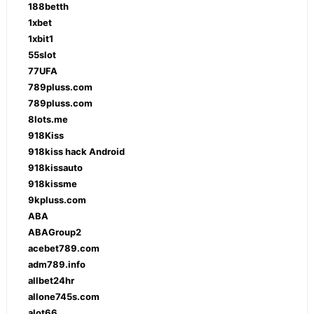
188betth
1xbet
1xbit1
55slot
77UFA
789pluss.com
789pluss.com
8lots.me
918Kiss
918kiss hack Android
918kissauto
918kissme
9kpluss.com
ABA
ABAGroup2
acebet789.com
adm789.info
allbet24hr
allone745s.com
alot66