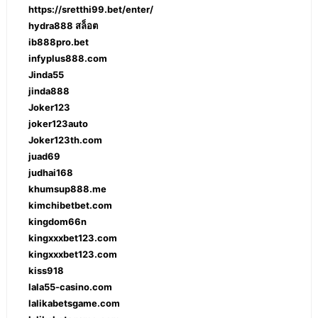
https://sretthi99.bet/enter/
hydra888 สล็อต
ib888pro.bet
infyplus888.com
Jinda55
jinda888
Joker123
joker123auto
Joker123th.com
juad69
judhai168
khumsup888.me
kimchibetbet.com
kingdom66n
kingxxxbet123.com
kingxxxbet123.com
kiss918
lala55-casino.com
lalikabetsgame.com