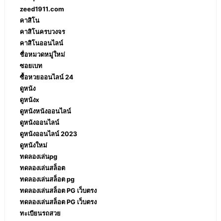
zeed1911.com
คาสิโน
คาสิโนครบวงจร
คาสิโนออนไลน์
ชื่อหมวดหมู่ใหม่
ซอยเบท
ซื้อหวยออนไลน์ 24
ดูหนัง
ดูหนังx
ดูหนังหนังออนไลน์
ดูหนังออนไลน์
ดูหนังออนไลน์ 2023
ดูหนังใหม่
ทดลองเล่นpg
ทดลองเล่นสล็อต
ทดลองเล่นสล็อต pg
ทดลองเล่นสล็อต PG เว็บตรง
ทดลองเล่นสล็อต PG เว็บตรง
ทะเบียนรถสวย