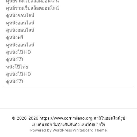
ศูนย์รวมเว็บสล็อตออนไลน์
ศูนย์รวมเว็บสล็อตออนไลน์
ดูหนังออนไลน์
ดูหนังออนไลน์
ดูหนังออนไลน์
ดูหนังฟรี
ดูหนังออนไลน์
ดูหนังโป๊ HD
ดูหนังโป๊
หนังโป๊ไทย
ดูหนังโป๊ HD
ดูหนังโป๊
© 2020-2026
https://www.corrimilano.org คาสิโนออนไลน์รูป
แบบทันสมัย ไม่ต้องยืนยันตัว เล่นได้สบายใจ
Powered by WordPress
Whiteboard Theme