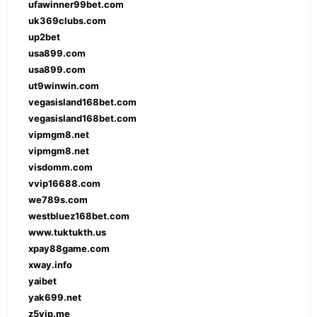
ufawinner99bet.com
uk369clubs.com
up2bet
usa899.com
usa899.com
ut9winwin.com
vegasisland168bet.com
vegasisland168bet.com
vipmgm8.net
vipmgm8.net
visdomm.com
vvip16688.com
we789s.com
westbluez168bet.com
www.tuktukth.us
xpay88game.com
xway.info
yaibet
yak699.net
z5vip.me