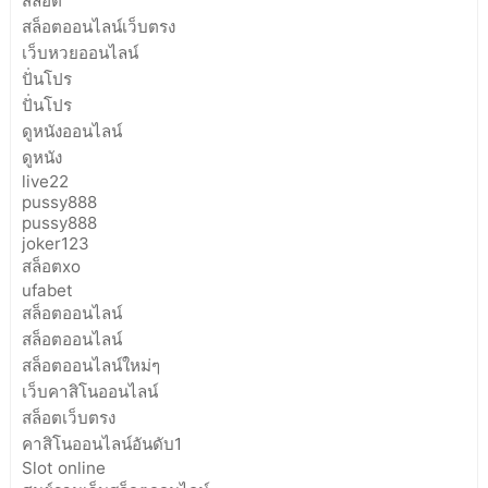
สล็อต
สล็อตออนไลน์เว็บตรง
เว็บหวยออนไลน์
ปั่นโปร
ปั่นโปร
ดูหนังออนไลน์
ดูหนัง
live22
pussy888
pussy888
joker123
สล็อตxo
ufabet
สล็อตออนไลน์
สล็อตออนไลน์
สล็อตออนไลน์ใหม่ๆ
เว็บคาสิโนออนไลน์
สล็อตเว็บตรง
คาสิโนออนไลน์อันดับ1
Slot online