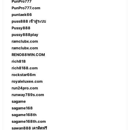
PunPro777
PunPro777.com
puntaek66
puss888 เข้าสู่ระบบ
Pussy888
pussy888play
ramclubx.com
ramclubx.com
RENO88WIN.COM
rich818
rich8188.com
rockstar66m
royaleluxee.com
run24pro.com
runway789s.com
sagame
sagame168
sagame168th
sagame168th.com
sawan888 เครดิตฟรี