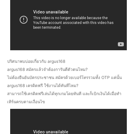
ปริศนาพบบ่อยเกี่ยวกับ argus168
argus168 สมัครแล้วจำต้องการันตีตัวตนไหม?
ไม่ต้องยืนยันบัตรประชาชน สมัครด้วยเบอร์โทรรวมทั้ง OTP แค่นั้น
argus168 เครดิตฟรี ใช้งานได้ทันทีไหม?
สามารถใช้เครดิตฟรีเล่นได้ทุกเกมโดยทันที และก็เบิกเงินได้เมื่อทำ
เทิร์นครบตามเงื่อนไข