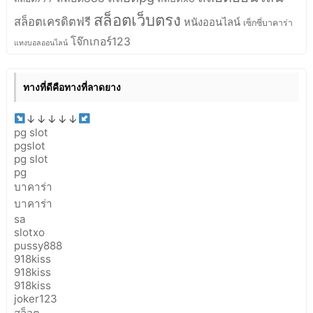
สล็อตเว็บตรง
สล็อตเครดิตฟรี
หนังออนไลน์
เซ็กซี่บาคาร่า
โจ๊กเกอร์123
แทงบอลออนไลน์
ทางที่ดีคือทางที่ลาดยาง
↓↓↓↓↓
pg slot
pgslot
pg slot
pg
บาคาร่า
บาคาร่า
sa
slotxo
pussy888
918kiss
918kiss
918kiss
joker123