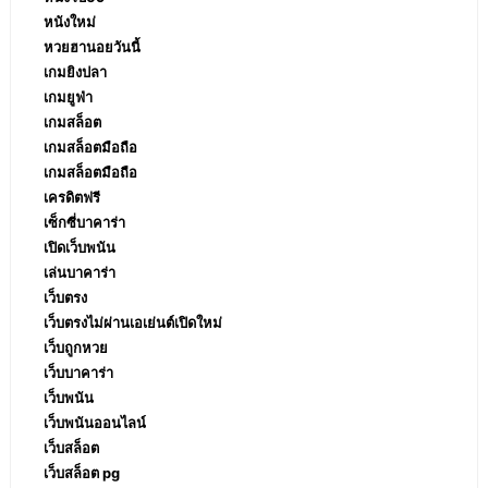
หนังใหม่
หวยฮานอยวันนี้
เกมยิงปลา
เกมยูฟ่า
เกมสล็อต
เกมสล็อตมือถือ
เกมสล็อตมือถือ
เครดิตฟรี
เซ็กซี่บาคาร่า
เปิดเว็บพนัน
เล่นบาคาร่า
เว็บตรง
เว็บตรงไม่ผ่านเอเย่นต์เปิดใหม่
เว็บถูกหวย
เว็บบาคาร่า
เว็บพนัน
เว็บพนันออนไลน์
เว็บสล็อต
เว็บสล็อต pg