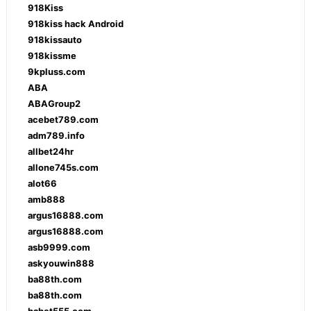
918Kiss
918kiss hack Android
918kissauto
918kissme
9kpluss.com
ABA
ABAGroup2
acebet789.com
adm789.info
allbet24hr
allone745s.com
alot66
amb888
argus16888.com
argus16888.com
asb9999.com
askyouwin888
ba88th.com
ba88th.com
babet555.com