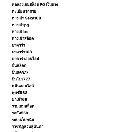
ทดลองเล่นสล็อต PG เว็บตรง
ทะเบียนรถสวย
ทางเข้า Sexy168
ทางเข้าpg
ทางเข้าxo
ทางเข้าสล็อต
บาคาร่า
บาคาร่า168
บาคาร่าออนไลน์
ปั่นสล็อต
ปั่นแตก77
ปันโปร777
พนันออนไลน์
พุซซี่888
มาเก๊า69
รวมเกมสล็อต
รอยัล558
ระบบเว็บพนัน
ราชภัฏสวนสุนันทา