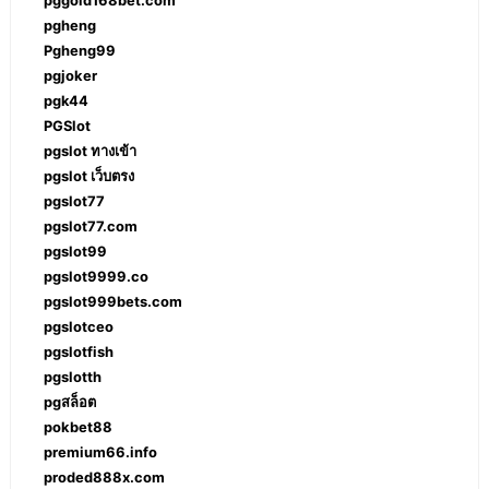
pgheng
Pgheng99
pgjoker
pgk44
PGSlot
pgslot ทางเข้า
pgslot เว็บตรง
pgslot77
pgslot77.com
pgslot99
pgslot9999.co
pgslot999bets.com
pgslotceo
pgslotfish
pgslotth
pgสล็อต
pokbet88
premium66.info
proded888x.com