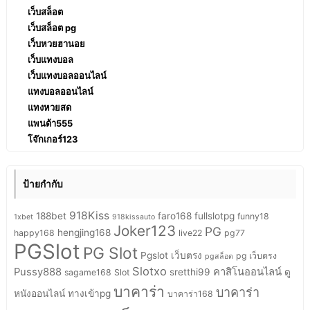
เว็บสล็อต
เว็บสล็อต pg
เว็บหวยฮานอย
เว็บแทงบอล
เว็บแทงบอลออนไลน์
แทงบอลออนไลน์
แทงหวยสด
แพนด้า555
โจ๊กเกอร์123
ป้ายกำกับ
918Kiss
188bet
faro168
fullslotpg
funny18
1xbet
918kissauto
Joker123
PG
hengjing168
happy168
live22
pg77
PGSlot
PG Slot
Pgslot เว็บตรง
pg เว็บตรง
pgสล็อต
Slotxo
Pussy888
คาสิโนออนไลน์
sretthi99
ดู
sagame168
Slot
บาคาร่า
บาคาร่า
หนังออนไลน์
ทางเข้าpg
บาคาร่า168