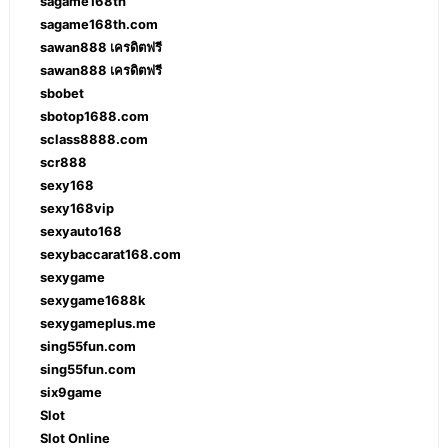
sagame168th
sagame168th.com
sawan888 เครดิตฟรี
sawan888 เครดิตฟรี
sbobet
sbotop1688.com
sclass8888.com
scr888
sexy168
sexy168vip
sexyauto168
sexybaccarat168.com
sexygame
sexygame1688k
sexygameplus.me
sing55fun.com
sing55fun.com
six9game
Slot
Slot Online