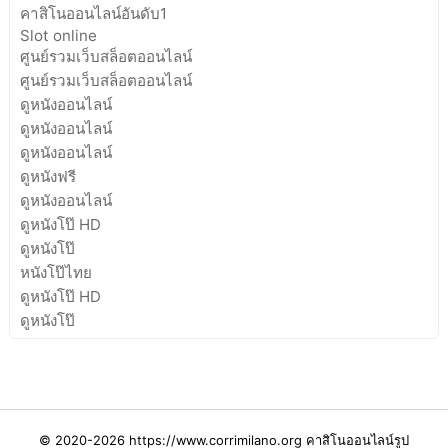
คาสิโนออนไลน์อันดับ1
Slot online
ศูนย์รวมเว็บสล็อตออนไลน์
ศูนย์รวมเว็บสล็อตออนไลน์
ดูหนังออนไลน์
ดูหนังออนไลน์
ดูหนังออนไลน์
ดูหนังฟรี
ดูหนังออนไลน์
ดูหนังโป๊ HD
ดูหนังโป๊
หนังโป๊ไทย
ดูหนังโป๊ HD
ดูหนังโป๊
© 2020-2026
https://www.corrimilano.org คาสิโนออนไลน์รูป