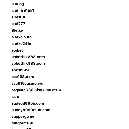
slot pg
slot เครดิตฟรี
slot168
slot777
Slotxo
slotxo auto
slotxo24hr
soibet
spbetflik888.com
spbetflik888.com
sretthi99
ssc168.com
ssc915casino.com
ssgame666 เข้าสู่ระบบ ล่าสุด
ssru
sudyod888s.com
sunny9999club.com
suppergame
tangtem168