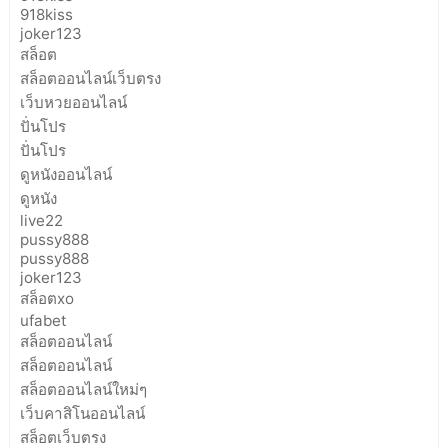
918kiss
joker123
สล็อต
สล็อตออนไลน์เว็บตรง
เว็บหวยออนไลน์
ปั่นโปร
ปั่นโปร
ดูหนังออนไลน์
ดูหนัง
live22
pussy888
pussy888
joker123
สล็อตxo
ufabet
สล็อตออนไลน์
สล็อตออนไลน์
สล็อตออนไลน์ใหม่ๆ
เว็บคาสิโนออนไลน์
สล็อตเว็บตรง