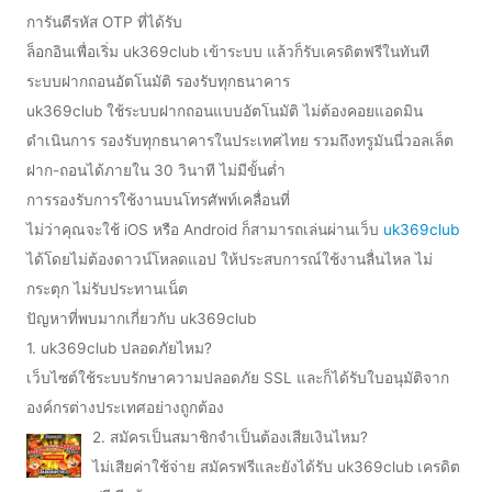
การันตีรหัส OTP ที่ได้รับ
ล็อกอินเพื่อเริ่ม uk369club เข้าระบบ แล้วก็รับเครดิตฟรีในทันที
ระบบฝากถอนอัตโนมัติ รองรับทุกธนาคาร
uk369club ใช้ระบบฝากถอนแบบอัตโนมัติ ไม่ต้องคอยแอดมิน
ดำเนินการ รองรับทุกธนาคารในประเทศไทย รวมถึงทรูมันนี่วอลเล็ต
ฝาก-ถอนได้ภายใน 30 วินาที ไม่มีขั้นต่ำ
การรองรับการใช้งานบนโทรศัพท์เคลื่อนที่
ไม่ว่าคุณจะใช้ iOS หรือ Android ก็สามารถเล่นผ่านเว็บ
uk369club
ได้โดยไม่ต้องดาวน์โหลดแอป ให้ประสบการณ์ใช้งานลื่นไหล ไม่
กระตุก ไม่รับประทานเน็ต
ปัญหาที่พบมากเกี่ยวกับ uk369club
1. uk369club ปลอดภัยไหม?
เว็บไซต์ใช้ระบบรักษาความปลอดภัย SSL และก็ได้รับใบอนุมัติจาก
องค์กรต่างประเทศอย่างถูกต้อง
2. สมัครเป็นสมาชิกจำเป็นต้องเสียเงินไหม?
ไม่เสียค่าใช้จ่าย สมัครฟรีและยังได้รับ uk369club เครดิต