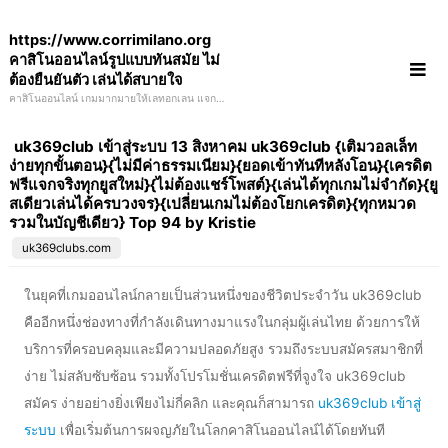
Skip
https://www.corrimilano.org
to
คาสิโนออนไลน์รูปแบบทันสมัย ไม่
content
ต้องยืนยันตัว เล่นได้สบายใจ
คาสิโนออนไลน์ เกมมากมายให้เลทอกเลน แจก
เครดิตกันทุกๆวัน ฝากขั้นต่ำ 0 บาท
corrimilano.org – corrimilano Resources and
Information.
uk369club เข้าสู่ระบบ 13 สิงหาคม uk369club {เติมวอลเล็ท
ง่ายทุกขั้นตอน}{ไม่มีค่าธรรมเนียม}{ยอดเข้าทันทีหลังโอน}{เครดิต
ฟรีแจกจริงทุกยูสใหม่}{ไม่ต้องแชร์โพสต์}{เล่นได้ทุกเกมไม่จำกัด}{ยู
สเดียวเล่นได้ครบวงจร}{เปลี่ยนเกมไม่ต้องโยกเครดิต}{ทุกหมวด
รวมในบัญชีเดียว} Top 94 by Kristie
uk369clubs.com
ในยุคที่เกมออนไลน์กลายเป็นส่วนหนึ่งของชีวิตประจำวัน uk369club
คืออีกหนึ่งช่องทางที่กำลังเดินทางมาแรงในกลุ่มผู้เล่นไทย ด้วยการให้
บริการที่ครอบคลุมและมีความปลอดภัยสูง รวมถึงระบบสมัครสมาชิกที่
ง่าย ไม่สลับซับซ้อน รวมทั้งโปรโมชั่นเครดิตฟรีที่จูงใจ uk369club
สมัคร ง่ายอย่างยิ่งเพียงไม่กี่คลิก และคุณก็สามารถ
uk369club เข้าสู่
ระบบ
เพื่อเริ่มต้นการผจญภัยในโลกคาสิโนออนไลน์ได้โดยทันที