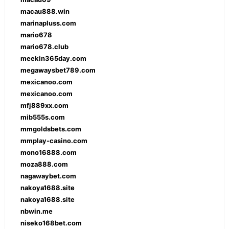
macau888.win
marinapluss.com
mario678
mario678.club
meekin365day.com
megawaysbet789.com
mexicanoo.com
mexicanoo.com
mfj889xx.com
mib555s.com
mmgoldsbets.com
mmplay-casino.com
mono16888.com
moza888.com
nagawaybet.com
nakoya1688.site
nakoya1688.site
nbwin.me
niseko168bet.com