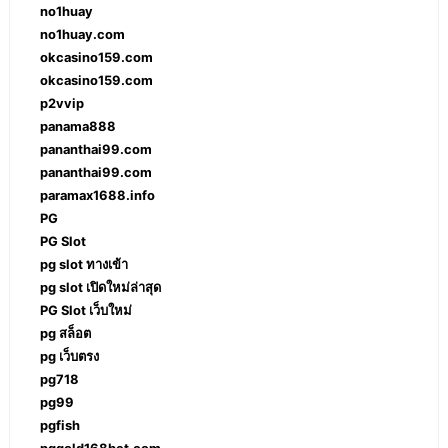
no1huay
no1huay.com
okcasino159.com
okcasino159.com
p2vvip
panama888
pananthai99.com
pananthai99.com
paramax1688.info
PG
PG Slot
pg slot ทางเข้า
pg slot เปิดใหม่ล่าสุด
PG Slot เว็บใหม่
pg สล็อต
pg เว็บตรง
pg718
pg99
pgfish
pggold168bet.com