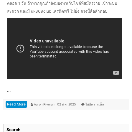
ตลอด 1 วัน ถ้าหากคุณกำลังมองหาเว็บไซต์ที่สมัครง่าย เข้าระบบ
สะดวก และมี uk369club เครดิตฟรี ไม่ยั้ง ตรงนี้คือคำตอบ
…
Read More
Aaron Rivera
in
02 ส.ค. 2025
ไม่มีความเห็น
Search