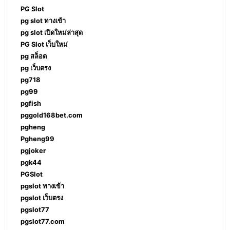
PG Slot
pg slot ทางเข้า
pg slot เปิดใหม่ล่าสุด
PG Slot เว็บใหม่
pg สล็อต
pg เว็บตรง
pg718
pg99
pgfish
pggold168bet.com
pgheng
Pgheng99
pgjoker
pgk44
PGSlot
pgslot ทางเข้า
pgslot เว็บตรง
pgslot77
pgslot77.com