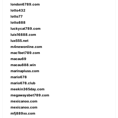
london6789.com
lotto432
lotto77
lotto888
luckycat789.com
luis16888.com
lux555.net
m4newonline.com
mac1bet789.com
macau69
macau888.win
marinapluss.com
mario678
mario678.club
meekin365day.com
megawaysbet789.com
mexicanoo.com
mexicanoo.com
mfj889xx.com