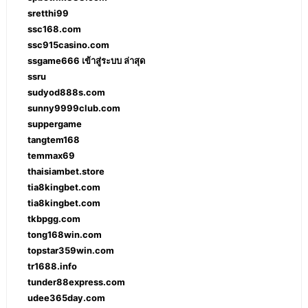
sretthi99
ssc168.com
ssc915casino.com
ssgame666 เข้าสู่ระบบ ล่าสุด
ssru
sudyod888s.com
sunny9999club.com
suppergame
tangtem168
temmax69
thaisiambet.store
tia8kingbet.com
tia8kingbet.com
tkbpgg.com
tong168win.com
topstar359win.com
tr1688.info
tunder88express.com
udee365day.com