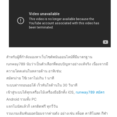
สำหรับผู้ที่กำลังมองหาเว็บไซต์พนันออนไลน์ที่มีมาตรฐาน
runway789 นับว่าเป็นตัวเลือกที่ตอบปัญหาอย่างแท้จริง เนื่องจากมี
ความโดดเด่นในหลายด้าน อาทิเช่น:
สมัครง่าย ใช้เวลาไม่เกิน 1 นาที
ระบบฝากถอนออโต้ เร็วทันใจด้านใน 30 วินาที
เข้าสู่ระบบได้ทุกเครื่องไม้เครื่องมืออีกทั้ง iOS,
runway789 สมัคร
Android รวมทั้ง PC
แจกโบนัสแล้วก็ เครดิตฟรี ทุกวี่วัน
รวมเกมเดิมพันยอดนิยมจากค่ายดัง อย่างเช่น สล็อต คาสิโนสด กีฬา