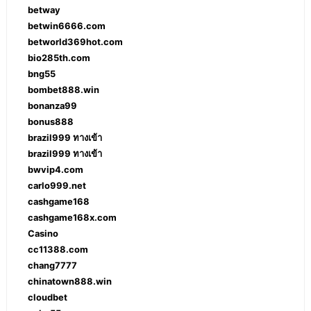
betway
betwin6666.com
betworld369hot.com
bio285th.com
bng55
bombet888.win
bonanza99
bonus888
brazil999 ทางเข้า
brazil999 ทางเข้า
bwvip4.com
carlo999.net
cashgame168
cashgame168x.com
Casino
cc11388.com
chang7777
chinatown888.win
cloudbet