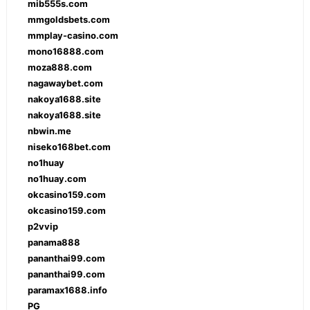
mib555s.com
mmgoldsbets.com
mmplay-casino.com
mono16888.com
moza888.com
nagawaybet.com
nakoya1688.site
nakoya1688.site
nbwin.me
niseko168bet.com
no1huay
no1huay.com
okcasino159.com
okcasino159.com
p2vvip
panama888
pananthai99.com
pananthai99.com
paramax1688.info
PG