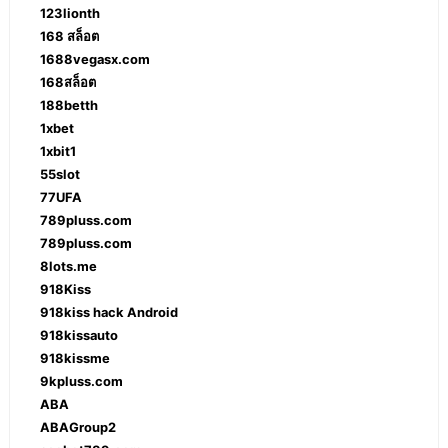
123lionth
168 สล็อต
1688vegasx.com
168สล็อต
188betth
1xbet
1xbit1
55slot
77UFA
789pluss.com
789pluss.com
8lots.me
918Kiss
918kiss hack Android
918kissauto
918kissme
9kpluss.com
ABA
ABAGroup2