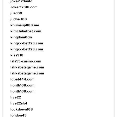
joker123auto
Joker123th.com
juad69
judhai168
khumsup888.me
kimchibetbet.com
kingdom66n
kingxxxbet123.com
kingxxxbet123.com
kiss918
lala55-casino.com
lalikabetsgame.com
lalikabetsgame.com
lcbet444.com
lionth168.com
lionth168.com
live22
live22slot
lockdown168
london45