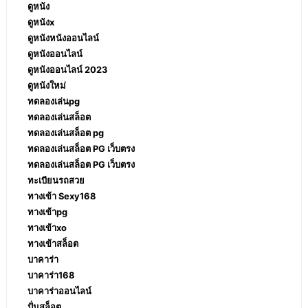
ดูหนัง
ดูหนังx
ดูหนังหนังออนไลน์
ดูหนังออนไลน์
ดูหนังออนไลน์ 2023
ดูหนังใหม่
ทดลองเล่นpg
ทดลองเล่นสล็อต
ทดลองเล่นสล็อต pg
ทดลองเล่นสล็อต PG เว็บตรง
ทดลองเล่นสล็อต PG เว็บตรง
ทะเบียนรถสวย
ทางเข้า Sexy168
ทางเข้าpg
ทางเข้าxo
ทางเข้าสล็อต
บาคาร่า
บาคาร่า168
บาคาร่าออนไลน์
ปั่นสล็อต