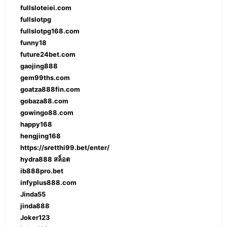
fullsloteiei.com
fullslotpg
fullslotpg168.com
funny18
future24bet.com
gaojing888
gem99ths.com
goatza888fin.com
gobaza88.com
gowingo88.com
happy168
hengjing168
https://sretthi99.bet/enter/
hydra888 สล็อต
ib888pro.bet
infyplus888.com
Jinda55
jinda888
Joker123