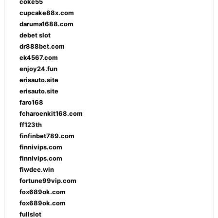
coke55
cupcake88x.com
daruma1688.com
debet slot
dr888bet.com
ek4567.com
enjoy24.fun
erisauto.site
erisauto.site
faro168
fcharoenkit168.com
ff123th
finfinbet789.com
finnivips.com
finnivips.com
fiwdee.win
fortune99vip.com
fox689ok.com
fox689ok.com
fullslot