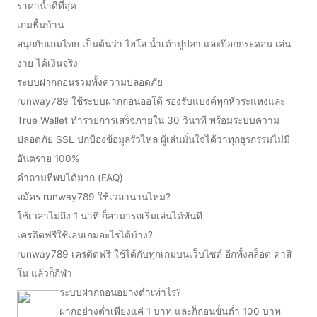
ราคาน้ำดีที่สุด
เกมพื้นบ้าน
สนุกกับเกมไทย เป็นต้นว่า ไฮโล น้ำเต้าปูปลา และป๊อกกระดอน เล่น
ง่าย ได้เงินจริง
ระบบฝากถอนรวมทั้งความปลอดภัย
runway789 ใช้ระบบฝากถอนออโต้ รองรับแบงค์ทุกหัวระแหงและ
True Wallet ทำรายการเสร็จภายใน 30 วินาที พร้อมระบบความ
ปลอดภัย SSL ปกป้องข้อมูลรั่วไหล ผู้เล่นมั่นใจได้ว่าทุกธุรกรรมไม่มี
อันตราย 100%
คำถามที่พบได้มาก (FAQ)
สมัคร runway789 ใช้เวลานานไหม?
ใช้เวลาไม่ถึง 1 นาที ก็สามารถเริ่มเล่นได้ทันที
เครดิตฟรีใช้เล่นเกมอะไรได้บ้าง?
runway789 เครดิตฟรี ใช้ได้กับทุกเกมบนเว็บไซต์ อีกทั้งสล็อต คาสิ
โน แล้วก็กีฬา
ระบบฝากถอนอย่างต่ำเท่าไร?
ฝากอย่างต่ำเพียงแค่ 1 บาท และก็ถอนขั้นต่ำ 100 บาท