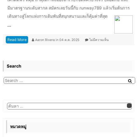
มีมาตรฐานระดับสากล สมัครเลยวันนี้กับ runway789 แล้วเริ่มต้นการ
เดินทางสู่โลกแห่งการเดิมพันที่สนุกสนานและก็คุ้มค่าที่สุด
…
Read More
Aaron Rivera
in
04 ต.ค. 2025
ไม่มีความเห็น
Search
หมวดหมู่