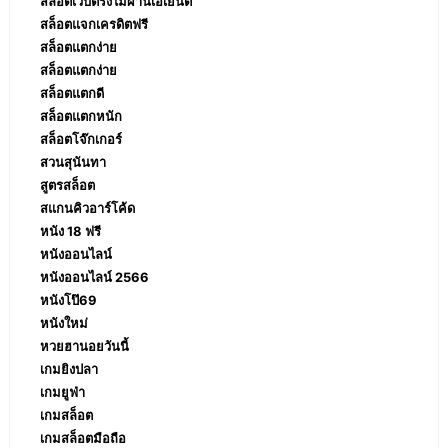
สล็อตเว็บตรงไม่ผ่านเอเย่นต์
สล็อตแจกเครดิตฟรี
สล็อตแตกง่าย
สล็อตแตกง่าย
สล็อตแตกดี
สล็อตแตกหนัก
สล็อตโจ๊กเกอร์
สวนสุนันทา
สูตรสล็อต
สแกนคิวอาร์โค้ด
หนัง 18 ฟรี
หนังออนไลน์
หนังออนไลน์ 2566
หนังโป๊69
หนังใหม่
หวยฮานอยวันนี้
เกมยิงปลา
เกมยูฟ่า
เกมสล็อต
เกมสล็อตมือถือ