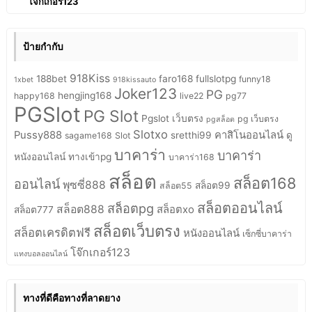
โจ๊กเกอร์123
ป้ายกำกับ
918Kiss
188bet
faro168
fullslotpg
funny18
1xbet
918kissauto
Joker123
PG
hengjing168
happy168
live22
pg77
PGSlot
PG Slot
Pgslot เว็บตรง
pg เว็บตรง
pgสล็อต
Slotxo
Pussy888
คาสิโนออนไลน์
sretthi99
ดู
sagame168
Slot
บาคาร่า
บาคาร่า
หนังออนไลน์
ทางเข้าpg
บาคาร่า168
สล็อต
สล็อต168
ออนไลน์
พุซซี่888
สล็อต99
สล็อต55
สล็อตออนไลน์
สล็อตpg
สล็อต888
สล็อตxo
สล็อต777
สล็อตเว็บตรง
สล็อตเครดิตฟรี
หนังออนไลน์
เซ็กซี่บาคาร่า
โจ๊กเกอร์123
แทงบอลออนไลน์
ทางที่ดีคือทางที่ลาดยาง