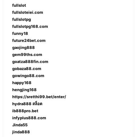
fullslot
fullsloteiei.com
fullslotpg
fullslotpg168.com
funny18
future24bet.com
gaojing888
gem99ths.com
goatza888fin.com
gobaza88.com
gowingo88.com
happy168
hengjing168
https://sretthi99.bet/enter/
hydra888 สล็อต
ib888pro.bet
infyplus888.com
Jinda55
jinda888