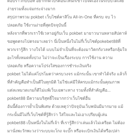
ตอบราวกับบอท อยากกดโปรตอนไหนก็เข้าไปจัดเองในระบบได้เลย
ง่ายรวมทั้งแจ่มกระจ่างมาก
สรุปภาพรวม pokbet เว็บไซต์คาสิโน All-in-One ที่ครบ จบ ไว
ปลอดภัย ใช้งานง่ายที่สุดปัจจุบันนี้
หลังจากที่พวกเราใช้เวลาอยู่กับเว็บ pokbet มายาวนานหลายสัปดาห์
ขอพูดตรงไปตรงมาเลยว่า นี่เป็นหนึ่งในไม่กี่เว็บไซต์pokebet88ที่
พวกเรารู้สึก วางใจได้ แบบไม่จำเป็นที่จะต้องมาวิตกกังวลหรือกลุ้มใจ
อะไรทั้งหมดทั้งปวง ไม่ว่าจะเป็นเรื่องระบบ การใช้งาน ความ
ปลอดภัย หรือความโปร่งใสของการชำระเงินจริง
pokbet ไม่ได้แค่โปรโมตว่าครบวงจร แม้กระนั้น เขาทำได้จริง แล้วก็
ที่สำคัญคือทำเป็นดีในทุกมิติ ไม่ใช่แค่มีให้ครบแม้กระนั้นคุณภาพ
แต่ละหมวดเกมก็ดีไม่แพ้เว็บเฉพาะทาง รวมทั้งที่สำคัญคือ…
pokbet88 มีความบริสุทธิ์ใจมากกว่าเว็บไซต์อื่น
อันนี้ต้องการย้ำเป็นพิเศษ ด้วยเหตุว่าปัจจุบันเว็บพนันมีมากมาย แม้
กระนั้นมีไม่กี่เว็บไซต์ที่รู้สึกว่า ใส่ใจและไม่เอาเปรียบผู้เล่น
pokbet88 เป็นหนึ่งในไม่กี่เจ้า ที่เรารู้สึกว่าเล่นแล้วไม่เครียด ไม่ต้อง
มานั่งพะวักพะวงว่าระบบจะโกง จะบั๊ก หรือจะเบิกเงินได้หรือเปล่า