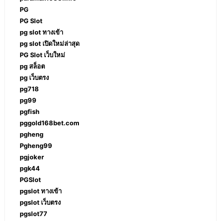
PG
PG Slot
pg slot ทางเข้า
pg slot เปิดใหม่ล่าสุด
PG Slot เว็บใหม่
pg สล็อต
pg เว็บตรง
pg718
pg99
pgfish
pggold168bet.com
pgheng
Pgheng99
pgjoker
pgk44
PGSlot
pgslot ทางเข้า
pgslot เว็บตรง
pgslot77