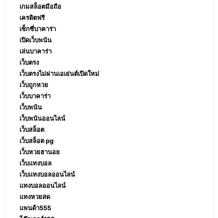
เกมสล็อตมือถือ
เครดิตฟรี
เซ็กซี่บาคาร่า
เปิดเว็บพนัน
เล่นบาคาร่า
เว็บตรง
เว็บตรงไม่ผ่านเอเย่นต์เปิดใหม่
เว็บถูกหวย
เว็บบาคาร่า
เว็บพนัน
เว็บพนันออนไลน์
เว็บสล็อต
เว็บสล็อต pg
เว็บหวยฮานอย
เว็บแทงบอล
เว็บแทงบอลออนไลน์
แทงบอลออนไลน์
แทงหวยสด
แพนด้า555