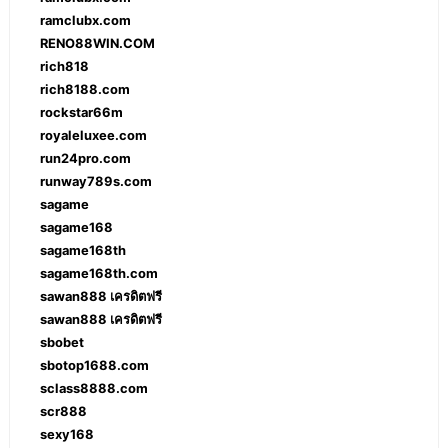
ramclubx.com
RENO88WIN.COM
rich818
rich8188.com
rockstar66m
royaleluxee.com
run24pro.com
runway789s.com
sagame
sagame168
sagame168th
sagame168th.com
sawan888 เครดิตฟรี
sawan888 เครดิตฟรี
sbobet
sbotop1688.com
sclass8888.com
scr888
sexy168