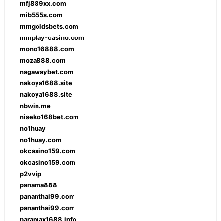
mfj889xx.com
mib555s.com
mmgoldsbets.com
mmplay-casino.com
mono16888.com
moza888.com
nagawaybet.com
nakoya1688.site
nakoya1688.site
nbwin.me
niseko168bet.com
no1huay
no1huay.com
okcasino159.com
okcasino159.com
p2vvip
panama888
pananthai99.com
pananthai99.com
paramax1688.info