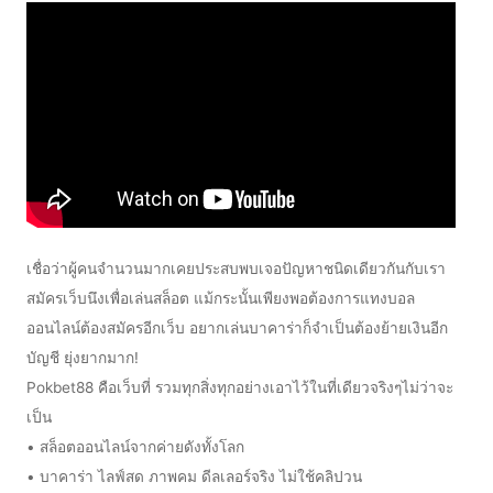
เชื่อว่าผู้คนจำนวนมากเคยประสบพบเจอปัญหาชนิดเดียวกันกับเรา
สมัครเว็บนึงเพื่อเล่นสล็อต แม้กระนั้นเพียงพอต้องการแทงบอล
ออนไลน์ต้องสมัครอีกเว็บ อยากเล่นบาคาร่าก็จำเป็นต้องย้ายเงินอีก
บัญชี ยุ่งยากมาก!
Pokbet88 คือเว็บที่ รวมทุกสิ่งทุกอย่างเอาไว้ในที่เดียวจริงๆไม่ว่าจะ
เป็น
• สล็อตออนไลน์จากค่ายดังทั้งโลก
• บาคาร่า ไลฟ์สด ภาพคม ดีลเลอร์จริง ไม่ใช้คลิปวน