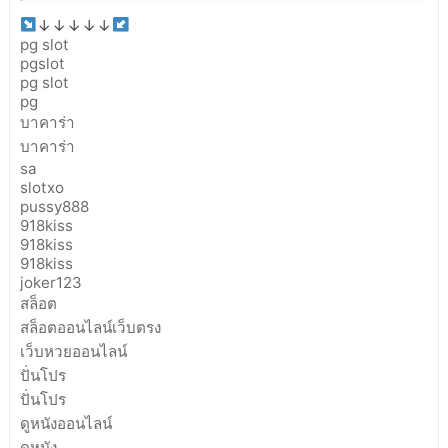
↓↓↓↓↓
pg slot
pgslot
pg slot
pg
บาคาร่า
บาคาร่า
sa
slotxo
pussy888
918kiss
918kiss
918kiss
joker123
สล็อต
สล็อตออนไลน์เว็บตรง
เว็บหวยออนไลน์
ปั่นโปร
ปั่นโปร
ดูหนังออนไลน์
ดูหนัง