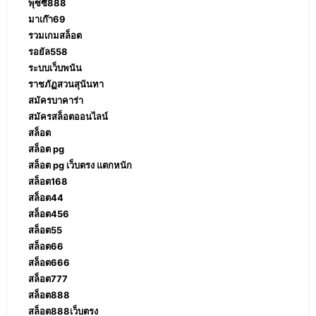
พุซซี่888
มาเก๊า69
รวมเกมสล็อต
รอยัล558
ระบบเว็บพนัน
ราชภัฏสวนสุนันทา
สมัครบาคาร่า
สมัครสล็อตออนไลน์
สล็อต
สล็อต pg
สล็อต pg เว็บตรง แตกหนัก
สล็อต168
สล็อต44
สล็อต456
สล็อต55
สล็อต66
สล็อต666
สล็อต777
สล็อต888
สล็อต888เว็บตรง