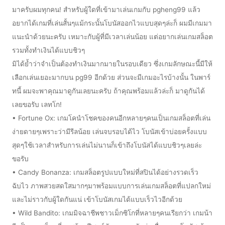
มาครับผมทุกคน! สำหรับผู้ใดที่เข้ามาเล่นเกมกับ pgheng99 แล้ว
อยากได้เกมที่เล่นสั้นๆแม้กระนั้นโบนัสออกไวแบบสุดๆล่ะก็ ผมมีเกมมา
แนะนำด้วยนะครับ เหมาะกับผู้ที่มีเวลาเล่นน้อย แต่อยากเล่นเกมสล็อต
รวมทั้งทำเงินได้แบบชิวๆ
มิได้ย้ำว่าจำเป็นต้องทำเงินมากมายในรอบเดียว ซึ่งเกมลักษณะนี้มีให้
เลือกเล่นเยอะมากบน pg99 อีกด้วย ส่วนจะมีเกมอะไรบ้างนั้น ในพาร์
ทนี้ ผมจะพาคุณมาดูกันเลยนะครับ ถ้าคุณพร้อมแล้วล่ะก็ มาดูกันได้
เลยขอรับ เลทโก!
• Fortune Ox: เกมโคนำโชคของคนอีกหลายๆคนเป็นเกมสล็อตที่เล่น
ง่ายดายๆเพราะว่ามีรีลน้อย เล่นจบรอบได้ไว โบนัสเข้าบ่อยครั้งแบบ
สุดๆใช้เวลาสำหรับการเล่นไม่นานก็เข้าถึงโบนัสได้แบบชิวๆเลยล่ะ
ขอรับ
• Candy Bonanza: เกมสล็อตรูปแบบใหม่ที่สปินได้อย่างรวดเร็ว
ฉับไว ภาพสวยสดใสมากๆมาพร้อมแบบการเล่นเกมสล็อตที่แปลกใหม่
และไม่ราวกับผู้ใดกันแน่ เข้าโบนัสเกมได้แบบเร็วไวอีกด้วย
• Wild Bandito: เกมมิจฉาชีพชาวเม็กซิโกที่หลายๆคนเรียกว่า เกมน้า