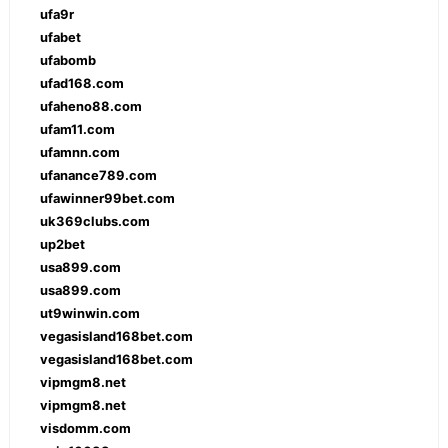
ufa9r
ufabet
ufabomb
ufad168.com
ufaheno88.com
ufam11.com
ufamnn.com
ufanance789.com
ufawinner99bet.com
uk369clubs.com
up2bet
usa899.com
usa899.com
ut9winwin.com
vegasisland168bet.com
vegasisland168bet.com
vipmgm8.net
vipmgm8.net
visdomm.com