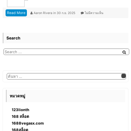
Read More
Aaron Rivera
in
30 ก.ย. 2025
ไม่มีความเห็น
Search
หมวดหมู่
123lionth
168 สล็อต
1688vegasx.com
168สล็อต