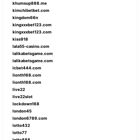
khumsup888.me
kimchibetbet.com
kingdom66n
kingxxxbet123.com
kingxxxbet123.com
kiss918
lala55-casino.com
lalikabetsgame.com
lalikabetsgame.com
lcbet444.com
lionth168.com
lionth168.com
live22
live22slot
lockdown168
london45
london6789.com
lotto432
lotto77
lotto888