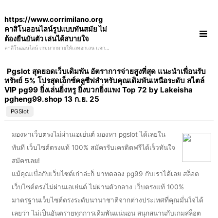
Skip
https://www.corrimilano.org
to
คาสิโนออนไลน์รูปแบบทันสมัย ไม่
content
ต้องยืนยันตัว เล่นได้สบายใจ
คาสิโนออนไลน์ เกมมากมายให้เลทอกเลน แจก
เครดิตกันทุกๆวัน ฝากขั้นต่ำ 0 บาท
corrimilano.org – corrimilano Resources and
Information.
Pgslot สุดยอดเว็บเดิมพัน อัตราการจ่ายสูงที่สุด แนะนำเพื่อนรับ
ทรัพย์ 5% โปรสุดเอ็กซ์คลูซีฟสำหรับคุณเดิมพันเหนือระดับ สไตล์
VIP pg99 ยิ่งเล่นยิ่งหรู ยิ่งบวกยิ่งแพง Top 72 by Lakeisha
pgheng99.shop 13 ก.ย. 25
PGSlot
มองหาเว็บตรงไม่ผ่านเอเย่นต์ มองหา pgslot ได้เลยใน
ทันที เว็บไซต์ตรงแท้ 100% สมัครรับเครดิตฟรีได้เร็วทันใจ
สมัครเลย!
แม้คุณเบื่อกับเว็บไซต์เก่าล่ะก็ มาทดลอง pg99 กับเราได้เลย สล็อต
เว็บไซต์ตรงไม่ผ่านเอเย่นต์ ไม่ผ่านตัวกลาง เว็บตรงแท้ 100%
มาตรฐานเว็บไซต์ตรงระดับนานาชาติจากต่างประเทศที่คุณมั่นใจได้
เลยว่า ไม่เป็นอันตรายทุกการเดิมพันแน่นอน สนุกสนานกับเกมสล็อต