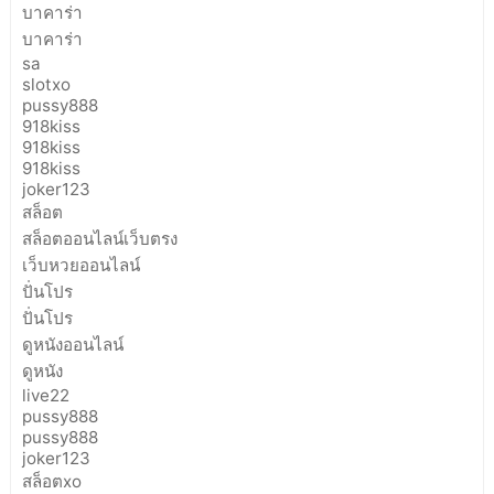
บาคาร่า
บาคาร่า
sa
slotxo
pussy888
918kiss
918kiss
918kiss
joker123
สล็อต
สล็อตออนไลน์เว็บตรง
เว็บหวยออนไลน์
ปั่นโปร
ปั่นโปร
ดูหนังออนไลน์
ดูหนัง
live22
pussy888
pussy888
joker123
สล็อตxo