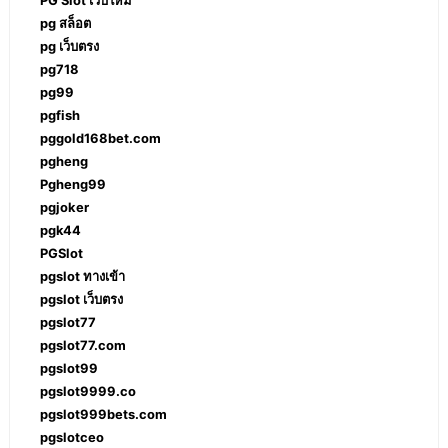
pg สล็อต
pg เว็บตรง
pg718
pg99
pgfish
pggold168bet.com
pgheng
Pgheng99
pgjoker
pgk44
PGSlot
pgslot ทางเข้า
pgslot เว็บตรง
pgslot77
pgslot77.com
pgslot99
pgslot9999.co
pgslot999bets.com
pgslotceo