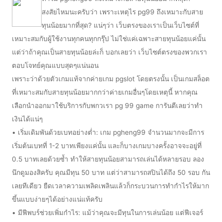
สงสัยไหมนะครับว่า เพราะเหตุไร pg99 ถึงเหมาะกับสาย
ทุนน้อยมากที่สุด? แน่ๆว่า เว็บตรงของเราเป็นเว็บไซต์ที่
เหมาะสมกับผู้ใช้งานทุกคนทุกกรุ๊ป ไม่ใช่แค่เฉพาะสายทุนน้อยแค่นั้น
แต่ว่าถ้าคุณเป็นสายทุนน้อยล่ะก็ บอกเลยว่า เว็บไซต์ตรงของพวกเรา
ตอบโจทย์คุณแบบสุดๆแน่นอน
เพราะว่าด้วยตัวเกมแท้จากค่ายเกม pgslot โดยตรงนั้น เป็นเกมสล็อต
ที่เหมาะสมกับสายทุนน้อยมากกว่าค่ายเกมอื่นๆโดยเหตุนี้ หากคุณ
เลือกนำออกมาใช้บริการกับพกวเรา pg 99 game การันตีเลยว่าทำ
เงินได้แน่ๆ
• เริ่มเดิมพันด้วยเบทอย่างต่ำ: เกม pgheng99 จำนวนมากจะมีการ
เริ่มต้นเบทที่ 1-2 บาทเพียงแค่นั้น และก็บางเกมบางครั้งอาจจะอยู่ที่
0.5 บาทเลยด้วยซ้ำ ทำให้สายทุนน้อยสามารถเล่นได้หลายรอบ ลอง
นึกดูมองสิครับ คุณมีทุน 50 บาท แต่ว่าสามารถสปินได้ถึง 50 รอบ กัน
เลยทีเดียว ยืดเวลาความเพลิดเพลินแล้วก็กระบวนการทำกำไรให้มาก
ขึ้นแบบง่ายๆได้อย่างแน่แท้ครับ
• มีฟีพบร์ช่วยเพิ่มกำไร: แม้ว่าคุณจะมีทุนในการเล่นน้อย แต่ฟีเจอร์