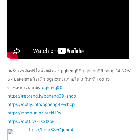
กดรับเครดิตฟรีได้ด้วยตัวเอง pgheng99 pgheng99.shop 14 NOV
67 Lakeisha โอนไว pgslotถอนภายใน 3 วินาที Top 15
ขอขอบคุณมากby
pgheng99
https://rebrand.ly/pgheng99-shop
https://cutly.info/pgheng99-shop
https://shorturl.asia/ekHRv
https://cutt.ly/FrXx1zbE
https://t.co/S8cGljnoc4
…