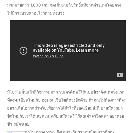
มากมายกว่า 1,000 เกม จัดเต็มเกมลิขสิทธิ์แท้จากค่ายเกมโดยตรง
ไม่มีการปรับค่าอะไรก็ตามทั้งปวง
มีโปรโมชั่นแล้วก็กิจกรรมมาก รับเครดิตฟรีได้แบบชิวๆตั้งแต่ครั้งแรก
ที่ลงทะเบียนใหม่กับ pgslot เว็บไซต์ตรงอีกด้วย ถ้าคุณไม่ต้องการที่จะ
อยากเสียโอกาสสำหรับเพื่อการได้กำไรที่ยอดเยี่ยมล่ะก็ มาสมัครสมา
ชิกใหม่กับเราได้เลยค่ะนะครับ สมัครฟรี ไร้คุณค่าจารีตแน่ๆ อย่าคอย
ช้า สมัครเลย!
ทำไม pgheng99 ถึงเหมาะกับสายทุนน้อยมากที่สุด?