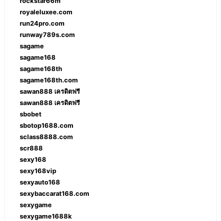
rockstar66m
royaleluxee.com
run24pro.com
runway789s.com
sagame
sagame168
sagame168th
sagame168th.com
sawan888 เครดิตฟรี
sawan888 เครดิตฟรี
sbobet
sbotop1688.com
sclass8888.com
scr888
sexy168
sexy168vip
sexyauto168
sexybaccarat168.com
sexygame
sexygame1688k