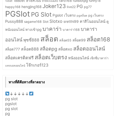
918Kiss
188bet
faro168
fullslotpg
funny18
1xbet
918kissauto
Joker123
PG
hengjing168
happy168
live22
pg77
PGSlot
PG Slot
Pgslot เว็บตรง
pg เว็บตรง
pgสล็อต
Slotxo
Pussy888
คาสิโนออนไลน์
sretthi99
ดู
sagame168
Slot
บาคาร่า
บาคาร่า
หนังออนไลน์
ทางเข้าpg
บาคาร่า168
สล็อต
สล็อต168
ออนไลน์
พุซซี่888
สล็อต99
สล็อต55
สล็อตออนไลน์
สล็อตpg
สล็อต888
สล็อตxo
สล็อต777
สล็อตเว็บตรง
สล็อตเครดิตฟรี
หนังออนไลน์
เซ็กซี่บาคาร่า
โจ๊กเกอร์123
แทงบอลออนไลน์
ทางที่ดีคือทางที่ลาดยาง
↓↓↓↓↓
pg slot
pgslot
pg slot
pg