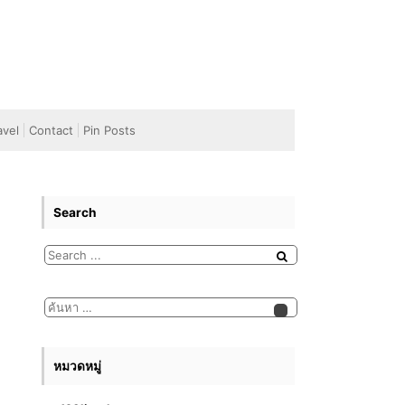
avel
Contact
Pin Posts
Search
หมวดหมู่