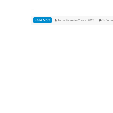
…
Read More
Aaron Rivera
in
01 เม.ย. 2025
ไม่มีควา