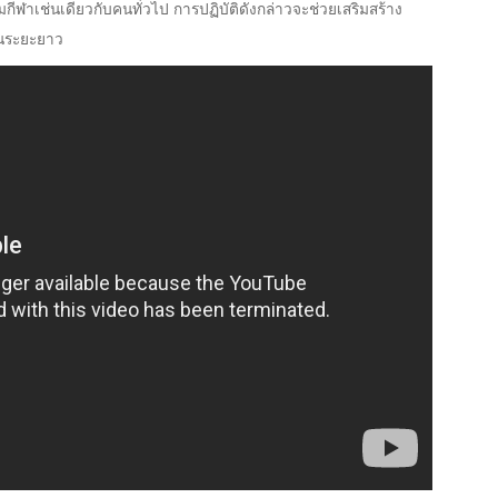
ฬาเช่นเดียวกับคนทั่วไป การปฏิบัติดังกล่าวจะช่วยเสริมสร้าง
นในระยะยาว