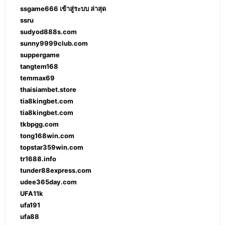
ssgame666 เข้าสู่ระบบ ล่าสุด
ssru
sudyod888s.com
sunny9999club.com
suppergame
tangtem168
temmax69
thaisiambet.store
tia8kingbet.com
tia8kingbet.com
tkbpgg.com
tong168win.com
topstar359win.com
tr1688.info
tunder88express.com
udee365day.com
UFA11k
ufa191
ufa88