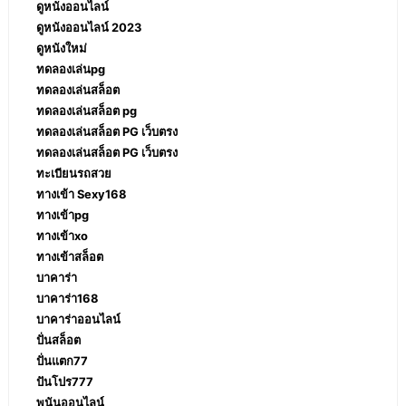
ดูหนังออนไลน์
ดูหนังออนไลน์ 2023
ดูหนังใหม่
ทดลองเล่นpg
ทดลองเล่นสล็อต
ทดลองเล่นสล็อต pg
ทดลองเล่นสล็อต PG เว็บตรง
ทดลองเล่นสล็อต PG เว็บตรง
ทะเบียนรถสวย
ทางเข้า Sexy168
ทางเข้าpg
ทางเข้าxo
ทางเข้าสล็อต
บาคาร่า
บาคาร่า168
บาคาร่าออนไลน์
ปั่นสล็อต
ปั่นแตก77
ปันโปร777
พนันออนไลน์