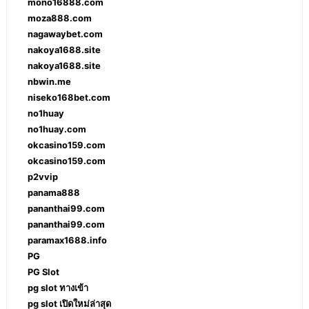
mono16888.com
moza888.com
nagawaybet.com
nakoya1688.site
nakoya1688.site
nbwin.me
niseko168bet.com
no1huay
no1huay.com
okcasino159.com
okcasino159.com
p2vvip
panama888
pananthai99.com
pananthai99.com
paramax1688.info
PG
PG Slot
pg slot ทางเข้า
pg slot เปิดใหม่ล่าสุด