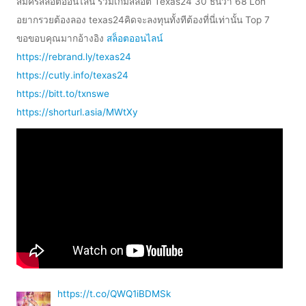
สมัครสล็อตออนไลน์ รวมเกมสล็อต Texas24 30 ธันวา 68 Lon
อยากรวยต้องลอง texas24คิดจะลงทุนทั้งทีต้องที่นี่เท่านั้น Top 7
ขอขอบคุณมากอ้างอิง
สล็อตออนไลน์
https://rebrand.ly/texas24
https://cutly.info/texas24
https://bitt.to/txnswe
https://shorturl.asia/MWtXy
https://t.co/QWQ1iBDMSk