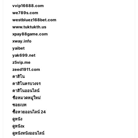
vvip16688.com
we789s.com
westbluez168bet.com
www.tuktukth.us
xpay88game.com
xway.info
yaibet
yak699.net
z5vip.me
zeed1911.com
คาสิโน
คาสิโนครบวงจร
คาสิโนออนไลน์
ชื่อหมวดหมู่ใหม่
ซอยเบท
ซื้อหวยออนไลน์ 24
ดูหนัง
ดูหนังx
ดูหนังหนังออนไลน์