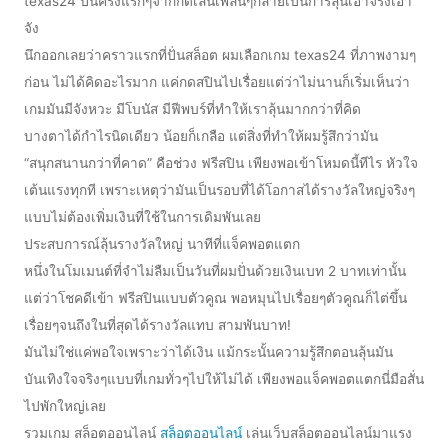
texas24 ปั่นครั้งแรกๆจากกดเล่นเพลินๆกลายเป็นการลุ้นเอาจริงเอา
จัง
นึกออกเลยว่าคราวแรกที่ปั่นสล็อต ผมเลือกเกม texas24 ที่ภาพงามๆ
ก่อน ไม่ได้คิดอะไรมาก แค่กดสปินไปเรื่อยแต่ว่าไม่นานก็เริ่มเห็นว่า
เกมมันมีจังหวะ มีโบนัส มีฟีพบร์ที่ทำให้เราลุ้นมากกว่าที่คิด
บางตาได้กำไรนิดเดียว น้อยก็เกลือ แต่สิ่งที่ทำให้ผมรู้สึกว่ามัน
“สนุกสนานกว่าที่คาด” คือช่วง ฟรีสปิน เพียงพอเข้าโหมดนี้ทีไร หัวใจ
เต้นแรงทุกที เพราะเหตุว่ามันเป็นรอบที่ได้โอกาสได้รางวัลใหญ่จริงๆ
แบบไม่ต้องเพิ่มเงินที่ใช้ในการเดิมพันเลย
ประสบการณ์ลุ้นรางวัลใหญ่ นาทีที่แจ็คพอตแตก
หนึ่งในโมเมนต์ที่จำไม่ลืมเป็นวันที่ผมปั่นด้วยเงินเบท 2 บาทเท่านั้น
แต่ว่าโชคดีเข้า ฟรีสปินแบบตัวคูณ พอหมุนไปเรื่อยๆตัวคูณก็ไต่ขึ้น
เรื่อยๆจนถึงในที่สุดได้รางวัลแทบ สามพันบาท!
มันไม่ใช่แค่พอใจเพราะว่าได้เงิน แม้กระนั้นความรู้สึกตอนลุ้นมัน
บันเทิงใจจริงๆแบบที่เกมทั่วๆไปให้ไม่ได้ เพียงพอแจ็คพอตแตกนี่มือสั่น
ไปพักใหญ่เลย
รวมเกม สล็อตออนไลน์
สล็อตออนไลน์
เล่นเว็บสล็อตออนไลน์มาแรง