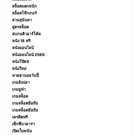
สล็อตแตกหนัก
สล็อตโจ๊กเกอร์
สวนสุนันทา
สูตรสล็อต
สแกนคิวอาร์โค้ด
หนัง 18 ฟรี
หนังออนไลน์
หนังออนไลน์ 2566
หนังโป๊69
หนังใหม่
หวยฮานอยวันนี้
เกมยิงปลา
เกมยูฟ่า
เกมสล็อต
เกมสล็อตมือถือ
เกมสล็อตมือถือ
เครดิตฟรี
เซ็กซี่บาคาร่า
เปิดเว็บพนัน