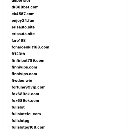
debet slot
dr888bet.com
ek4567.com
enjoy24.fun
erisauto.site
erisauto.site
faro168
fcharoenkit168.com
ff123th
finfinbet789.com
finnivips.com
finnivips.com
fiwdee.win
fortune99vip.com
fox689ok.com
fox689ok.com
fullslot
fullsloteiei.com
fullslotpg
fullslotpg168.com