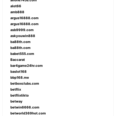
allone745s.com
alot66
amb888
argus16888.com
argus16888.com
asb9999.com
askyouwin888
ba88th.com
ba88th.com
babet555.com
Baccarat
bar4game24hr.com
baslot168
bbp168.me
betboxclubs.com
betflix
betflixtikto
betway
betwin6666.com
betworld369hot.com