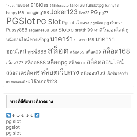
918Kiss
188bet
faro168
fullslotpg
funny18
1xbet
918kissauto
Joker123
PG
hengjing168
happy168
live22
pg77
PGSlot
PG Slot
Pgslot เว็บตรง
pg เว็บตรง
pgสล็อต
Slotxo
Pussy888
คาสิโนออนไลน์
sretthi99
ดู
sagame168
Slot
บาคาร่า
บาคาร่า
หนังออนไลน์
ทางเข้าpg
บาคาร่า168
สล็อต
สล็อต168
ออนไลน์
พุซซี่888
สล็อต99
สล็อต55
สล็อตออนไลน์
สล็อตpg
สล็อต888
สล็อตxo
สล็อต777
สล็อตเว็บตรง
สล็อตเครดิตฟรี
หนังออนไลน์
เซ็กซี่บาคาร่า
โจ๊กเกอร์123
แทงบอลออนไลน์
ทางที่ดีคือทางที่ลาดยาง
↓↓↓↓↓
pg slot
pgslot
pg slot