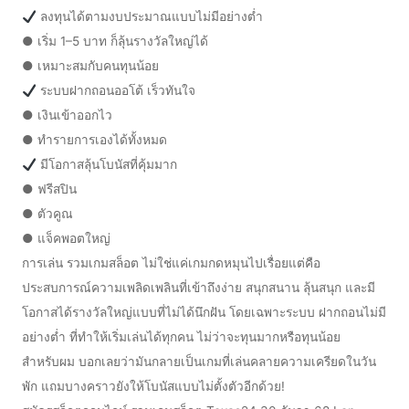
ลงทุนได้ตามงบประมาณแบบไม่มีอย่างต่ำ
● เริ่ม 1–5 บาท ก็ลุ้นรางวัลใหญ่ได้
● เหมาะสมกับคนทุนน้อย
ระบบฝากถอนออโต้ เร็วทันใจ
● เงินเข้าออกไว
● ทำรายการเองได้ทั้งหมด
มีโอกาสลุ้นโบนัสที่คุ้มมาก
● ฟรีสปิน
● ตัวคูณ
● แจ็คพอตใหญ่
การเล่น รวมเกมสล็อต ไม่ใช่แค่เกมกดหมุนไปเรื่อยแต่คือ
ประสบการณ์ความเพลิดเพลินที่เข้าถึงง่าย สนุกสนาน ลุ้นสนุก และมี
โอกาสได้รางวัลใหญ่แบบที่ไม่ได้นึกฝัน โดยเฉพาะระบบ ฝากถอนไม่มี
อย่างต่ำ ที่ทำให้เริ่มเล่นได้ทุกคน ไม่ว่าจะทุนมากหรือทุนน้อย
สำหรับผม บอกเลยว่ามันกลายเป็นเกมที่เล่นคลายความเครียดในวัน
พัก แถมบางคราวยังให้โบนัสแบบไม่ตั้งตัวอีกด้วย!