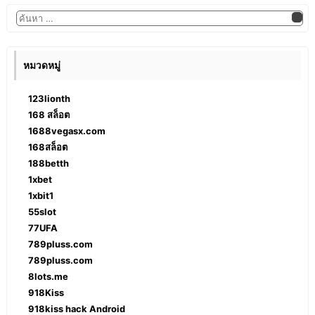
หมวดหมู่
123lionth
168 สล็อต
1688vegasx.com
168สล็อต
188betth
1xbet
1xbit1
55slot
77UFA
789pluss.com
789pluss.com
8lots.me
918Kiss
918kiss hack Android