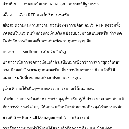
ส่วนที่ 4 — เกมยอดนิยมบน RENO88 และยุทธวิธีฐานราก
สล็อต — เลือก RTP และก็บริหารเซสชัน
สล็อตมีความผันผวนต่างกัน ควรที่จะทำการเลือกเกมที่มี RTP สูงรวมทั้ง
ทดสอบในโหมดเดโมก่อนลงเงินจริง แบ่งงบประมาณเป็นเซสชัน กำหนด
ขีดจำกัดการเสียและก็เวลาเล่นเพื่อควบคุมการสูญเสีย
บาคาร่า — ระเบียบการเดินเงินสำคัญ
บาคาร่าเน้นการจัดการเงินแล้วก็ระเบียบมากยิ่งกว่าการหา “สูตรวิเศษ”
วางเป้าผลกำไร/ขาดทุนต่อเซสชัน เลี่ยงการไล่ตามการเสีย แล้วก็ใช้
แผนการพนันที่เหมาะสมกับงบประมาณของคุณ
รูเล็ต & เกมโต๊ะอื่นๆ— แบ่งสรรงบประมาณให้เหมาะสม
เดิมพันแบบการเสี่ยงต่ำดังเช่นว่า สูง/ต่ำ หรือ คู่/คี่ ช่วยขยายเวลาเล่น แม้
ต้องการรับรางวัลใหญ่ ให้แยกงบสำหรับพนันความเสี่ยงสูงไว้นอกงบหลัก
ส่วนที่ 5 — Bankroll Management (การบริหารงบ)
การจัดสรรงบช่วยทำให้เล่นได้ยาวแล้วก็ลดการเสี่ยง แนะนำแบ่งงบ