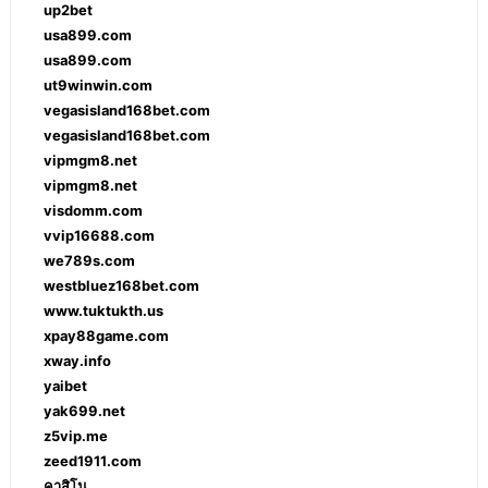
up2bet
usa899.com
usa899.com
ut9winwin.com
vegasisland168bet.com
vegasisland168bet.com
vipmgm8.net
vipmgm8.net
visdomm.com
vvip16688.com
we789s.com
westbluez168bet.com
www.tuktukth.us
xpay88game.com
xway.info
yaibet
yak699.net
z5vip.me
zeed1911.com
คาสิโน