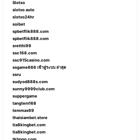
Slotxo
slotxo auto
slotxo24hr
soibet
spbetflik888.com
spbetflik888.com
sretthi99
ssc168.com
ssc915casino.com
ssgame666 เข้าสู่ระบบ ล่าสุด
ssru
sudyod888s.com
sunny9999club.com
suppergame
tangtem168
temmax69
thaisiambet.store
tia8kingbet.com
tia8kingbet.com
tkbpgg.com