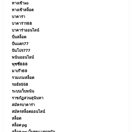
ทางเข้าxo
ทางเข้าสล็อต
บาคาร่า
บาคาร่า168
บาคาร่าออนไลน์
ปั่นสล็อต
ปั่นแตก77
ปันโปร777
พนันออนไลน์
พุซซี่888
มาเก๊า69
รวมเกมสล็อต
รอยัล558
ระบบเว็บพนัน
ราชภัฏสวนสุนันทา
สมัครบาคาร่า
สมัครสล็อตออนไลน์
สล็อต
สล็อต pg
สล็อต pg เว็บตรง แตกหนัก