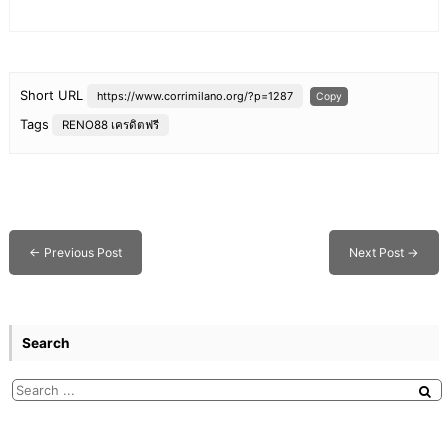
Short URL
https://www.corrimilano.org/?p=1287
Copy
Tags
RENO88 เครดิตฟรี
←
Previous Post
Next Post
→
Search