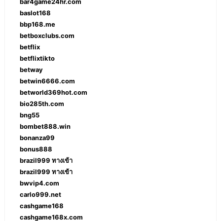
bar4game24hr.com
baslot168
bbp168.me
betboxclubs.com
betflix
betflixtikto
betway
betwin6666.com
betworld369hot.com
bio285th.com
bng55
bombet888.win
bonanza99
bonus888
brazil999 ทางเข้า
brazil999 ทางเข้า
bwvip4.com
carlo999.net
cashgame168
cashgame168x.com