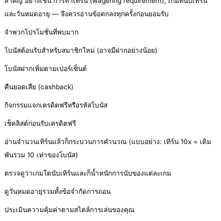
สำคัญ อย่างเช่น การทำเทิร์น (wagering requirement), เกมที่นับเทิร์น
และวันหมดอายุ — จึงควรอ่านข้อตกลงทุกครั้งก่อนยอมรับ
จำพวกโปรโมชั่นที่พบมาก
โบนัสต้อนรับสำหรับสมาชิกใหม่ (อาจมีฝากอย่างน้อย)
โบนัสฝากเพิ่มตามเปอร์เซ็นต์
คืนยอดเสีย (cashback)
กิจกรรมแจกเครดิตฟรีหรือรหัสโบนัส
เช็คลิสต์ก่อนรับเครดิตฟรี
อ่านจำนวนเทิร์นแล้วก็กระบวนการคำนวณ (แบบอย่าง: เทิร์น 10x = เดิม
พันรวม 10 เท่าของโบนัส)
ตรวจดูว่าเกมใดนับเทิร์นและก็น้ำหนักการนับของแต่ละเกม
ดูวันหมดอายุรวมทั้งข้อจำกัดการถอน
ประเมินความคุ้มค่าตามสไตล์การเล่นของคุณ