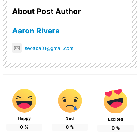
About Post Author
Aaron Rivera
seoaba01@gmail.com
Happy
Sad
Excited
0
%
0
%
0
%