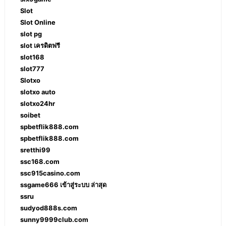
Slot
Slot Online
slot pg
slot เครดิตฟรี
slot168
slot777
Slotxo
slotxo auto
slotxo24hr
soibet
spbetflik888.com
spbetflik888.com
sretthi99
ssc168.com
ssc915casino.com
ssgame666 เข้าสู่ระบบ ล่าสุด
ssru
sudyod888s.com
sunny9999club.com