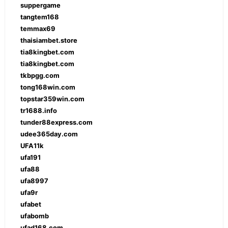
suppergame
tangtem168
temmax69
thaisiambet.store
tia8kingbet.com
tia8kingbet.com
tkbpgg.com
tong168win.com
topstar359win.com
tr1688.info
tunder88express.com
udee365day.com
UFA11k
ufa191
ufa88
ufa8997
ufa9r
ufabet
ufabomb
ufad168.com