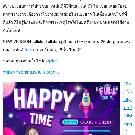
สร้างประสบการณ์สำหรับการเล่นที่ดีให้กับเราได้ มันไม่แปลกเลยครับผม
หากพวกเราจะต้องการใช้งานสม่ำเสมอในระยะยาว ในเมื่อพบเว็บไซต์ที่
ดีแล้ว ก็ไม่รู้จักจะแปลงอีกเพราะเหตุไรจริงไหมครับผม? มาทดลองใช้งาน
กันได้เลย!
NEW VERSION fullslot fullslotpg3.com 9 พฤษภาคม 26 Jorg เกมแทง
บอลสุดมันส์
fullslot
แจกโบนัสทุกซีซั่น Top 21
ขอขอบคุณมากเว็ปไซต์
pgslot
https://rebrand.ly/fullslotpg-3
http
s://c
utly.
info/
fullsl
otpg
-3