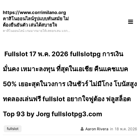
Skip
https://www.corrimilano.org
to
คาสิโนออนไลน์รูปแบบทันสมัย ไม่
content
ต้องยืนยันตัว เล่นได้สบายใจ
คาสิโนออนไลน์ เกมมากมายให้เลทอกเลน แจก
เครดิตกันทุกๆวัน ฝากขั้นต่ำ 0 บาท
corrimilano.org – corrimilano Resources and
Information.
Fullslot 17 พ.ค. 2026 fullslotpg การเงิน
มั่นคง เหมาะลงทุน ที่สุดในเอเชีย คืนแคชแบค
50% เยอะสุดในวงการ เงินชัวร์ ไม่มีโกง โบนัสสูง
ทดลองเล่นฟรี fullslot อยากใจฟูต้อง ฟลูสล็อต
Top 93 by Jorg fullslotpg3.com
fullslot
Aaron Rivera
in
18 พ.ค. 2026