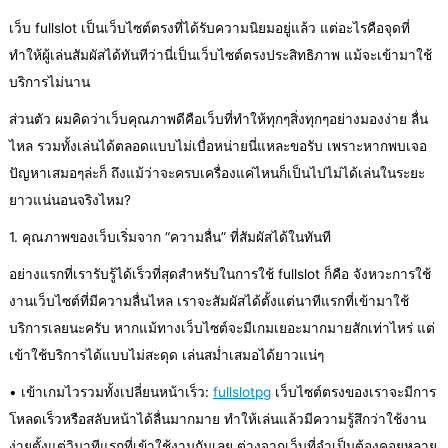
เว็บ fullslot เป็นเว็บไซต์ตรงที่ได้รับความนิยมอยู่แล้ว แต่อะไรคือจุดที่
ทำให้ผู้เล่นสัมผัสได้ทันทีว่านี่เป็นเว็บไซต์ตรงประสิทธิภาพ แม้จะเข้ามาใช้
บริการไม่นาน
ส่วนตัว ผมคิดว่าเว็บคุณภาพดีคือเว็บที่ทำให้ทุกๆสิ่งทุกๆอย่างมองง่าย ลื่น
ไหล รวมทั้งเล่นได้ตลอดแบบไม่เบื่อหน่ายนี่แหละขอรับ เพราะหากพบเจอ
ปัญหาเสมอๆล่ะก็ ถึงแม้ว่าจะครบเครื่องแค่ไหนก็เป็นไปไม่ได้เล่นในระยะ
ยาวแน่นอนจริงไหม?
1. คุณภาพของเว็บเริ่มจาก “ความลื่น” ที่สัมผัสได้ในทันที
อย่างแรกที่เรารับรู้ได้เร็วที่สุดสำหรับในการใช้ fullslot ก็คือ จังหวะการใช้
งานเว็บไซต์ที่มีความลื่นไหล เราจะสัมผัสได้ตั้งแต่นาทีแรกที่เข้ามาใช้
บริการเลยนะครับ หากแม้ทางเว็บไซต์จะมีเกมเยอะมากมายสักเท่าไหร่ แต่
เข้าใช้บริการได้แบบไม่สะดุด เล่นสม่ำเสมอได้ยาวแน่ๆ
• เข้าเกมไวรวมทั้งเปลี่ยนหน้าเร็ว:
fullslotpg
เว็บไซต์ตรงของเราจะมีการ
โหลดเร็วหรือสลับหน้าได้ลื่นมากมาย ทำให้เล่นแล้วมีความรู้สึกว่าใช้งาน
ง่ายตั้งแต่วินาทีแรกที่เข้าใช้งานกันเลย ต่างจากเว็บที่จำเป็นต้องคอยหลาย