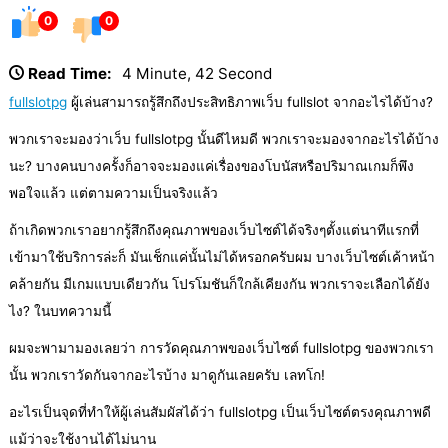
0
0
Read Time:
4 Minute, 42 Second
fullslotpg
ผู้เล่นสามารถรู้สึกถึงประสิทธิภาพเว็บ fullslot จากอะไรได้บ้าง?
พวกเราจะมองว่าเว็บ fullslotpg นั้นดีไหมดี พวกเราจะมองจากอะไรได้บ้าง
นะ? บางคนบางครั้งก็อาจจะมองแค่เรื่องของโบนัสหรือปริมาณเกมก็พึง
พอใจแล้ว แต่ตามความเป็นจริงแล้ว
ถ้าเกิดพวกเราอยากรู้สึกถึงคุณภาพของเว็บไซต์ได้จริงๆตั้งแต่นาทีแรกที่
เข้ามาใช้บริการล่ะก็ มันเช็กแค่นั้นไม่ได้หรอกครับผม บางเว็บไซต์เค้าหน้า
คล้ายกัน มีเกมแบบเดียวกัน โปรโมชันก็ใกล้เคียงกัน พวกเราจะเลือกได้ยัง
ไง? ในบทความนี้
ผมจะพามามองเลยว่า การวัดคุณภาพของเว็บไซต์ fullslotpg ของพวกเรา
นั้น พวกเราวัดกันจากอะไรบ้าง มาดูกันเลยครับ เลทโก!
อะไรเป็นจุดที่ทำให้ผู้เล่นสัมผัสได้ว่า fullslotpg เป็นเว็บไซต์ตรงคุณภาพดี
แม้ว่าจะใช้งานได้ไม่นาน