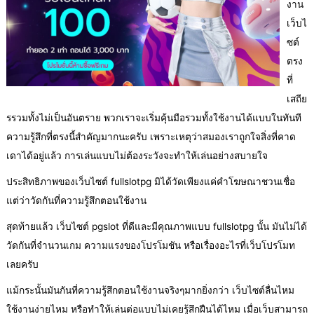
งาน
เว็บไ
ซต์
ตรง
ที่
เสถีย
รรวมทั้งไม่เป็นอันตราย พวกเราจะเริ่มคุ้นมือรวมทั้งใช้งานได้แบบในทันที
ความรู้สึกที่ตรงนี้สำคัญมากนะครับ เพราะเหตุว่าสมองเราถูกใจสิ่งที่คาด
เดาได้อยู่แล้ว การเล่นแบบไม่ต้องระวังจะทำให้เล่นอย่างสบายใจ
ประสิทธิภาพของเว็บไซต์ fullslotpg มิได้วัดเพียงแค่คำโฆษณาชวนเชื่อ
แต่ว่าวัดกันที่ความรู้สึกตอนใช้งาน
สุดท้ายแล้ว เว็บไซต์ pgslot ที่ดีและมีคุณภาพแบบ fullslotpg นั้น มันไม่ได้
วัดกันที่จำนวนเกม ความแรงของโปรโมชัน หรือเรื่องอะไรที่เว็บโปรโมท
เลยครับ
แม้กระนั้นมันกันที่ความรู้สึกตอนใช้งานจริงๆมากยิ่งกว่า เว็บไซต์ลื่นไหม
ใช้งานง่ายไหม หรือทำให้เล่นต่อแบบไม่เคยรู้สึกฝืนได้ไหม เมื่อเว็บสามารถ