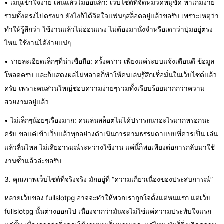
• เมนูเข้าใจง่าย เล่นแล้วไม่อ่อนล้า: เว็บไซต์ที่จัดหมวดหมู่ชัด หาเกมง่าย
รวมทั้งตรงไปตรงมา ยังไงก็ได้จิตใจแฟนๆสล็อตอยู่แล้วขอรับ เพราะเหตุว่า
ทำให้รู้สึกว่า ใช้งานแล้วไม่อ่อนแรง ไม่ต้องมานั่งจำหรือเดาว่าปุ่มอยู่ตรง
ไหน ใช้งานได้ง่ายแน่ๆ
• รายละเอียดเล็กๆที่น่าเชื่อถือ: ครั้งคราว เพียงแค่ระบบแจ้งเตือนดี ข้อมูล
โหลดครบ และก็แสดงผลไม่พลาดก็ทำให้คนเล่นรู้สึกเชื่อมั่นในเว็บไซต์แล้ว
ครับ เพราะคนส่วนใหญ่ชอบความง่ายๆรวมทั้งเรียบร้อยมากกว่าความ
สวยงามอยู่แล้ว
• ไม่เล็กๆน้อยๆเรื่องมาก: คนเล่นสล็อตไม่ได้ปรารถนาอะไรมากหรอกนะ
ครับ ขอแค่เข้าเว็บแล้วทุกอย่างดำเนินการตามธรรมดาแบบที่ควรเป็น เล่น
แล้วลื่นไหล ไม่เสียอารมณ์ระหว่างใช้งาน แค่นี้ก็พอเพียงต่อการกลับมาใช้
งานซ้ำแล้วล่ะขอรับ
3. คุณภาพเว็บไซต์ที่จริงจริง มักอยู่ที่ “ความเกี่ยวเนื่องของประสบการณ์”
หลายเว็บของ fullslotpg อาจจะทำให้พวกเราถูกใจตั้งแต่หนแรก แต่เว็บ
fullslotpg นั้นต่างออกไป เนื่องจากว่ามันจะไม่ใช่แค่ความประทับใจแรก