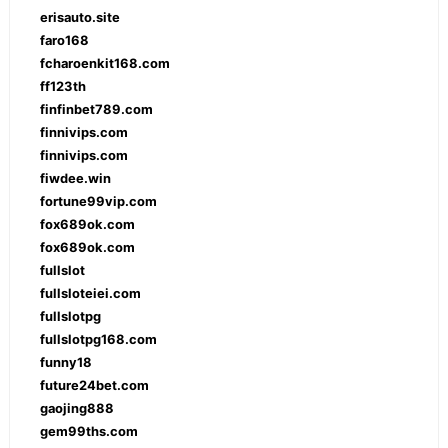
erisauto.site
faro168
fcharoenkit168.com
ff123th
finfinbet789.com
finnivips.com
finnivips.com
fiwdee.win
fortune99vip.com
fox689ok.com
fox689ok.com
fullslot
fullsloteiei.com
fullslotpg
fullslotpg168.com
funny18
future24bet.com
gaojing888
gem99ths.com