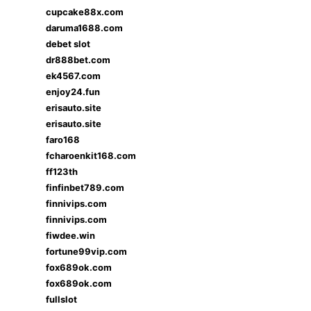
cupcake88x.com
daruma1688.com
debet slot
dr888bet.com
ek4567.com
enjoy24.fun
erisauto.site
erisauto.site
faro168
fcharoenkit168.com
ff123th
finfinbet789.com
finnivips.com
finnivips.com
fiwdee.win
fortune99vip.com
fox689ok.com
fox689ok.com
fullslot