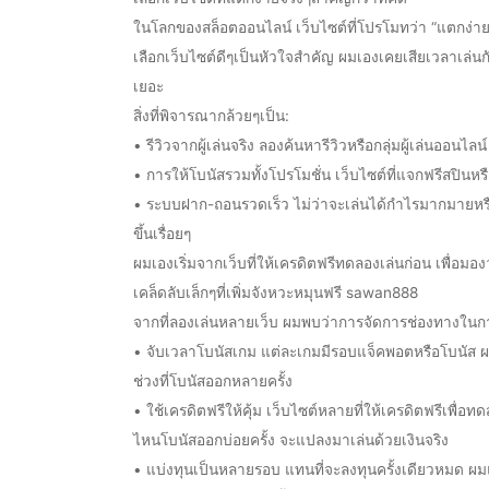
ในโลกของสล็อตออนไลน์ เว็บไซต์ที่โปรโมทว่า “แตกง่าย
เลือกเว็บไซต์ดีๆเป็นหัวใจสำคัญ ผมเองเคยเสียเวลาเล่น
เยอะ
สิ่งที่พิจารณากล้วยๆเป็น:
• รีวิวจากผู้เล่นจริง ลองค้นหารีวิวหรือกลุ่มผู้เล่นออนไลน
• การให้โบนัสรวมทั้งโปรโมชั่น เว็บไซต์ที่แจกฟรีสปินห
• ระบบฝาก-ถอนรวดเร็ว ไม่ว่าจะเล่นได้กำไรมากมายหรือ
ขึ้นเรื่อยๆ
ผมเองเริ่มจากเว็บที่ให้เครดิตฟรีทดลองเล่นก่อน เพื่อมอง
เคล็ดลับเล็กๆที่เพิ่มจังหวะหมุนฟรี sawan888
จากที่ลองเล่นหลายเว็บ ผมพบว่าการจัดการช่องทางในการ
• จับเวลาโบนัสเกม แต่ละเกมมีรอบแจ็คพอตหรือโบนัส
ช่วงที่โบนัสออกหลายครั้ง
• ใช้เครดิตฟรีให้คุ้ม เว็บไซต์หลายที่ให้เครดิตฟรีเพื
ไหนโบนัสออกบ่อยครั้ง จะแปลงมาเล่นด้วยเงินจริง
• แบ่งทุนเป็นหลายรอบ แทนที่จะลงทุนครั้งเดียวหมด ผม