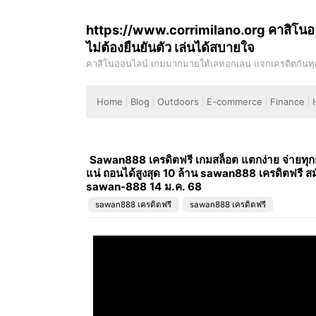
Skip
https://www.corrimilano.org คาสิโนอ
to
ไม่ต้องยืนยันตัว เล่นได้สบายใจ
content
คาสิโนออนไลน์ เกมมากมายให้เลทอกเลน แจกเครดิตกันทุก
corrimilano.org – corrimilano Resources and Informat
Home
Blog
Outdoors
E-commerce
Finance
Sawan888 เครดิตฟรี เกมสล็อต แตกง่าย จ่ายทุกยอ
แน่ ถอนได้สูงสุด 10 ล้าน sawan888 เครดิตฟรี ส
sawan-888 14 ม.ค. 68
sawan888 เครดิตฟรี
sawan888 เครดิตฟรี