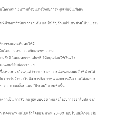
มโอกาสทำเงินรวมทั้งบันเทิงใจกับการหมุนเพิ่มขึ้นเรื่อยๆ
ที่มีรอบฟรีสปินหลายระดับ และก็มีสัญลักษณ์พิเศษช่วยให้ชนะง่าย
ต้องวางแผนเดิมพันให้ดี
เงินไม่มาก เหมาะสมกับคนชอบสะสม
กมยังมี โหมดทดสอบเล่นฟรี ให้หมุนก่อนใช้เงินจริง
เล่นเกมที่โบนัสออกบ่อย
รื่องของดวงล้วนๆแต่ว่าจากประสบการณ์ตรงของผม สิ่งที่ช่วยให้
อยๆเป็น การจับจังหวะโบนัส การจัดการทุน และการเลือกเกมให้สมควร
ทางการเล่นสล็อตแบบ “มีระบบ” มากเพิ่มขึ้น
แต่ว่าเป็น การสังเกตรูปแบบของเกมแล้วก็รอบการออกโบนัส จาก
นว่า หลังจากหมุนไปแล้วโดยประมาณ 20–30 รอบโบนัสเล็กๆจะเริ่ม