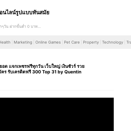
อนไลน์รูปแบบทันสมัย
ๆวัน ฝากขั้นต่ำ 0 บาท
ion.
Health
Marketing
Online Games
Pet Care
Property
Technology
Tr
ด แจกเพชรฟรีทุกวัน เว็บใหญ่ เงินชัวร์ รวย
มัคร รับเครดิตฟรี 300 Top 31 by Quentin