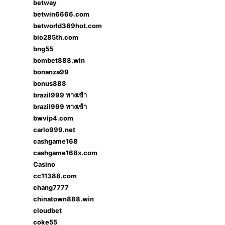
betway
betwin6666.com
betworld369hot.com
bio285th.com
bng55
bombet888.win
bonanza99
bonus888
brazil999 ทางเข้า
brazil999 ทางเข้า
bwvip4.com
carlo999.net
cashgame168
cashgame168x.com
Casino
cc11388.com
chang7777
chinatown888.win
cloudbet
coke55