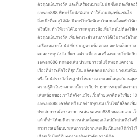
ตัวคูณเงินรางวัล และก็เครื่องหมายโบนัส ซึ่งแต่ละฟีเจอร์ท
sawan888 ฟีพบร์โบนัสพิเศษ ทำให้เกมสนุกขึ้นเช่นไร
สิ่งหนึ่งที่ผมดูได้คือ ฟีพบร์โบนัสพิเศษในเกมสล็อตทำให้เก
ฟรีสปิน ทำให้เราได้โอกาสหมุนวงล้อเพิ่มโดยไม่ต้องใช
ตัวคูณเงินรางวัล เพิ่มจังหวะสำหรับการได้เงินรางวัลใหญ
เครื่องหมายโบนัส ที่ปรากฏตามข้อตกลง จะปลดล็อกราง
ผมลองหมุนไปไม่กี่ตา แต่ว่าเมื่อเจอเครื่องหมายโบนัสกับฟ
sawan888 ทดลองเล่น ประสบการณ์แจ็คพอตแตกง่าย
เรื่องที่น่าระทึกใจที่สุดเป็น แจ็คพอตแตกง่าย บางเกมที่ผ
หรือโบนัสรางวัลใหญ่ ทำให้ผมงงงวยและก็สนุกสนานสุด
ความรู้สึกในช่วงเวลานั้นราวกับว่า ทุกการหมุนสื่อค
เล่นสล็อตของเราได้จริงๆแม้จะเริ่มด้วยเครดิตฟรีเพียง 
sawan888 เครดิตฟรี แตกง่ายทุกเกม เว็บไซต์สล็อตเพิ่มโ
ประสบการณ์ตรงจากการเล่น sawan888 ทดสอบเล่น เว็บไซ
แล้วก็ทำให้ผมคิดว่าการเล่นสล็อตออนไลน์มันบันเทิงใจขึ้
สามารถเปลี่ยนประสบการณ์จากเล่นเสียเป็นเล่นได้กำไรไ
เลือกเว็บไซต์ที่แตกง่ายจริงๆสำคัญกว่าที่คิด