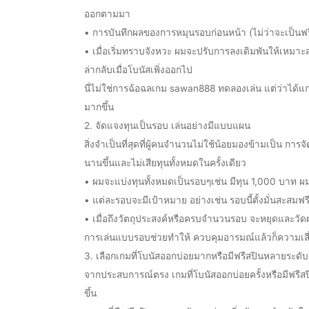
ออกตามมา
• การบันทึกผลของการหมุนรอบก่อนหน้า (ไม่ว่าจะเป็นฟรี
• เมื่อเริ่มทราบจังหวะ ผมจะปรับการลงเดิมพันให้เหมาะสม
ล่ากลับเมื่อโบนัสเพิ่งออกไป
นี่ไม่ใช่การฉ้อฉลเกม sawan888 ทดลองเล่น แต่ว่าได้แก่
มากขึ้น
2. จัดแจงทุนเป็นรอบ เล่นอย่างมีแบบแผน
สิ่งจำเป็นที่สุดที่ผู้คนจำนวนไม่ใช้น้อยมองข้ามเป็น ก
นานขึ้นและไม่เสียทุนทั้งหมดในครั้งเดียว
• ผมจะแบ่งทุนทั้งหมดเป็นรอบๆเช่น มีทุน 1,000 บาท 
• แต่ละรอบจะมีเป้าหมาย อย่างเช่น รอบนี้ตั้งมั่นสะสมฟร
• เมื่อถึงวัตถุประสงค์หรือครบจำนวนรอบ จะหยุดและวัดผ
การเล่นแบบรอบช่วยทำให้ ควบคุมอารมณ์แล้วก็ความเสี่ยง ไ
3. เลือกเกมที่โบนัสออกบ่อยมากหรือมีฟรีสปินหลายระดับ
จากประสบการณ์ตรง เกมที่โบนัสออกบ่อยครั้งหรือมีฟรีส
ขึ้น