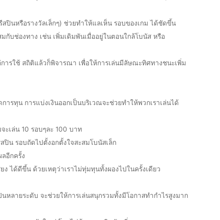
สปินหรือรางวัลเล็กๆ) ช่วยทำให้แลเห็น รอบของเกม ได้ชัดขึ้น
กับช่องทาง เช่น เพิ่มเดิมพันเมื่ออยู่ในตอนใกล้โบนัส หรือ
การใช้ สถิติแล้วก็พิจารณา เพื่อให้การเล่นมีลัษณะทิศทางชนะเพิ่ม
ารจัดการทุน การแบ่งเงินออกเป็นบริเวณจะช่วยทำให้พวกเราเล่นได้
ผมจะเล่น 10 รอบๆละ 100 บาท
ีสปิน รอบถัดไปตั้งอกตั้งใจสะสมโบนัสเล็ก
ลอีกครั้ง
ด้ดีขึ้น ด้วยเหตุว่าเราไม่ทุ่มทุนทั้งผองไปในครั้งเดียว
ปินหลายระดับ จะช่วยให้การเล่นสนุกรวมทั้งมีโอกาสทำกำไรสูงมาก