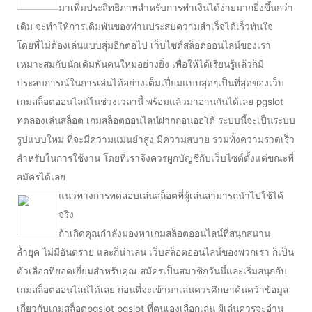
มาเพิ่มประสิทธิภาพสำหรับการทำเงินได้ง่ายมากยิ่งขึ้นกว่า
เดิม จะทำให้การเดิมพันของท่านประสบความสำเร็จได้เร็วทันใจ
โดยที่ไม่ต้องเล่นแบบสุ่มอีกต่อไป เว็บไซต์สล็อตออนไลน์ของเรา
เหมาะสมกับนักเดิมพันคนใหม่อย่างยิ่ง เพื่อให้ได้เรียนรู้แล้วก็มี
ประสบการณ์ในการเล่นได้อย่างเต็มเปี่ยมแบบสุดๆเป็นที่สุดของเว็บ
เกมสล็อตออนไลน์ในช่วงเวลานี้ พร้อมแล้วมาอ่านกันได้เลย pgslot
ทดลองเล่นสล็อต เกมสล็อตออนไลน์ฝากถอนออโต้ ระบบนี้จะเป็นระบบ
รูปแบบใหม่ ที่จะมีความแม่นยำสูง มีความสบาย รวมทั้งความรวดเร็ว
สำหรับในการใช้งาน โดยที่เราจึงควรผูกบัญชีกับเว็บไซต์ตั้งแต่ขณะที่
สมัครได้เลย
แนวทางการทดสอบเล่นสล็อตที่ผู้เล่นสามารถนำไปใช้ได้
จริง
ถ้าเกิดคุณกำลังมองหาเกมสล็อตออนไลน์ที่สนุกสนาน
ล้ำยุค ไม่มีอันตราย และก็น่าเล่น เว็บสล็อตออนไลน์ของพวกเรา ก็เป็น
ตัวเลือกที่ยอดเยี่ยมสำหรับคุณ สมัครเป็นสมาชิกวันนี้และเริ่มสนุกกับ
เกมสล็อตออนไลน์ได้เลย ก่อนที่จะเข้ามาเล่นควรศึกษาค้นคว้าข้อมูล
เกี่ยวกับเกมสล็อตpgslot pgslot ที่ตนเองเลือกเล่น ผู้เล่นควรจะอ่าน