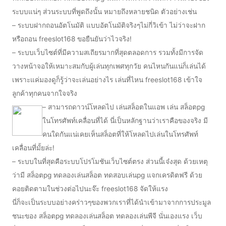
ระบบแน่ๆ ส่วนระบบที่พูดถึงนั้น หมายถึงหลายชนิด ตัวอย่างเช่น
– ระบบฝากถอนอัตโนมัติ แบบอัตโนมัติจริงๆไม่กี่วิเข้า ไม่ว่าจะฝาก
หรือถอน freeslot168 ขอยืนยันว่าไวจริง!
– ระบบเว็บไซต์ที่มีความสเถียรมากที่สุดตลอดการ รวมทั้งมีการจัด
วางหน้าจอให้เหมาะสมกับผู้เล่นทุกเพศทุกวัย คนไหนกันแน่ก็เล่นได้
เพราะแค่มองดูก็รู้ว่าจะเล่นอย่างไร เล่นที่ไหน freeslot168 เข้าใจ
ลูกค้าทุกคนจากใจจริง
– สามารถดาวน์โหลดไป เล่นสล็อตในแอพ เล่น สล็อตpg
ในโทรศัพท์เคลื่อนที่ได้ นี่เป็นหลักฐานว่าเราคือของจริง มี
คนใดกันแน่เคยเห็นสล็อตที่ให้โหลดไปเล่นในโทรศัพท์
เคลื่อนที่มั้ยล่ะ!
– ระบบในที่สุดคือระบบโปรโมชันเว็บไซต์ตรง ส่วนนี้เจ๋งสุด ด้วยเหตุ
ว่ามี สล็อตpg ทดลองเล่นสล็อต ทดสอบเล่นpg แจกเครดิตฟรี ด้วย
คอยติดตามในช่วงต่อไปนะจ๊ะ freeslot168 จัดให้แรง
นี่ก็จะเป็นระบบอย่างคร่าวๆของพวกเราที่ได้นำเข้ามาจากการประมูล
ชนะของ สล็อตpg ทดลองเล่นสล็อต ทดลองเล่นพีจี นั่นเองแรง เว็บ