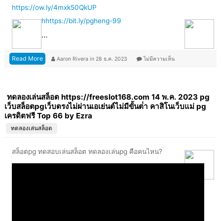
https://ow.ly/4mxk50QkUP
hhttps://bit.ly/pgheng-99
…
Read More
Aaron Rivera
in
28 ธ.ค. 2023
ไม่มีความเห็น
ทดลองเล่นสล็อต https://freeslot168.com 14 พ.ค. 2023 pg
เว็บสล็อตpgเว็บตรงไม่ผ่านเอเย่นต์ไม่มีขั้นต่ํา คาสิโนเว็บแม่ pg
เครดิตฟรี Top 66 by Ezra
ทดลองเล่นสล็อต
สล็อตpg ทดสอบเล่นสล็อต ทดลองเล่นpg คือคนไหน?