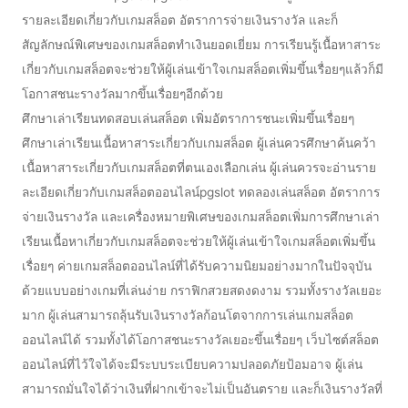
รายละเอียดเกี่ยวกับเกมสล็อต อัตราการจ่ายเงินรางวัล และก็
สัญลักษณ์พิเศษของเกมสล็อตทำเงินยอดเยี่ยม การเรียนรู้เนื้อหาสาระ
เกี่ยวกับเกมสล็อตจะช่วยให้ผู้เล่นเข้าใจเกมสล็อตเพิ่มขึ้นเรื่อยๆแล้วก็มี
โอกาสชนะรางวัลมากขึ้นเรื่อยๆอีกด้วย
ศึกษาเล่าเรียนทดสอบเล่นสล็อต เพิ่มอัตราการชนะเพิ่มขึ้นเรื่อยๆ
ศึกษาเล่าเรียนเนื้อหาสาระเกี่ยวกับเกมสล็อต ผู้เล่นควรศึกษาค้นคว้า
เนื้อหาสาระเกี่ยวกับเกมสล็อตที่ตนเองเลือกเล่น ผู้เล่นควรจะอ่านราย
ละเอียดเกี่ยวกับเกมสล็อตออนไลน์pgslot ทดลองเล่นสล็อต อัตราการ
จ่ายเงินรางวัล และเครื่องหมายพิเศษของเกมสล็อตเพิ่มการศึกษาเล่า
เรียนเนื้อหาเกี่ยวกับเกมสล็อตจะช่วยให้ผู้เล่นเข้าใจเกมสล็อตเพิ่มขึ้น
เรื่อยๆ ค่ายเกมสล็อตออนไลน์ที่ได้รับความนิยมอย่างมากในปัจจุบัน
ด้วยแบบอย่างเกมที่เล่นง่าย กราฟิกสวยสดงดงาม รวมทั้งรางวัลเยอะ
มาก ผู้เล่นสามารถลุ้นรับเงินรางวัลก้อนโตจากการเล่นเกมสล็อต
ออนไลน์ได้ รวมทั้งได้โอกาสชนะรางวัลเยอะขึ้นเรื่อยๆ เว็บไซต์สล็อต
ออนไลน์ที่ไว้ใจได้จะมีระบบระเบียบความปลอดภัยป้อมอาจ ผู้เล่น
สามารถมั่นใจได้ว่าเงินที่ฝากเข้าจะไม่เป็นอันตราย และก็เงินรางวัลที่