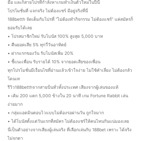
มือ และก็สายโปรที่กำลังหาเกมทำเงินตัวใหม่ในปีนี้
โปรโมชั่นที่ แจกจริง ไม่ต้องแชร์ มีอยู่จริงที่นี่
188betth จัดเต็มกับโปรที่ “ไม่ต้องทำกิจกรรม ไม่ต้องแชร์” แค่สมัครก็
ยอมรับได้เลย
• โปรสมาชิกใหม่ รับโบนัส 100% สูงสุด 5,000 บาท
• คืนยอดเสีย 5% ทุกวี่วันอาทิตย์
• ฝากแรกของวัน รับโบนัสเพิ่ม 20%
• ชี้แนะเพื่อน รับรายได้ 10% จากยอดเสียของเพื่อน
ทุกโปรโมชั่นมีเงื่อนไขที่อ่านแล้วเข้าใจง่าย ไม่ใช้คำเลี่ยง ไม่ต้องกลัว
โดนเท
รีวิว188betthจากสายปั่นทั่วทั้งประเทศ เสียงจากผู้เล่นของแท้
• เติม 200 แตก 5,000 ข้างใน 20 นาที เกม Fortune Rabbit เล่น
ง่ายมาก
• กลุ่มแอดมินตอบไวแบบไม่ต้องรอผ่านวัน ถูกใจมาก
• ได้โบนัสตั้งแต่วันแรกที่สมัคร ไม่ต้องแชร์ให้คนไหนกันแน่มองเลย
นี่เป็นตัวอย่างจากเสียงผู้เล่นจริง ที่เลือกเล่นกับ 188bet เพราะ ได้จริง
ไม่จกตา