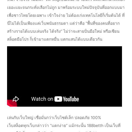
เยอะแยะจนกระทั่งเลือกไม่ถูก มาพร้อมระบบใหม่ปัจจุบันที่ออกแบบมา
เพื่อชาวไทยโดยเฉพาะ เข้าใจง่าย ไม่ต้องเก่งเทคโนโลยีก็เริ่มต้นได้ ที่
นี่ไม่ได้เป็นเพียงแค่เว็บพนันธรรมดา แต่ว่าคือ “พื้นที่ของคนที่อยาก
สร้างรายได้แบบเล่นจริง ได้จริง” ไม่ว่าจะสายปั่นมือใหม่ หรือเซียน
สล็อตมือโปร ก็เข้ามาแตกหมื่น แตกแสนได้แบบเดียวกัน
เล่นกับเว็บใหญ่ เชื่อมั่นกว่าเว็บไซต์เล็ก ปลอดภัย 100%
เว็บสล็อตทุกเว็บกล่าวว่า “แตกง่าย” แม้กระนั้น 188betth เป็นเว็บที่