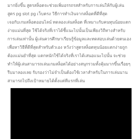
มากยิ่งขึ้น สูตรสล็อตจะช่วยเพิ่มอรรถรสสำหรับการเล่นให้กับผู้เล่น
สูตร pg slot pg เว็บตรง วิธีการทำเงินจากสล็อตที่ดีที่สุด
เจอกับเกมสล็อตออนไลน์ ทดลองเล่นสล็อต ที่เหมาะกับคนทุนน้อยแตก
ง่ายแม่นที่สุด ใช้ได้จริงที่เราได้ชี้แนะไปนั้นเป็นเพียงวิถีทางสำหรับ
การเล่นเท่านั้น ผู้เล่นควรศึกษาเรียนรู้ข้อมูลและทดสอบเล่นด้วยตนเอง
เพื่อหาวิธีที่ดีที่สุดสำหรับตัวเอง หวังว่าสูตรสล็อตทุนน้อยแตกง่ายถูก
ต้องแม่นยำที่สุด แตกหนักใช้ได้จริงที่เราได้เสนอแนะไปนั้น จะช่วย
ทำให้ผู้เล่นสามารถเล่นเกมสล็อตได้อย่างสนุกรวมทั้งคุ้มมากขึ้นเรื่อยๆ
รีบมาลองเลย รับรองว่าไม่จำเป็นต้องใช้เวลาสำหรับในการเล่นนาน
สามารถไปถึงเป้าหมายได้ตั้งแต่ทีแรกที่เล่น