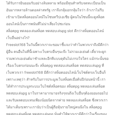
ได้รับการยินยอมรับอย่างล้นหลาม พร้อมมีทุนสำหรับจดทะเบียนเป็น
อันมากหลายล้านดอลล่าสหรัฐ เราจึงกลุ้มอกกลุ้มใจว่า ถ้าเราไม่รีบ
เข้ามาเปิดสล็อตออนไลน์ในโซนทวีปเอเชีย ผู้คนในโซนนี้จะดูสล็อต
ออนไลน์เป็นการพนันที่ไม่น่าเสี่ยงไปซะก่อน
สล็อตpg ทดลองเล่นสล็อต ทดสอบเล่นpg slot ดีกว่าสล็อตออนไลน์
เว็บอื่นอย่างไร?
Freeslot168 ในวันนี้พวกเราจะขอมาชี้แจงว่าทำไมพวกเราถึงมีดีกว่า
ผู้อื่น คนอื่นในที่นี้เฉพาะเว็บตรงอื่นๆนะจ๊ะ ไม่รวมเอเย่นต์ เดี๋ยวจะผูก
รวมพวกเอเย่นต์มาชำแหละอีกทีแบบดุดันไม่เกรงใจใคร แม้กระนั้นขอ
เรื่องเว็บตรงก่อนนะจ๊ะ สล็อตpg ทดสอบเล่นสล็อต ทดสอบเล่นpg ที่
เว็บพวกเรา freeslot168 มีดีกว่าสล็อตออนไลน์เว็บไซต์ตรงเว็บอื่นก็
เพราะเหตุว่า สำหรับในการประมูลเว็บสล็อตเมื่อต้นปีก่อนหน้านี้ เรา
ได้ทำการประมูลระบบเว็บไซต์สล็อตของ สล็อตpg ทดลองเล่นสล็อต
ทดสอบเล่นpg มาในราคามากมายจริงๆจนถึงเว็บอื่นๆต้องยอมถอยไป
และรับผลตอบแทนเพียงน้อยนิดจากค่าย ทดลองเล่นสล็อต ซึ่งพวกเรา
ได้มาเต็มๆเพราะเรานับว่าเป็นผู้ถือหุ้นรายใหญ่คนนึงใน สล็อตpg
ทดสอบเล่นสล็อต ทดสอบเล่นpg นั่นทำให้พวกเรามีดีกว่าในเรื่องของ