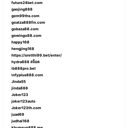
future24bet.com
gaojing888
gem99ths.com
goatza888fin.com
gobaza88.com
gowingo88.com
happy168
hengjing168
https://sretthi99.bet/enter/
hydra888 สล็อต
ib888pro.bet
infyplus888.com
Jinda55
jinda888
Joker123
joker123auto
Joker123th.com
juad69
judhai168
khumsup888.me