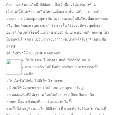
ถ้าหากจะเริ่มเล่นวันนี้ 188betth คือเว็บที่คุณไม่ควรมองข้าม
เว็บไซต์นี้มิได้เพียงแค่เปิดให้เล่นสล็อตเท่านั้น แต่คือการยกระดับ
ประสบการณ์ของผู้เล่นทุกระดับ ไม่ว่าคุณจะเป็นมือใหม่ที่อยากทดลอง
หรือเซียนที่มองหาโอกาสผลกำไรระยะสั้น 188bet มีครบทุกสิ่งทุก
อย่างที่เว็บไซต์สล็อตชั้นแนวหน้าต้องมี ตั้งแต่ระบบเกมที่แตกง่าย โปร
โมชั่นจริงไม่จกตา ไปจนกระทั่งบริการหลังบ้านที่ใส่ใจลูกค้าอย่างมือ
อาชีพ
จุดแข็งที่ทำให้ 188betth แตกต่างกัน
• เว็บไซต์ตรง ไม่ผ่านเอเย่นต์ เชื่อถือได้ 100%
• ฝาก-ถอนเร็ว ไม่มีขั้นต่ำ รองรับทุกธนาคารรวมทั้ง
วอลเล็ท
• โปรโมชั่นให้จริง ไม่มีเงื่อนไขวุ่นวาย
• มีเกมให้เลือกมากกว่า 1,000 เกม ครบทุกค่ายใหญ่
• ทดลองเล่นฟรีได้ทุกเกม โดยไม่ต้องลงทะเบียนเป็นสมาชิก
• ระบบชี้แนะเพื่อนฝูงที่จ่ายค่าคอมแบบไม่ยั้ง
รวมทั้งที่สำคัญที่สุด… เว็บ 188betth นี้ แตกจริง ไม่ได้แค่โปรโมทเพื่อ