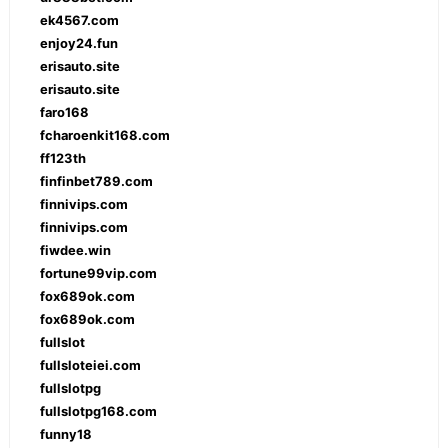
ek4567.com
enjoy24.fun
erisauto.site
erisauto.site
faro168
fcharoenkit168.com
ff123th
finfinbet789.com
finnivips.com
finnivips.com
fiwdee.win
fortune99vip.com
fox689ok.com
fox689ok.com
fullslot
fullsloteiei.com
fullslotpg
fullslotpg168.com
funny18