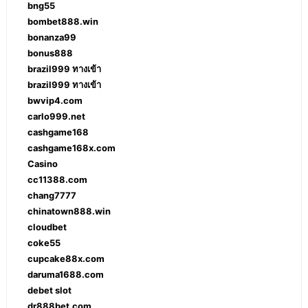
bng55
bombet888.win
bonanza99
bonus888
brazil999 ทางเข้า
brazil999 ทางเข้า
bwvip4.com
carlo999.net
cashgame168
cashgame168x.com
Casino
cc11388.com
chang7777
chinatown888.win
cloudbet
coke55
cupcake88x.com
daruma1688.com
debet slot
dr888bet.com