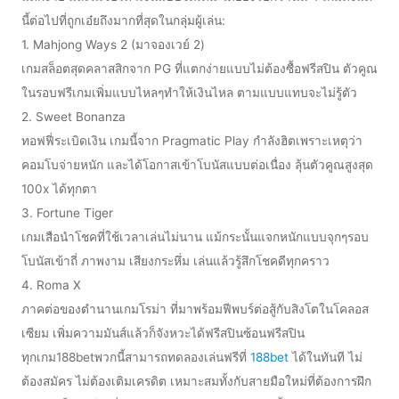
นี้ต่อไปที่ถูกเอ๋ยถึงมากที่สุดในกลุ่มผู้เล่น:
1. Mahjong Ways 2 (มาจองเวย์ 2)
เกมสล็อตสุดคลาสสิกจาก PG ที่แตกง่ายแบบไม่ต้องซื้อฟรีสปิน ตัวคูณ
ในรอบฟรีเกมเพิ่มแบบไหลๆทำให้เงินไหล ตามแบบแทบจะไม่รู้ตัว
2. Sweet Bonanza
ทอฟฟี่ระเบิดเงิน เกมนี้จาก Pragmatic Play กำลังฮิตเพราะเหตุว่า
คอมโบจ่ายหนัก และได้โอกาสเข้าโบนัสแบบต่อเนื่อง ลุ้นตัวคูณสูงสุด
100x ได้ทุกตา
3. Fortune Tiger
เกมเสือนำโชคที่ใช้เวลาเล่นไม่นาน แม้กระนั้นแจกหนักแบบจุกๆรอบ
โบนัสเข้าถี่ ภาพงาม เสียงกระหึ่ม เล่นแล้วรู้สึกโชคดีทุกคราว
4. Roma X
ภาคต่อของตำนานเกมโรม่า ที่มาพร้อมฟีพบร์ต่อสู้กับสิงโตในโคลอส
เซียม เพิ่มความมันส์แล้วก็จังหวะได้ฟรีสปินซ้อนฟรีสปิน
ทุกเกม188betพวกนี้สามารถทดลองเล่นฟรีที่
188bet
ได้ในทันที ไม่
ต้องสมัคร ไม่ต้องเติมเครดิต เหมาะสมทั้งกับสายมือใหม่ที่ต้องการฝึก