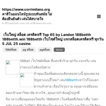
Skip
https://www.corrimilano.org
to
คาสิโนออนไลน์รูปแบบทันสมัย ไม่
content
ต้องยืนยันตัว เล่นได้สบายใจ
คาสิโนออนไลน์ เกมมากมายให้เลทอกเลน แจก
เครดิตกันทุกๆวัน ฝากขั้นต่ำ 0 บาท
corrimilano.org – corrimilano Resources and
Information.
เว็บใหญ่ สล็อต เครดิตฟรี Top 65 by Landon 188betth
188betth.win 188betth เว็บไซต์ใหญ่ แจกสล็อตเครดิตฟรี ทุกวัน
5 JUL 25 casino
168สล็อต
pg สล็อต
pgสล็อต
More
188bet เว็บไซต์สล็อต ที่แตกชั่วร้าย ทุกวัน แจกจริง เล่น
ง่ายแบบไม่ต้องง้อดวง
ถ้าคุณเบื่อสล็อตแบบเดิมๆลองทางนี้ คุณเคยเจอ
ปัญหาแบบงี้ไหม? เล่น
188betth
เท่าไรก็ไม่แตก
ฝากแล้วหาย เงื่อนไขวุ่นวาย ถอนยากเสมือนจะ
สอบเข้ามหาวิทยาลัย หากใช่…คุณอาจกำลังอยู่ไม่ถูกที่
ถึงเวลาเปลี่ยนมุมมองใหม่กับ 188betth เว็บสล็อตที่เกิดมาเพื่อ “แตก
หนัก จ่ายจริง ไม่มีพัก” ที่สำคัญเป็นเล่นง่าย โอนไว และก็มีเกมให้เลือก