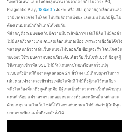
“แตกให้เห็น” แบบไม่ต้องลุ้นนาน เกมจากค่ายดังไม่ว่าจะ PG,
Pragmatic Play,
188betth
Joker หรือ JILI ทุกค่ายถูกเลือกมาแล้ว
ว่ามีเรตจ่ายจริง ไม่ล็อก ไม่ปรับอัตราแพ้ชนะ เล่นแบบไหนก็มีลุ้น ไม่
ต้องเทหมดหน้าตักก็แตกได้เช่นกัน
ที่สำคัญคือระบบของเว็บมีความมีประสิทธิภาพ เล่นได้ลื่น ไม่มีจอดำ
ไม่มีหลุดกึ่งกลางเกม คนเลยเลือกเล่นต่อเนื่อง เพราะว่าเชื่อถือได้จริง
หลายๆคนกลัวว่าเล่นเว็บพนันจะไม่ปลอดภัย ข้อมูลจะรั่ว โดนโกงเงิน
188bet ใช้ระบบความปลอดภัยระดับเดียวกับเว็บไซต์แบงค์ ข้อมูลผู้
ใช้งานถูกเข้ารหัส SSL ไม่มีวันโดนลักขโมยหรือหลุดรั่วแน่ๆ
ระบบหลังบ้านมีทีมงานดูแลตลอด 24 ชั่วโมง แม้เกิดปัญหาในการ
เล่น คณะทำงานจะเข้าช่วยเหลือในทันที ไม่มีทิ้งผู้เล่นไว้คนเดียว
หนึ่งในเรื่องที่น่าดึงดูดที่สุดคือ มีผู้เล่นเป็นจำนวนมากเริ่มต้นด้วยทุน
แค่หลักร้อย แต่ว่าสามารถต่อยอดจนกระทั่งแตะหลักหมื่น หลักแสน
ด้วยเหตุว่าเกมในเว็บไซต์นี้ให้โอกาสกับทุกคน ไม่จำกัดว่าผู้ใดมีทุน
มากมายเพียงแค่นั้นถึงจะมั่งคั่งได้