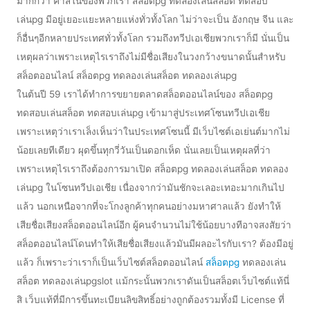
มากกว่า คาสิโนของพวกเรา สล็อตpg ทดลองเล่นสล็อต ทดสอบ
เล่นpg มีอยู่เยอะแยะหลายแห่งทั่วทั้งโลก ไม่ว่าจะเป็น อังกฤษ จีน และ
ก็อื่นๆอีกหลายประเทศทั่วทั้งโลก รวมถึงทวีปเอเชียพวกเราก็มี นั่นเป็น
เหตุผลว่าเพราะเหตุไรเราถึงไม่มีชื่อเสียงในวงกว้างขนาดนั้นสำหรับ
สล็อตออนไลน์ สล็อตpg ทดลองเล่นสล็อต ทดลองเล่นpg
ในต้นปี 59 เราได้ทำการขยายตลาดสล็อตออนไลน์ของ สล็อตpg
ทดสอบเล่นสล็อต ทดสอบเล่นpg เข้ามาสู่ประเทศโซนทวีปเอเชีย
เพราะเหตุว่าเราเล็งเห็นว่าในประเทศโซนนี้ มีเว็บไซต์เอเย่นต์มากไม่
น้อยเลยทีเดียว ผุดขึ้นทุกวี่วันเป็นดอกเห็ด นั่นเลยเป็นเหตุผลที่ว่า
เพราะเหตุไรเราถึงต้องการมาเปิด สล็อตpg ทดลองเล่นสล็อต ทดลอง
เล่นpg ในโซนทวีปเอเชีย เนื่องจากว่ามันชักจะเลอะเทอะมากเกินไป
แล้ว นอกเหนือจากที่จะโกงลูกค้าทุกคนอย่างมหาศาลแล้ว ยังทำให้
เสียชื่อเสียงสล็อตออนไลน์อีก ผู้คนจำนวนไม่ใช้น้อยบางทีอาจสงสัยว่า
สล็อตออนไลน์โดนทำให้เสียชื่อเสียงแล้วมันมีผลอะไรกับเรา? ต้องมีอยู่
แล้ว ก็เพราะว่าเราก็เป็นเว็บไซต์สล็อตออนไลน์
สล็อตpg
ทดลองเล่น
สล็อต ทดลองเล่นpgslot แม้กระนั้นพวกเราดันเป็นสล็อตเว็บไซต์แท้นี่
สิ เว็บแท้ที่มีการขึ้นทะเบียนลิขสิทธิ์อย่างถูกต้องรวมทั้งมี License ที่