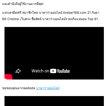
และคำนึงถึงผู้ใช้งานมากที่สุด!
แจกเครดิตฟรี สมาชิกใหม่ บาคาร่าออนไลน์ livebar168.com 21 กันยา
66 Cristine เว็บตรง ซื่อสัตย์ บาคาร่าออนไลน์รวยจริงแน่นอน Top 91
ขอขอบคุณมากwebsite
บาคาร่าออนไลน์