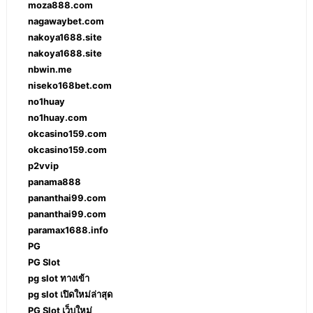
moza888.com
nagawaybet.com
nakoya1688.site
nakoya1688.site
nbwin.me
niseko168bet.com
no1huay
no1huay.com
okcasino159.com
okcasino159.com
p2vvip
panama888
pananthai99.com
pananthai99.com
paramax1688.info
PG
PG Slot
pg slot ทางเข้า
pg slot เปิดใหม่ล่าสุด
PG Slot เว็บใหม่