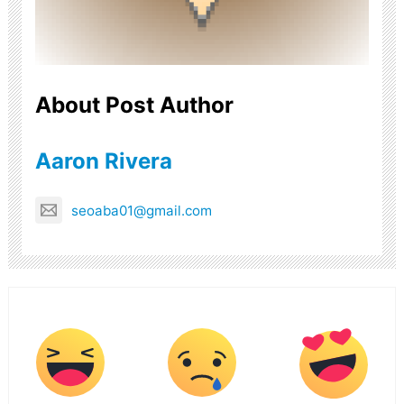
About Post Author
Aaron Rivera
seoaba01@gmail.com