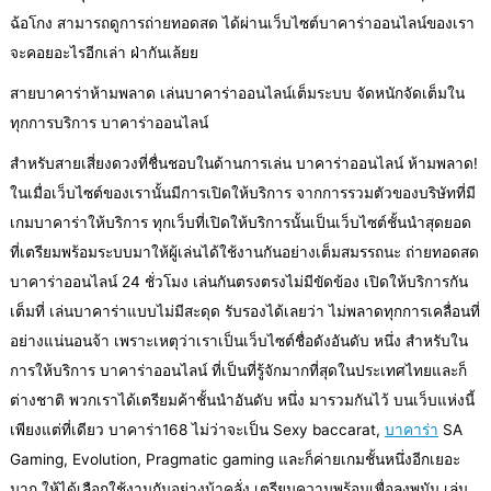
ฉ้อโกง สามารถดูการถ่ายทอดสด ได้ผ่านเว็บไซต์บาคาร่าออนไลน์ของเรา
จะคอยอะไรอีกเล่า ฝ่ากันเล้ยย
สายบาคาร่าห้ามพลาด เล่นบาคาร่าออนไลน์เต็มระบบ จัดหนักจัดเต็มใน
ทุกการบริการ บาคาร่าออนไลน์
สำหรับสายเสี่ยงดวงที่ชื่นชอบในด้านการเล่น บาคาร่าออนไลน์ ห้ามพลาด!
ในเมื่อเว็บไซต์ของเรานั้นมีการเปิดให้บริการ จากการรวมตัวของบริษัทที่มี
เกมบาคาร่าให้บริการ ทุกเว็บที่เปิดให้บริการนั้นเป็นเว็บไซต์ชั้นนำสุดยอด
ที่เตรียมพร้อมระบบมาให้ผู้เล่นได้ใช้งานกันอย่างเต็มสมรรถนะ ถ่ายทอดสด
บาคาร่าออนไลน์ 24 ชั่วโมง เล่นกันตรงตรงไม่มีขัดข้อง เปิดให้บริการกัน
เต็มที่ เล่นบาคาร่าแบบไม่มีสะดุด รับรองได้เลยว่า ไม่พลาดทุกการเคลื่อนที่
อย่างแน่นอนจ้า เพราะเหตุว่าเราเป็นเว็บไซต์ชื่อดังอันดับ หนึ่ง สำหรับใน
การให้บริการ บาคาร่าออนไลน์ ที่เป็นที่รู้จักมากที่สุดในประเทศไทยและก็
ต่างชาติ พวกเราได้เตรียมค้าชั้นนำอันดับ หนึ่ง มารวมกันไว้ บนเว็บแห่งนี้
เพียงแต่ที่เดียว บาคาร่า168 ไม่ว่าจะเป็น Sexy baccarat,
บาคาร่า
SA
Gaming, Evolution, Pragmatic gaming และก็ค่ายเกมชั้นหนึ่งอีกเยอะ
มาก ให้ได้เลือกใช้งานกันอย่างบ้าคลั่ง เตรียมความพร้อมเพื่อลงพนัน เล่น