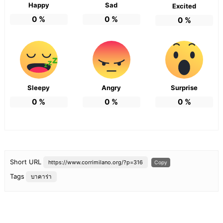
Happy
Sad
Excited
0
%
0
%
0
%
Sleepy
Angry
Surprise
0
%
0
%
0
%
Short URL
https://www.corrimilano.org/?p=316
Copy
Tags
บาคาร่า