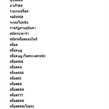
มาเก๊า69
รวมเกมสล็อต
รอยัล558
ระบบเว็บพนัน
ราชภัฏสวนสุนันทา
สมัครบาคาร่า
สมัครสล็อตออนไลน์
สล็อต
สล็อต pg
สล็อต pg เว็บตรง แตกหนัก
สล็อต168
สล็อต44
สล็อต456
สล็อต55
สล็อต66
สล็อต666
สล็อต777
สล็อต888
สล็อต888เว็บตรง