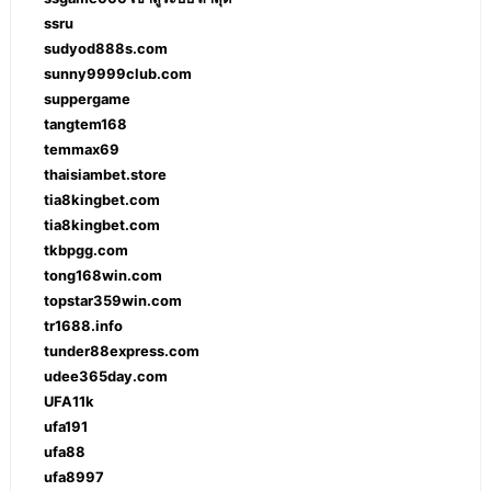
ssru
sudyod888s.com
sunny9999club.com
suppergame
tangtem168
temmax69
thaisiambet.store
tia8kingbet.com
tia8kingbet.com
tkbpgg.com
tong168win.com
topstar359win.com
tr1688.info
tunder88express.com
udee365day.com
UFA11k
ufa191
ufa88
ufa8997