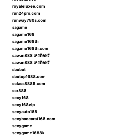
royaleluxee.com
run24pro.com
runway789s.com
sagame
sagame168
sagame168th
sagame168th.com
sawan888 เครดิตฟรี
sawan888 เครดิตฟรี
sbobet
sbotop1688.com
sclass8888.com
scr888
sexy168
sexy168vip
sexyauto168
sexybaccarat168.com
sexygame
sexygame1688k