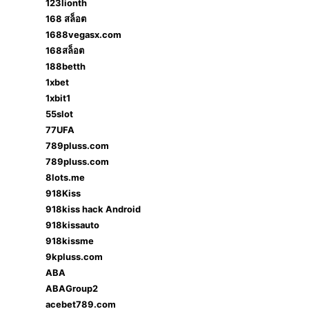
123lionth
168 สล็อต
1688vegasx.com
168สล็อต
188betth
1xbet
1xbit1
55slot
77UFA
789pluss.com
789pluss.com
8lots.me
918Kiss
918kiss hack Android
918kissauto
918kissme
9kpluss.com
ABA
ABAGroup2
acebet789.com