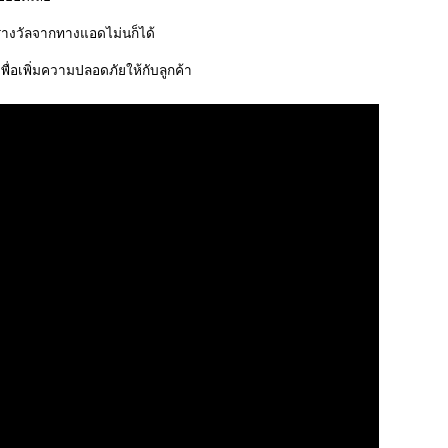
งรางวัลจากทางแอดไม่นก็ได้
พื่อเพิ่มความปลอดภัยให้กับลูกค้า