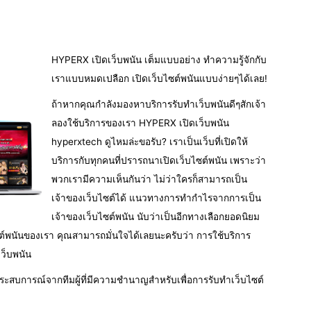
HYPERX เปิดเว็บพนัน เต็มแบบอย่าง ทำความรู้จักกับ
เราแบบหมดเปลือก เปิดเว็บไซต์พนันแบบง่ายๆได้เลย!
ถ้าหากคุณกำลังมองหาบริการรับทำเว็บพนันดีๆสักเจ้า
ลองใช้บริการของเรา HYPERX เปิดเว็บพนัน
hyperxtech ดูไหมล่ะขอรับ? เราเป็นเว็บที่เปิดให้
บริการกับทุกคนที่ปรารถนาเปิดเว็บไซต์พนัน เพราะว่า
พวกเรามีความเห็นกันว่า ไม่ว่าใครก็สามารถเป็น
เจ้าของเว็บไซต์ได้ แนวทางการทำกำไรจากการเป็น
เจ้าของเว็บไซต์พนัน นับว่าเป็นอีกทางเลือกยอดนิยม
ต์พนันของเรา คุณสามารถมั่นใจได้เลยนะครับว่า การใช้บริการ
ว็บพนัน
ะสบการณ์จากทีมผู้ที่มีความชำนาญสำหรับเพื่อการรับทำเว็บไซต์