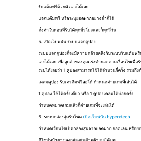
รับแต้มฟรีด้วยตัวเองได้เลย
แจกแต้มฟรี หรือระบุยอดฝากอย่างต่ำก็ได้
ตั้งค่าในตอนที่รับได้ทุกชั่วโมงและก็ทุกวี่วัน
5. เปิดเว็บพนัน ระบบแจกคูปอง
ระบบแจกคูปองก็จะมีความคล้ายคลึงกับระบบรับแต้มฟรีน
เองได้เลย เพื่อลูกค้าของคุณเร่งทำยอดตามเงื่อนไขเพื
ระบุได้เลยว่า 1 คูปองสามารถใช้ได้จำนวนกี่ครั้ง รวมถึง
เคลมคูปอง รับเครดิตฟรีออโต้ กำหนดค่ายเกมที่เล่นได้
1 คูปอง ใช้ได้ครั้งเดียว หรือ 1 คูปองเคลมได้บ่อยครั้ง
กำหนดหมวดเกมแล้วก็ค่ายเกมที่จะเล่นได้
6. ระบบกล่องสุ่มรับโชค
เปิดเว็บพนัน hyperxtech
กำหนดเงื่อนไขเปิดกล่องสุ่มจากยอดฝาก ยอดเล่น หรือยอ
ดีไซน์หน้าตาของกล่องสุ่มด้วยตัวเองได้เลย