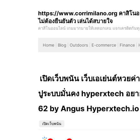
Skip
https://www.corrimilano.org คาสิโนอ
to
ไม่ต้องยืนยันตัว เล่นได้สบายใจ
content
คาสิโนออนไลน์ เกมมากมายให้เลทอกเลน แจกเครดิตกันทุก
corrimilano.org – corrimilano Resources and Informat
Home
Blog
Outdoors
E-commerce
Finance
เปิดเว็บพนัน เว็บเอเย่นต์หวยค
ปูระบบมั่นคง hyperxtech อยาก
62 by Angus Hyperxtech.io
เปิดเว็บพนัน