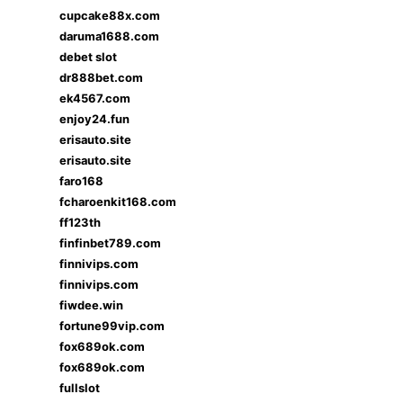
cupcake88x.com
daruma1688.com
debet slot
dr888bet.com
ek4567.com
enjoy24.fun
erisauto.site
erisauto.site
faro168
fcharoenkit168.com
ff123th
finfinbet789.com
finnivips.com
finnivips.com
fiwdee.win
fortune99vip.com
fox689ok.com
fox689ok.com
fullslot