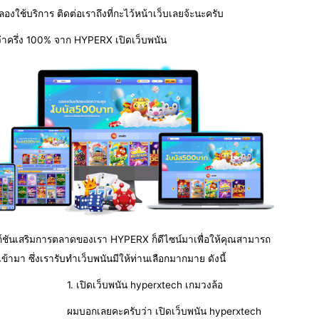
งใช้บริการ ติดต่อเราถึงที่กะไว้หน้าเว็บเลยจ้ะนะครับ
ว่าครึ่ง 100% จาก HYPERX เปิดเว็บพนัน
งฟังก์ชันเสริมการตลาดของเรา HYPERX ก็ดีไซน์มาเพื่อให้คุณสามารถ
เข้ามา ซึ่งเรารับทำเว็บพนันมีให้ท่านเลือกมากมาย ดังนี้
1. เปิดเว็บพนัน hyperxtech เกมวงล้อ
ผมบอกเลยคะครับว่า เปิดเว็บพนัน hyperxtech