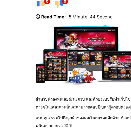
0
0
Read Time:
5 Minute, 44 Second
สำหรับนักลงทุนเลยล่ะนะครับ และด้วยระบบรับทำเว็บไซ
ต่างๆในแต่ละส่วนนั้นจะสามารถตอบปัญหาผู้ครอบครองเ
แบบคุณ รวมไปถึงลูกค้าของคุณในอนาคตอีกด้วย ด้วยปร
พนันมากมายว่า 10 ปี