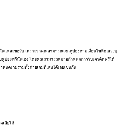
ั่นแหละขอรับ เพราะว่าคุณสามารถแจกคูปองตามเงื่อนไขที่คุณระบุ
่อรับคูปองฟรีนั่นเอง โดยคุณสามารถหมายกำหนดการรับเครดิตฟรีได้
กำหนดเกมรวมทั้งค่ายเกมที่เล่นได้เลยเช่นกัน
ดเสียได้