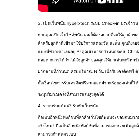
3. เปิดเว็บพนัน hyperxtech ระบบ Check-in ประจำวัน
หากคุณเปิดเว็บไซต์พนัน คุณก็ต้องอยากที่จะให้ลูกค้าของ
สำหรับลูกค้าที่เข้ามาใช้บริการแต่ละวัน ฉะนั้น คุณก็เลยจำ
แบบที่พวกเขาเล่นอยู่ ซึ่งคุณสามารถกำหนดระบบ Chick-i
ตลอด กล่าวได้ว่า ได้ใจลูกค้าของคุณให้มาเล่นทุกวี่ทุก
ฝากตามที่กำหนด ครบปริมาณ N วัน เพื่อรับเครดิตฟรี ตั
ตั้งเงื่อนไขการรับเครดิตฟรีจากยอดฝากหรือยอดเล่นก็ได้
ระบุปริมาณครั้งที่สามารถรับสูงสุดได้
4. ระบบรับแต้มฟรี รับทำเว็บพนัน
ถือเป็นอีกหนึ่งฟังก์ชันที่ลูกค้าเว็บไซต์พนันจะชอบกันม
จริงไหม? ถือเป็นอีกหนึ่งฟังก์ชันที่สามารถจะช่วยเพิ่มลู
สามารถกำหนดระบบ