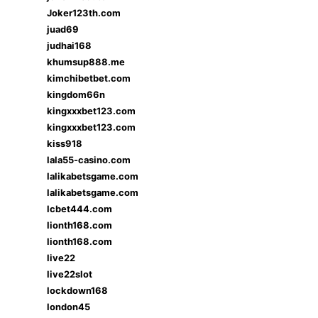
Joker123th.com
juad69
judhai168
khumsup888.me
kimchibetbet.com
kingdom66n
kingxxxbet123.com
kingxxxbet123.com
kiss918
lala55-casino.com
lalikabetsgame.com
lalikabetsgame.com
lcbet444.com
lionth168.com
lionth168.com
live22
live22slot
lockdown168
london45