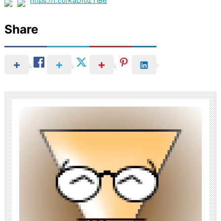
https://t.co/KaDfoZTiB6
Share