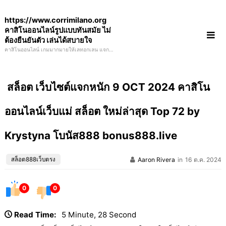
Skip
https://www.corrimilano.org
to
คาสิโนออนไลน์รูปแบบทันสมัย ไม่
content
ต้องยืนยันตัว เล่นได้สบายใจ
คาสิโนออนไลน์ เกมมากมายให้เลทอกเลน แจก
เครดิตกันทุกๆวัน ฝากขั้นต่ำ 0 บาท
corrimilano.org – corrimilano Resources and
Information.
สล็อต เว็บไซต์แจกหนัก 9 OCT 2024 คาสิโน
ออนไลน์เว็บแม่ สล็อต ใหม่ล่าสุด Top 72 by
Krystyna โบนัส888 bonus888.live
สล็อต888เว็บตรง
Aaron Rivera
in
16 ต.ค. 2024
0
0
Read Time:
5 Minute, 28 Second