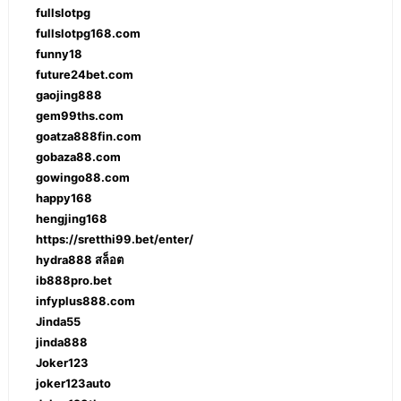
fullslotpg
fullslotpg168.com
funny18
future24bet.com
gaojing888
gem99ths.com
goatza888fin.com
gobaza88.com
gowingo88.com
happy168
hengjing168
https://sretthi99.bet/enter/
hydra888 สล็อต
ib888pro.bet
infyplus888.com
Jinda55
jinda888
Joker123
joker123auto