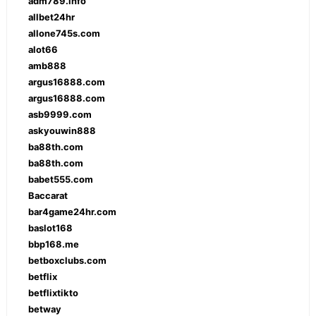
adm789.info
allbet24hr
allone745s.com
alot66
amb888
argus16888.com
argus16888.com
asb9999.com
askyouwin888
ba88th.com
ba88th.com
babet555.com
Baccarat
bar4game24hr.com
baslot168
bbp168.me
betboxclubs.com
betflix
betflixtikto
betway