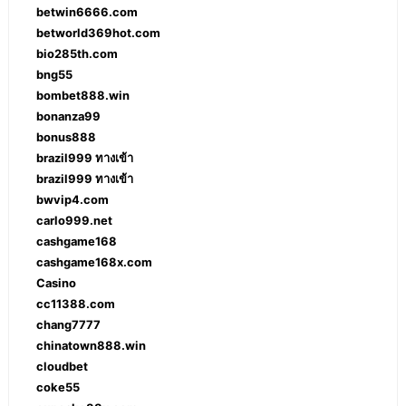
betwin6666.com
betworld369hot.com
bio285th.com
bng55
bombet888.win
bonanza99
bonus888
brazil999 ทางเข้า
brazil999 ทางเข้า
bwvip4.com
carlo999.net
cashgame168
cashgame168x.com
Casino
cc11388.com
chang7777
chinatown888.win
cloudbet
coke55