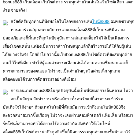
bonus888 เว็บสล็อต เว็บไซต์ตรง รวมทุกค่ายในเล่นในเว็บไซต์เดียว แตก
ง่าย จ่ายจริง !
สวัสดีครับทุกท่านที่พึงพอใจในโลกของการเล่น
โบนัส888
ผมขอชวนทุก
ท่านมาร่วมสนุกสนานกับการเล่นเกมสล็อต888ที่เว็บตรงที่มีความ
ปลอดภัยและก็มั่นคงที่สุดในปัจจุบัน การเล่นเกมสล็อตไม่ได้เป็นเพียงการ
เสี่ยงโชคแค่นั้น แต่ยังเป็นการกล่าวโทษสนุกแล้วก็สร้างรายได้ให้กับผู้เล่น
ได้อย่างจริงจัง โดยยิ่งไปกว่านั้นเว็บbonus888เว็บไซต์ตรงที่สะสมทุกค่าย
เกมไว้ในที่เดียว ทำให้ผู้เล่นสามารถเลือกเล่นได้ตามความชื่นชอบและก็
ความสามารถของตนเอง ไม่ว่าจะเป็นค่ายใหญ่หรือค่ายเล็ก ทุกเกม
สล็อต888ได้รับการคัดสรรมาอย่างดีเยี่ยม
การเล่นเกมbonus888ในยุคปัจจุบันนั้นเป็นที่นิยมอย่างล้นหลาม ไม่ว่า
จะเป็นวัยรุ่น วัยทำงาน หรือแม้กระทั้งคนวัยแก่ก็สามารถเข้าร่วม
บันเทิงใจได้ง่ายๆ ด้วยเทคโนโลยีที่ทันสมัย การเข้าถึงเกมโบนัส888จึง
สะดวกสบายมากขึ้นเรื่อยๆ ไม่ว่าจะเล่นผ่านคอมพิวเตอร์ แท็บเล็ต หรือสมา
ร์ทโฟนก็สามารถทำได้อย่างไร้ความจำกัด สิ่งที่ทำให้เว็บไซต์
สล็อต888เว็บไซต์ตรงน่าดึงดูดยิ่งขึ้นก็คือการรวมทุกค่ายเกมชั้นนำเอาไว้