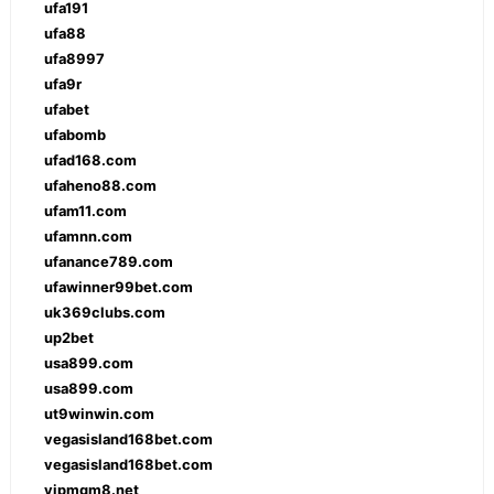
ufa191
ufa88
ufa8997
ufa9r
ufabet
ufabomb
ufad168.com
ufaheno88.com
ufam11.com
ufamnn.com
ufanance789.com
ufawinner99bet.com
uk369clubs.com
up2bet
usa899.com
usa899.com
ut9winwin.com
vegasisland168bet.com
vegasisland168bet.com
vipmgm8.net