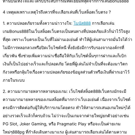
ท่านบันเทิงใจและได้รับประสบการณ์ที่ดีเยี่ยมที่สุดจากการเล่นbonus888
4 เหตุผลเพราะเหตุไรถึงควรที่จะเลือกเล่นที่เว็บสล็อตเว็บตรง ?
1. ความปลอดภัยรวมทั้งความน่าวางใจ:
โบนัส888
การเลือกเล่น
เกมBonus888ในเว็บสล็อตเว็บตรงเป็นหนทางที่ปลอดภัยแล้วก็น่าไว้ใจสูง
ที่สุด เพราะเว็บตรงเป็นเว็บที่ไม่ผ่านเอเย่นต์ ทำให้ผู้เล่นสามารถมั่นใจได้ว่า
ไม่มีการหลอกลวงหรือปิดเว็บไซต์หนี ทั้งยังยังมีการรับรองจากองค์กรที่
เกี่ยวพัน ซึ่งช่วยเพิ่มความน่าเชื่อถือให้กับเว็บไซต์นั้นๆการฝากและก็เบิก
เงินก็เป็นไปอย่างเร็วและก็ปลอดภัย โดยที่ผู้เล่นไม่จำเป็นที่จะต้องมาวิตก
กังวลหรือกลุ้มใจเรื่องความปลอดภัยของข้อมูลส่วนตัวหรือเงินที่ฝากเอาไว้
ภายในระบบ
2. ความมากมายหลากหลายของเกม: เว็บไซต์สล็อต888เว็บตรงมักจะมี
ความมากมายหลายของเกมสล็อตที่มากกว่าเว็บเอเย่นต์ เนื่องจากเว็บไซต์
ตรงมีการติดต่อกับผู้ให้บริการเกมโดยตรง ทำให้สามารถเสนอเกมใหม่ๆได้
อย่างรวดเร็วแล้วก็ครบถ้วน ไม่ว่าจะเป็นเกมจากค่ายใหญ่ยกตัวอย่างเช่น
PG Slot, Joker Gaming, หรือ Pragmatic Play หรือจะเป็นค่ายเกม
ใหม่ๆ888pg ที่กำลังเดินทางมาแรง ผู้เล่นสามารถเลือกเล่นได้ตามความ