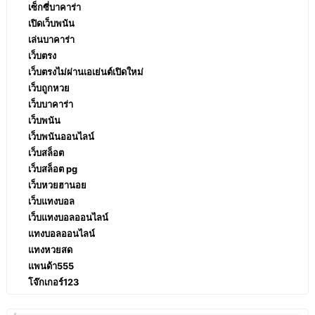
เซ็กซี่บาคาร่า
เปิดเว็บพนัน
เล่นบาคาร่า
เว็บตรง
เว็บตรงไม่ผ่านเอเย่นต์เปิดใหม่
เว็บถูกหวย
เว็บบาคาร่า
เว็บพนัน
เว็บพนันออนไลน์
เว็บสล็อต
เว็บสล็อต pg
เว็บหวยฮานอย
เว็บแทงบอล
เว็บแทงบอลออนไลน์
แทงบอลออนไลน์
แทงหวยสด
แพนด้า555
โจ๊กเกอร์123