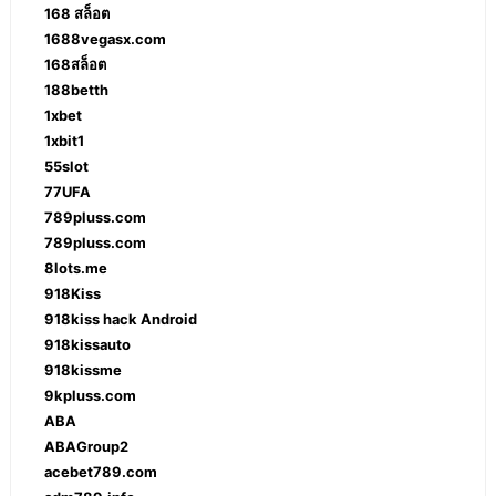
168 สล็อต
1688vegasx.com
168สล็อต
188betth
1xbet
1xbit1
55slot
77UFA
789pluss.com
789pluss.com
8lots.me
918Kiss
918kiss hack Android
918kissauto
918kissme
9kpluss.com
ABA
ABAGroup2
acebet789.com