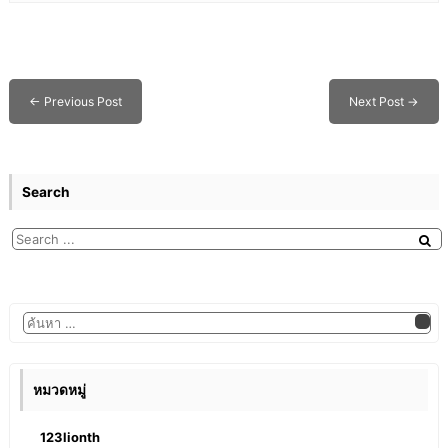
←
Previous Post
Next Post
→
Search
หมวดหมู่
123lionth