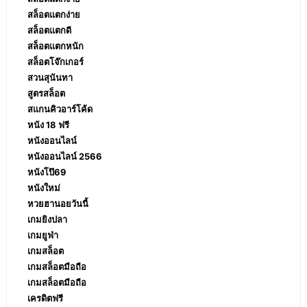
สล็อตแตกง่าย
สล็อตแตกดี
สล็อตแตกหนัก
สล็อตโจ๊กเกอร์
สวนสุนันทา
สูตรสล็อต
สแกนคิวอาร์โค้ด
หนัง 18 ฟรี
หนังออนไลน์
หนังออนไลน์ 2566
หนังโป๊69
หนังใหม่
หวยฮานอยวันนี้
เกมยิงปลา
เกมยูฟ่า
เกมสล็อต
เกมสล็อตมือถือ
เกมสล็อตมือถือ
เครดิตฟรี