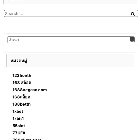
หมวดหมู่
123lionth
168 สล็อต
1688vegasx.com
168สล็อต
188betth
1xbet
1xbit1
55slot
77UFA
789pluss.com