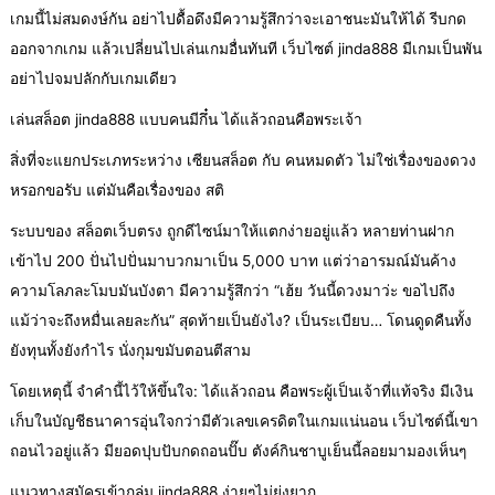
เกมนี้ไม่สมดงษ์กัน อย่าไปดื้อดึงมีความรู้สึกว่าจะเอาชนะมันให้ได้ รีบกด
ออกจากเกม แล้วเปลี่ยนไปเล่นเกมอื่นทันที เว็บไซต์ jinda888 มีเกมเป็นพัน
อย่าไปจมปลักกับเกมเดียว
เล่นสล็อต jinda888 แบบคนมีกึ๋น ได้แล้วถอนคือพระเจ้า
สิ่งที่จะแยกประเภทระหว่าง เซียนสล็อต กับ คนหมดตัว ไม่ใช่เรื่องของดวง
หรอกขอรับ แต่มันคือเรื่องของ สติ
ระบบของ สล็อตเว็บตรง ถูกดีไซน์มาให้แตกง่ายอยู่แล้ว หลายท่านฝาก
เข้าไป 200 ปั่นไปปั่นมาบวกมาเป็น 5,000 บาท แต่ว่าอารมณ์มันค้าง
ความโลภละโมบมันบังตา มีความรู้สึกว่า “เฮ้ย วันนี้ดวงมาว่ะ ขอไปถึง
แม้ว่าจะถึงหมื่นเลยละกัน” สุดท้ายเป็นยังไง? เป็นระเบียบ… โดนดูดคืนทั้ง
ยังทุนทั้งยังกำไร นั่งกุมขมับตอนตีสาม
โดยเหตุนี้ จำคำนี้ไว้ให้ขึ้นใจ: ได้แล้วถอน คือพระผู้เป็นเจ้าที่แท้จริง มีเงิน
เก็บในบัญชีธนาคารอุ่นใจกว่ามีตัวเลขเครดิตในเกมแน่นอน เว็บไซต์นี้เขา
ถอนไวอยู่แล้ว มียอดปุบปับกดถอนปั๊บ ตังค์กินชาบูเย็นนี้ลอยมามองเห็นๆ
แนวทางสมัครเข้ากลุ่ม jinda888 ง่ายๆไม่ยุ่งยาก