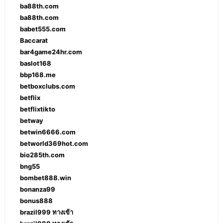
ba88th.com
ba88th.com
babet555.com
Baccarat
bar4game24hr.com
baslot168
bbp168.me
betboxclubs.com
betflix
betflixtikto
betway
betwin6666.com
betworld369hot.com
bio285th.com
bng55
bombet888.win
bonanza99
bonus888
brazil999 ทางเข้า