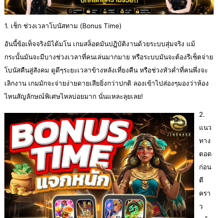
1. เช็ก ช่วงเวลาโบนัสทาม (Bonus Time)
อันนี้ข้อเท็จจริงมิได้มโน เกมสล็อตมันปฏิบัติงานด้วยระบบสุ่มจริง แม้
กระนั้นมันจะมีบางช่วงเวลาที่คนเล่นมากมาย หรือระบบมันจะต้องรีเซ็ตจ่าย
โบนัสคืนสู่สังคม ดูดีๆระยะเวลาข้างหลังเที่ยงคืน หรือช่วงหัวค่ำที่คนพึ่งจะ
เลิกงาน เกมมักจะจ่ายง่ายดายเสียยิ่งกว่าปกติ ลองเข้าไปส่องๆมองว่าห้อง
ไหนสัญลักษณ์พิเศษไหลบ่อยมาก นั่นแหละลุยเลย!
2.
แนว
ทาง
ตอด
ก่อน
ตี
ครา
ว