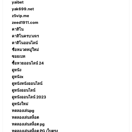
yaibet
yak699.net
z5vip.me
zeed1911.com
คาสิโน
คาสิโนครบวงจร
คาสิโนออนไลน์
ชื่อหมวดหมู่ใหม่
ซอยเบท
ซื้อหวยออนไลน์ 24
ดูหนัง
ดูหนังx
ดูหนังหนังออนไลน์
ดูหนังออนไลน์
ดูหนังออนไลน์ 2023
ดูหนังใหม่
ทดลองเล่นpg
ทดลองเล่นสล็อต
ทดลองเล่นสล็อต pg
ทดลองเล่นสล็อต PG เว็บตรง