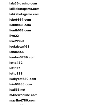
lala55-casino.com
lalikabetsgame.com
lalikabetsgame.com
lcbet444.com
lionth168.com
lionth168.com
live22
live22slot
lockdown168
london45
london6789.com
lotto432
lotto77
lotto888
luckycat789.com
luis16888.com
lux555.net
m4newonline.com
mac1bet789.com