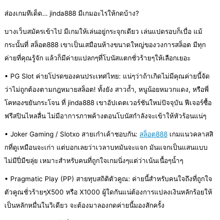
ส่องเกมทีเด็ด… jinda888 มีเกมอะไรให้กดบ้าง?
บางเว็บสมัครเข้าไป มีเกมให้เล่นอยู่กระจุกเดียว เล่นแปดรอบก็เบื่อ แม้
กระนั้นที่ สล็อต888 เขาเป็นเสมือนห้างขนาดใหญ่ของวงการสล็อต มีทุก
ค่ายที่คุณรู้จัก แล้วก็มีค่ายแปลกๆที่โบนัสแตกชั่วร้ายๆให้เลือกเยอะ
• PG Slot ค่ายโปรดของคนประเทศไทย: แน่ๆว่าถ้าเกิดไม่มีคุณค่ายนี้จัด
ว่าไม่ถูกต้องตามกฎหมายสล็อต! ทั้งยัง สาวถ้ำ, หนูน้อยหมวกแดง, หรือพี่
โคทองขยันกระโจน ที่ jinda888 เขาอัปเดตเวอร์ชันใหม่ปัจจุบัน ฟีเจอร์ซื้อ
ฟรีสปินไหลลื่น ไม่มีอาการภาพค้างตอนโบนัสกำลังจะเข้าให้หัวร้อนแน่ๆ
• Joker Gaming / Slotxo สายเก๋าเค้าชอบกัน:
สล็อต888
เกมแนวคลาสสิ
กที่ดูเหมือนจะเก่า แต่บอกเลยว่าเวลาบทมันจะแจก มันแจกเป็นแสนแบบ
ไม่มีปี่มีขลุ่ย เหมาะสำหรับคนที่ถูกใจเกมนิ่งๆแต่ว่าเน้นเนื้อๆน้ำๆ
• Pragmatic Play (PP) สายทุบสถิติตัวคูณ: ค่ายนี้สำหรับคนใจถึงที่ถูกใจ
ตัวคูณชั่วร้ายๆX500 หรือ X1000 ผู้ใดกันแน่ต้องการแปลงเงินหลักร้อยให้
เป็นหลักหมื่นในวิเดียว จะต้องมาลองกดค่ายนี้มองสักครั้ง