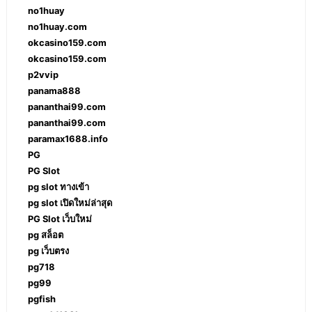
no1huay
no1huay.com
okcasino159.com
okcasino159.com
p2vvip
panama888
pananthai99.com
pananthai99.com
paramax1688.info
PG
PG Slot
pg slot ทางเข้า
pg slot เปิดใหม่ล่าสุด
PG Slot เว็บใหม่
pg สล็อต
pg เว็บตรง
pg718
pg99
pgfish