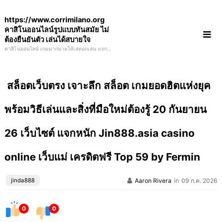
Skip
https://www.corrimilano.org
to
คาสิโนออนไลน์รูปแบบทันสมัย ไม่
content
ต้องยืนยันตัว เล่นได้สบายใจ
คาสิโนออนไลน์ เกมมากมายให้เลทอกเลน แจก
เครดิตกันทุกๆวัน ฝากขั้นต่ำ 0 บาท
corrimilano.org – corrimilano Resources and
Information.
สล็อตเว็บตรง เจาะลึก สล็อต เกมยอดฮิตแห่งยุค
พร้อมวิธีเล่นและสิ่งที่มือใหม่ต้องรู้ 20 กันยายน
26 เว็บไซต์ แจกหนัก Jin888.asia casino
online เว็บแม่ เครดิตฟรี Top 59 by Fermin
jinda888
Aaron Rivera
in
09 ก.ค. 2026
0
0