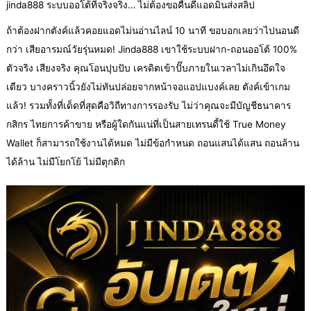
jinda888 ระบบออโต้ที่จริงจริง… ไม่ต้องขอคืนดีแอดมินส่งสลิป
ถ้าต้องฝากตังค์แล้วคอยแอดไม่นอ่านไลน์ 10 นาที ขอบอกเลยว่าไปนอนดี
กว่า เสียอารมณ์วัยรุ่นหมด! Jinda888 เขาใช้ระบบฝาก-ถอนออโต้ 100%
ตัวจริง เสียงจริง คุณโอนปุบปับ เครดิตเข้าปั๊บภายในเวลาไม่เกินอึดใจ
เดียว บางคราวนิ้วยังไม่ทันปล่อยจากหน้าจอแอปแบงค์เลย ตังค์เข้าเกม
แล้ว! รวมทั้งที่เด็ดที่สุดคือวิถีทางการรองรับ ไม่ว่าคุณจะมีบัญชีธนาคาร
กสิกร ไทยการค้าขาย หรือผู้ใดกันแน่ที่เป็นสายเทรนดี้ใช้ True Money
Wallet ก็สามารถใช้งานได้หมด ไม่มีข้อกำหนด ถอนแสนได้แสน ถอนล้าน
ได้ล้าน ไม่มีโยกโย้ ไม่มีตุกติก