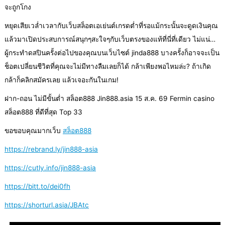
จะถูกโกง
หยุดเสียเวล่ำเวลากับเว็บสล็อตเอเย่นต์เกรดต่ำที่รอแม้กระนั้นจะดูดเงินคุณ
แล้วมาเปิดประสบการณ์สนุกๆสะใจๆกับเว็บตรงของแท้ที่นี่ที่เดียว ไม่แน่…
ผู้กระทำดสปินครั้งต่อไปของคุณบนเว็บไซต์ jinda888 บางครั้งก็อาจจะเป็น
ช็อตเปลี่ยนชีวิตที่คุณจะไม่มีทางลืมเลยก็ได้ กล้าเพียงพอไหมล่ะ? ถ้าเกิด
กล้าก็คลิกสมัครเลย แล้วเจอะกันในเกม!
ฝาก-ถอน ไม่มีขั้นต่ำ สล็อต888 Jin888.asia 15 ส.ค. 69 Fermin casino
สล็อต888 ที่ดีที่สุด Top 33
ขอขอบคุณมากเว็บ
สล็อต888
https://rebrand.ly/jin888-asia
https://cutly.info/jin888-asia
https://bitt.to/dei0fh
https://shorturl.asia/JBAtc