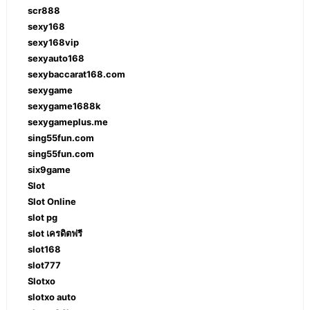
scr888
sexy168
sexy168vip
sexyauto168
sexybaccarat168.com
sexygame
sexygame1688k
sexygameplus.me
sing55fun.com
sing55fun.com
six9game
Slot
Slot Online
slot pg
slot เครดิตฟรี
slot168
slot777
Slotxo
slotxo auto