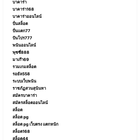
บาคาร่า
บาคาร่า168
บาคาร่าออนไลน์
ปั่นสล็อต
ปั่นแตก77
ปันโปร777
พนันออนไลน์
พุซซี่888
มาเก๊า69
รวมเกมสล็อต
รอยัล558
ระบบเว็บพนัน
ราชภัฏสวนสุนันทา
สมัครบาคาร่า
สมัครสล็อตออนไลน์
สล็อต
สล็อต pg
สล็อต pg เว็บตรง แตกหนัก
สล็อต168
สล็อต44