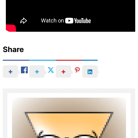
Share