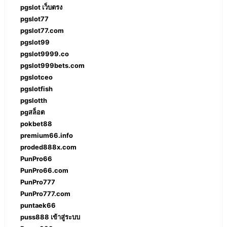
pgslot เว็บตรง
pgslot77
pgslot77.com
pgslot99
pgslot9999.co
pgslot999bets.com
pgslotceo
pgslotfish
pgslotth
pgสล็อต
pokbet88
premium66.info
proded888x.com
PunPro66
PunPro66.com
PunPro777
PunPro777.com
puntaek66
puss888 เข้าสู่ระบบ