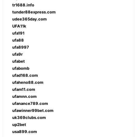
tr1688.info
tunder88express.com
udee365day.com
UFA11k
ufa191
ufa88
ufa8997
ufa9r
ufabet
ufabomb
ufad168.com
ufaheno88.com
ufam11.com
ufamnn.com
ufanance789.com
ufawinner99bet.com
uk369clubs.com
up2bet
usa899.com