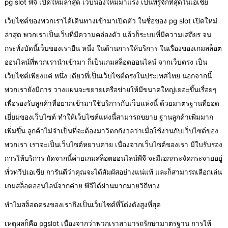
pg slot พีจี เปิดใหม่ล่าสุด เว็บน้องใหม่มาแรง เป็นที่รู้จักที่สุดในเอเชีย
เว็บไซต์ของพวกเราได้เดินทางเข้ามาเปิดตัว ในชื่อของ pg slot เปิดใหม่
ล่าสุด พวกเราเป็นเว็บที่มีความคล่องตัว แล้วก็ระบบที่มีความเสถียร จน
กระทั่งบัดนี้เว็บของเรายืน หนึ่ง ในด้านการให้บริการ ในเรื่องของเกมสล็อต
ออนไลน์ที่พวกเรานำเข้ามา ก็เป็นเกมสล็อตออนไลน์ จากเว็บตรง เป็น
เว็บไซต์เพียงแค่ หนึ่ง เดียวที่เป็นเว็บไซต์ตรงในประเทศไทย นอกจากนี้
พวกเรายังมีการ วางแผนจะขยายเครือข่ายให้มีขนาดใหญ่เยอะขึ้นเรื่อยๆ
เพื่อรองรับลูกค้าที่อยากเข้ามาใช้บริการกับเว็บแห่งนี้ ด้วยมาตรฐานที่ยอด
เยี่ยมของเว็บไซต์ ทำให้เว็บไซต์แห่งนี้สามารถขยาย ฐานลูกค้าเพิ่มมาก
เพิ่มขึ้น ลูกค้าไม่จำเป็นที่จะต้องมาวิตกกังวลว่าเมื่อใช้งานกับเว็บไซต์ของ
พวกเรา เราจะเป็นเว็บไซต์หยาบคาย เนื่องจากเว็บไซต์ของเรา มีใบรับรอง
การให้บริการ ถัดจากนี้ค่ายเกมสล็อตออนไลน์พีจี จะมีเอกกระจัดกระจายอยู่
ทั่วทวีปเอเชีย การันตีว่าคุณจะได้สัมผัสอย่างแน่แท้ และก็สามารถเลือกเล่น
เกมสล็อตออนไลน์จากค่าย พีจีได้ผ่านมากมายวิถีทาง
ทำไมสล็อตตรงของเราถึงเป็นเว็บไซต์ที่โด่งดังสูงที่สุด
เหตุผลก็คือ pgslot เนื่องจากว่าพวกเราสามารถรักษามาตรฐาน การให้