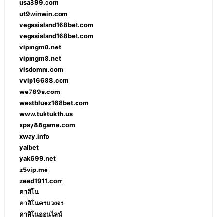
usa899.com
ut9winwin.com
vegasisland168bet.com
vegasisland168bet.com
vipmgm8.net
vipmgm8.net
visdomm.com
vvip16688.com
we789s.com
westbluez168bet.com
www.tuktukth.us
xpay88game.com
xway.info
yaibet
yak699.net
z5vip.me
zeed1911.com
คาสิโน
คาสิโนครบวงจร
คาสิโนออนไลน์