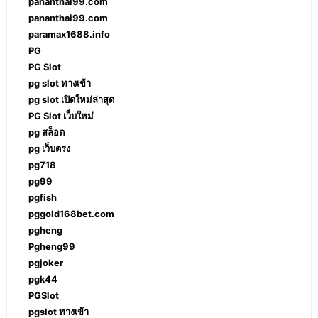
pananthai99.com
pananthai99.com
paramax1688.info
PG
PG Slot
pg slot ทางเข้า
pg slot เปิดใหม่ล่าสุด
PG Slot เว็บใหม่
pg สล็อต
pg เว็บตรง
pg718
pg99
pgfish
pggold168bet.com
pgheng
Pgheng99
pgjoker
pgk44
PGSlot
pgslot ทางเข้า