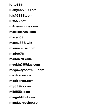
lotto888
luckycat789.com
luis16888.com
lux555.net
m4newonline.com
mac1bet789.com
macau69
macau888.win
marinapluss.com
mario678
mario678.club
meekin365day.com
megawaysbet789.com
mexicanoo.com
mexicanoo.com
mfj889xx.com
mib555s.com
mmgoldsbets.com
mmplay-casino.com