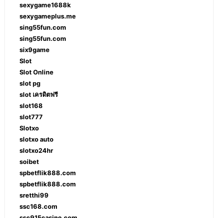
sexygame1688k
sexygameplus.me
sing55fun.com
sing55fun.com
six9game
Slot
Slot Online
slot pg
slot เครดิตฟรี
slot168
slot777
Slotxo
slotxo auto
slotxo24hr
soibet
spbetflik888.com
spbetflik888.com
sretthi99
ssc168.com
ssc915casino.com