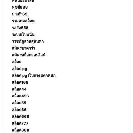
พนันออนไลน์
พุซซี่888
มาเก๊า69
รวมเกมสล็อต
รอยัล558
ระบบเว็บพนัน
ราชภัฏสวนสุนันทา
สมัครบาคาร่า
สมัครสล็อตออนไลน์
สล็อต
สล็อต pg
สล็อต pg เว็บตรง แตกหนัก
สล็อต168
สล็อต44
สล็อต456
สล็อต55
สล็อต66
สล็อต666
สล็อต777
สล็อต888