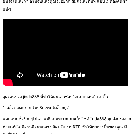
มั่นใจได้เลยว่า อ่านจบแล้วคุณจะอยาก สมัครเลยทันที แบบไม่ต้องคิดซ้ำ
แน่ๆ!
จุดเด่นของ jinda888 ที่ทำให้คนเล่นชอบใจแบบถอนตัวไม่ขึ้น
1. สล็อตแตกง่าย ไม่ปรับเรท ไม่ล็อกยูส
แตกแบบชั่วร้ายๆไปเลยแม่! เกมทุกเกมบนเว็บไซต์ jinda888 ถูกส่งตรงจาก
ค่ายแท้ ไม่มีผ่านมือคนกลาง ผิดปรับเรท RTP ทำให้ทุกการปั่นของคุณ มี