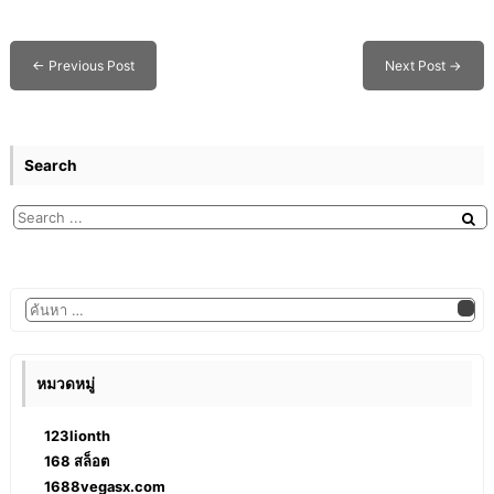
←
Previous Post
Next Post
→
Search
หมวดหมู่
123lionth
168 สล็อต
1688vegasx.com