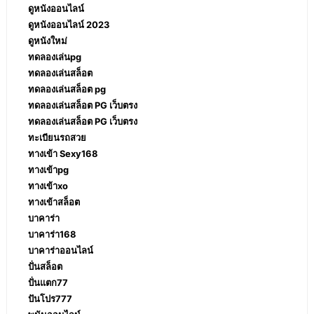
ดูหนังออนไลน์
ดูหนังออนไลน์ 2023
ดูหนังใหม่
ทดลองเล่นpg
ทดลองเล่นสล็อต
ทดลองเล่นสล็อต pg
ทดลองเล่นสล็อต PG เว็บตรง
ทดลองเล่นสล็อต PG เว็บตรง
ทะเบียนรถสวย
ทางเข้า Sexy168
ทางเข้าpg
ทางเข้าxo
ทางเข้าสล็อต
บาคาร่า
บาคาร่า168
บาคาร่าออนไลน์
ปั่นสล็อต
ปั่นแตก77
ปันโปร777