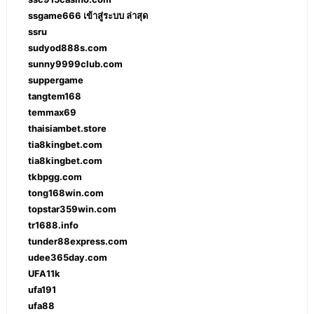
ssgame666 เข้าสู่ระบบ ล่าสุด
ssru
sudyod888s.com
sunny9999club.com
suppergame
tangtem168
temmax69
thaisiambet.store
tia8kingbet.com
tia8kingbet.com
tkbpgg.com
tong168win.com
topstar359win.com
tr1688.info
tunder88express.com
udee365day.com
UFA11k
ufa191
ufa88