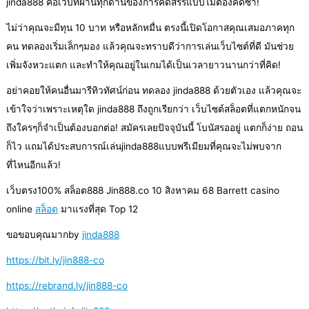
jinda888 คือเว็บที่ผ่านทุกด่านของการคัดสรรแบบไม่ต้องคิดซ้ำ!
ไม่ว่าคุณจะมีทุน 10 บาท หรือหลักหมื่น ตรงนี้เปิดโอกาสคุณเสมอภาคทุก
คน ทดลองเริ่มเล็กๆมอง แล้วคุณจะทราบดีว่าการเล่นเว็บไซต์ที่ดี มันช่วย
เพิ่มจังหวะแตก และทำให้คุณอยู่ในเกมได้เป็นเวลายาวนานกว่าที่คิด!
อย่าคอยให้คนอื่นมารีทิวทัศน์ก่อน ทดลอง jinda888 ด้วยตัวเอง แล้วคุณจะ
เข้าใจว่าเพราะเหตุใด jinda888 ถึงถูกเรียกว่า เว็บไซต์สล็อตที่แตกหนักจน
ถึงใครๆก็จำเป็นต้องบอกต่อ! สมัครเลยปัจจุบันนี้ โบนัสรออยู่ แตกก็ง่าย ถอน
ก็ไว แถมได้ประสบการณ์เล่นjinda888แบบพรีเมียมที่คุณจะไม่พบจาก
ที่ไหนอีกแล้ว!
เว็บตรง100% สล็อต888 Jin888.co 10 สิงหาคม 68 Barrett casino
online
สล็อต
มาแรงที่สุด Top 12
ขอขอบคุณมากby
jinda888
https://bit.ly/jin888-co
https://rebrand.ly/jin888-co