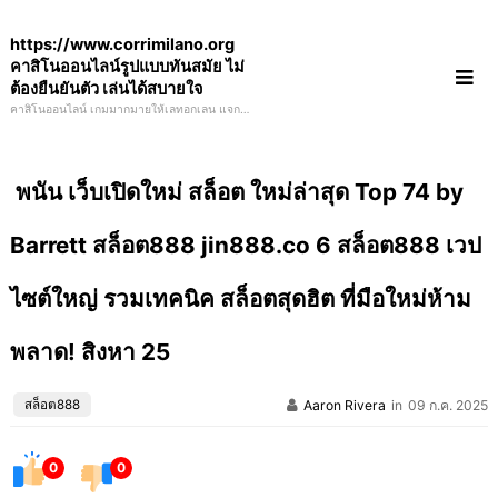
Skip
https://www.corrimilano.org
to
คาสิโนออนไลน์รูปแบบทันสมัย ไม่
content
ต้องยืนยันตัว เล่นได้สบายใจ
คาสิโนออนไลน์ เกมมากมายให้เลทอกเลน แจก
เครดิตกันทุกๆวัน ฝากขั้นต่ำ 0 บาท
corrimilano.org – corrimilano Resources and
Information.
พนัน เว็บเปิดใหม่ สล็อต ใหม่ล่าสุด Top 74 by
Barrett สล็อต888 jin888.co 6 สล็อต888 เวป
ไซต์ใหญ่ รวมเทคนิค สล็อตสุดฮิต ที่มือใหม่ห้าม
พลาด! สิงหา 25
สล็อต888
Aaron Rivera
in
09 ก.ค. 2025
0
0