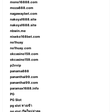
mono16888.com
moza888.com
nagawaybet.com
nakoya1688.site
nakoya1688.site
nbwin.me
niseko168bet.com
no1huay
no1huay.com
okcasino159.com
okcasino159.com
p2vvip
panama888
pananthai99.com
pananthai99.com
paramax1688.info
PG
PG Slot
pg slot ทางเข้า
pg slot เปิดใหม่ล่าสุด