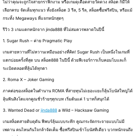
ไม่ว่าคุณจะถูกใจสายกราฟิกงาม หรือเกมดุเดือดสายวัดดวง สล็อต ก็มีให้
เลือกครบ จัดเต็มทุกแนว ทั้งยังสล็อต 3 รีล, 5 รีล, สล็อตซื้อฟรีสปิน, หรือแม้
กระทั้ง Megaways ที่แจกหนักสุดๆ
รีวิว 3 เกมแตกหนักจาก jinda888 ที่ไม่สมควรพลาดในปีนี้
1. Sugar Rush – ค่าย Pragmatic Play
เกมสายหวานที่ไม่หวานเหมือนอย่างที่คิด! Sugar Rush เป็นหนึ่งในเกมที่
แตกบ่อยครั้งที่สุด บน สล็อต888 ในปีนี้ ด้วยฟีเจอร์การเก็บคอมโบและก็
ระเบิดตลอดที่ลุ้นได้ทุกตา
2. Roma X – Joker Gaming
ภาคต่อของสล็อตในตำนาน ROMA ที่สายทุนไม่เยอะแยะก็ลุ้นโบนัสใหญ่ได้
ลุ้นฟันสิงโตแจกคูณชั่วร้ายๆทุกเบท เริ่มต้นแค่ 1 บาทก็สนุกได้
3. Wanted Dead or
jinda888
a Wild – Hacksaw Gaming
เกมสล็อตสายดิบดุดัน ฟีพบร์ลุ้นแบบระทึก คูณกระจัดกระจายแบบไม่มี
เพดาน คนไหนกันใจกล้าจัดเต็ม ซื้อฟรีสปินเข้าโบนัสทีเดียว บวกหนักจนถึง