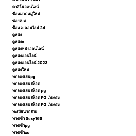
คาสิโนออนไลน์
ชื่อหมวดหมู่ใหม่
ซอยเบท
ซื้อหวยออนไลน์ 24
ดูหนัง
ดูหนังx
ดูหนังหนังออนไลน์
ดูหนังออนไลน์
ดูหนังออนไลน์ 2023
ดูหนังใหม่
ทดลองเล่นpg
ทดลองเล่นสล็อต
ทดลองเล่นสล็อต pg
ทดลองเล่นสล็อต PG เว็บตรง
ทดลองเล่นสล็อต PG เว็บตรง
ทะเบียนรถสวย
ทางเข้า Sexy168
ทางเข้าpg
ทางเข้าxo