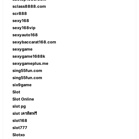
sclass8888.com
scr888
sexy168
sexy168vip
sexyauto168
sexybaccarat168.com
sexygame
sexygame1688k
sexygameplus.me
sing55fun.com
sing55fun.com
six9game
Slot
Slot Online
slot pg
slot เครดิตฟรี
slot168
slot777
Slotxo