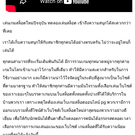
เล่นเกมสล็อตใหม่ปัจจุบัน ทดลองเล่นสล็อต เข้าถึงความสนุกได้สะดวกกว่า
ที่เคย
เราได้เก็บความสนุกให้กับสมาชิกทุกคนได้อย่างครบครัน ไม่ว่าจะอยู่ไหนก็
เล่นได้
ทุกคนสามารถที่จะเริ่มเดิมพันกันได้ มีการรวมเกมทุกหมวดหมู่จากทุกค่าย
เกมในโลกเข้ามาเอาไว้ภายในที่เดียว ทำให้มีความสะดวกสำหรับในการ
ใช้งานอย่างมาก และก็มีความน่าไว้ใจจัดอยู่ในระดับที่สูงมากเป็นเว็บไซต์
ที่ตามมาตรฐาน ทำให้สมาชิกทุกท่านมีความมั่นใจรวมทั้งเลือกเล่นเว็บไซต์
ของเราเยอะๆในบรรดาเกมบนเว็บสล็อตทั้งหมดทั้งปวงที่ได้ให้บริการใน
บ้านพวกเรา เพราะเหตุใดต้องเล่นเว็บเกมสล็อตออนไลน์ pg พวกเรามีการ
ออกแบบรวมทั้งดีไซน์ตัวเว็บไซต์เว็บสล็อตใหม่ล่าสุดของพวกเราอย่างดี
เยี่ยม เพื่อให้กับนักพนันได้ตื่นตาตื่นใจตลอดการพนันได้อรรถรสตลอดเวลา
เลือกจากรายการเกมเสนอแนะของเว็บไซต์ เกมสล็อตที่ได้รับความนิยม
มากที่สุดได้แล้ววันนี้