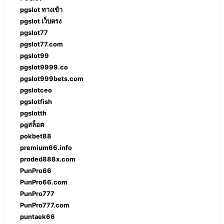
pgslot ทางเข้า
pgslot เว็บตรง
pgslot77
pgslot77.com
pgslot99
pgslot9999.co
pgslot999bets.com
pgslotceo
pgslotfish
pgslotth
pgสล็อต
pokbet88
premium66.info
proded888x.com
PunPro66
PunPro66.com
PunPro777
PunPro777.com
puntaek66