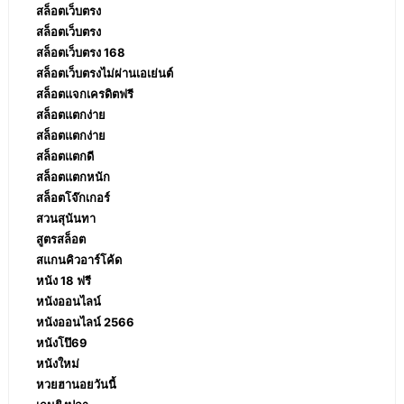
สล็อตเว็บตรง
สล็อตเว็บตรง
สล็อตเว็บตรง 168
สล็อตเว็บตรงไม่ผ่านเอเย่นต์
สล็อตแจกเครดิตฟรี
สล็อตแตกง่าย
สล็อตแตกง่าย
สล็อตแตกดี
สล็อตแตกหนัก
สล็อตโจ๊กเกอร์
สวนสุนันทา
สูตรสล็อต
สแกนคิวอาร์โค้ด
หนัง 18 ฟรี
หนังออนไลน์
หนังออนไลน์ 2566
หนังโป๊69
หนังใหม่
หวยฮานอยวันนี้