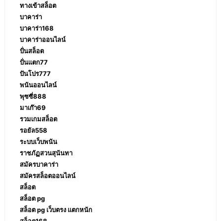
ทางเข้าสล็อต
บาคาร่า
บาคาร่า168
บาคาร่าออนไลน์
ปั่นสล็อต
ปั่นแตก77
ปันโปร777
พนันออนไลน์
พุซซี่888
มาเก๊า69
รวมเกมสล็อต
รอยัล558
ระบบเว็บพนัน
ราชภัฏสวนสุนันทา
สมัครบาคาร่า
สมัครสล็อตออนไลน์
สล็อต
สล็อต pg
สล็อต pg เว็บตรง แตกหนัก
สล็อต168