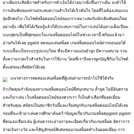
มาเพิ่มประสิทธิภาพสำหรับการทำเงินได้ง่ายมากยิ่งขึ้นกว่าเดิม จะทำให้
การเดิมพันของท่านประสบความสำเร็จได้เร็วทันใจ โดยที่ไม่ต้องเล่นแบบ
สุ่มอีกต่อไป เว็บไซต์สล็อตออนไลน์ของเราเหมาะสมกับนักเดิมพันคนใหม่
อย่างยิ่ง เพื่อให้ได้เรียนรู้แล้วก็มีประสบการณ์ในการเล่นได้อย่างเต็มเปี่ยม
แบบสุดๆเป็นที่สุดของเว็บเกมสล็อตออนไลน์ในช่วงเวลานี้ พร้อมแล้วมา
อ่านกันได้เลย pgslot ทดลองเล่นสล็อต เกมสล็อตออนไลน์ฝากถอนออโต้
ระบบนี้จะเป็นระบบรูปแบบใหม่ ที่จะมีความแม่นยำสูง มีความสบาย รวม
ทั้งความรวดเร็วสำหรับในการใช้งาน โดยที่เราจึงควรผูกบัญชีกับเว็บไซต์
ตั้งแต่ขณะที่สมัครได้เลย
แนวทางการทดสอบเล่นสล็อตที่ผู้เล่นสามารถนำไปใช้ได้จริง
ถ้าเกิดคุณกำลังมองหาเกมสล็อตออนไลน์ที่สนุกสนาน ล้ำยุค ไม่มีอันตราย
และก็น่าเล่น เว็บสล็อตออนไลน์ของพวกเรา ก็เป็นตัวเลือกที่ยอดเยี่ยม
สำหรับคุณ สมัครเป็นสมาชิกวันนี้และเริ่มสนุกกับเกมสล็อตออนไลน์ได้เลย
ก่อนที่จะเข้ามาเล่นควรศึกษาค้นคว้าข้อมูลเกี่ยวกับเกมสล็อตpgslot pgslot
ที่ตนเองเลือกเล่น ผู้เล่นควรจะอ่านรายละเอียดเกี่ยวกับเกมสล็อต อัตราการ
จ่ายเงินรางวัล และก็สัญลักษณ์พิเศษของเกมสล็อตทำเงินยอดเยี่ยม การ