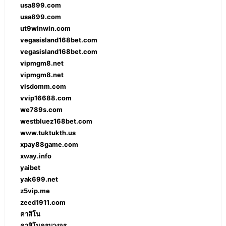
usa899.com
usa899.com
ut9winwin.com
vegasisland168bet.com
vegasisland168bet.com
vipmgm8.net
vipmgm8.net
visdomm.com
vvip16688.com
we789s.com
westbluez168bet.com
www.tuktukth.us
xpay88game.com
xway.info
yaibet
yak699.net
z5vip.me
zeed1911.com
คาสิโน
คาสิโนครบวงจร