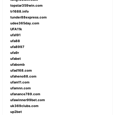
topstar359win.com
tr1688.info
tunder88express.com
udee365day.com
UFA11k
ufa191
ufa88
ufa8997
ufa9r
ufabet
ufabomb
ufad168.com
ufaheno88.com
ufam11.com
ufamnn.com
ufanance789.com
ufawinner99bet.com
uk369clubs.com
up2bet