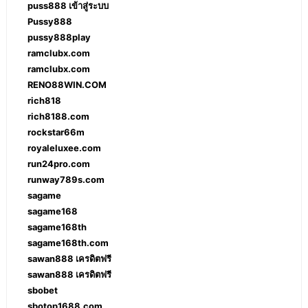
puss888 เข้าสู่ระบบ
Pussy888
pussy888play
ramclubx.com
ramclubx.com
RENO88WIN.COM
rich818
rich8188.com
rockstar66m
royaleluxee.com
run24pro.com
runway789s.com
sagame
sagame168
sagame168th
sagame168th.com
sawan888 เครดิตฟรี
sawan888 เครดิตฟรี
sbobet
sbotop1688.com