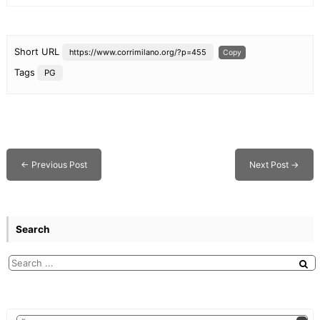
Short URL
https://www.corrimilano.org/?p=455
Copy
Tags
PG
←
Previous Post
Next Post
→
Search