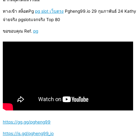
ทางเข้า สล็อตPg
pg slot เว็บตรง
Pgheng99.io 29 กุมภาพันธ์ 24 Kathy
จ่ายจริง pgslotแจกจริง Top 80
ขอขอบคุณ Ref.
pg
https://gg.gg/pgheng99
https://is.gd/pgheng99_io