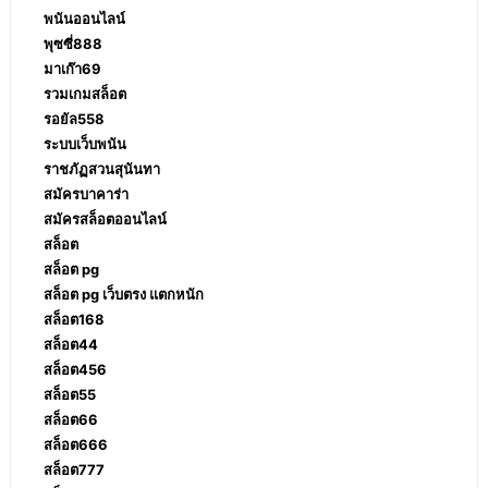
พนันออนไลน์
พุซซี่888
มาเก๊า69
รวมเกมสล็อต
รอยัล558
ระบบเว็บพนัน
ราชภัฏสวนสุนันทา
สมัครบาคาร่า
สมัครสล็อตออนไลน์
สล็อต
สล็อต pg
สล็อต pg เว็บตรง แตกหนัก
สล็อต168
สล็อต44
สล็อต456
สล็อต55
สล็อต66
สล็อต666
สล็อต777