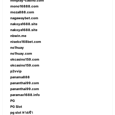
mmplay-casino.com
mono16888.com
moza888.com
nagawaybet.com
nakoya1688.site
nakoya1688.site
nbwin.me
niseko168bet.com
no1huay
no1huay.com
okcasino159.com
okcasino159.com
p2vvip
panama888
pananthai99.com
pananthai99.com
paramax1688.info
PG
PG Slot
pg slot ทางเข้า