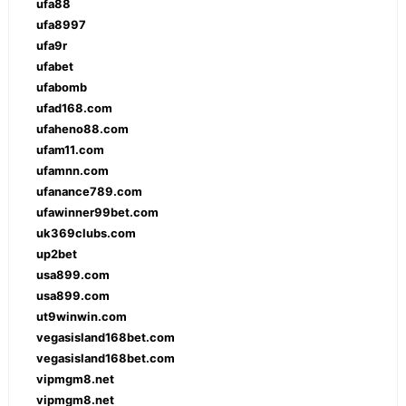
ufa88
ufa8997
ufa9r
ufabet
ufabomb
ufad168.com
ufaheno88.com
ufam11.com
ufamnn.com
ufanance789.com
ufawinner99bet.com
uk369clubs.com
up2bet
usa899.com
usa899.com
ut9winwin.com
vegasisland168bet.com
vegasisland168bet.com
vipmgm8.net
vipmgm8.net