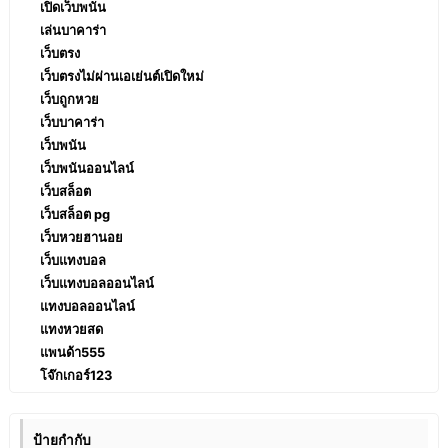
เปิดเว็บพนัน
เล่นบาคาร่า
เว็บตรง
เว็บตรงไม่ผ่านเอเย่นต์เปิดใหม่
เว็บถูกหวย
เว็บบาคาร่า
เว็บพนัน
เว็บพนันออนไลน์
เว็บสล็อต
เว็บสล็อต pg
เว็บหวยฮานอย
เว็บแทงบอล
เว็บแทงบอลออนไลน์
แทงบอลออนไลน์
แทงหวยสด
แพนด้า555
โจ๊กเกอร์123
ป้ายกำกับ