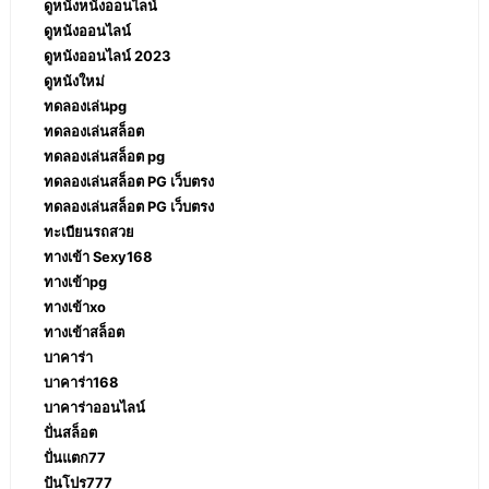
ดูหนังหนังออนไลน์
ดูหนังออนไลน์
ดูหนังออนไลน์ 2023
ดูหนังใหม่
ทดลองเล่นpg
ทดลองเล่นสล็อต
ทดลองเล่นสล็อต pg
ทดลองเล่นสล็อต PG เว็บตรง
ทดลองเล่นสล็อต PG เว็บตรง
ทะเบียนรถสวย
ทางเข้า Sexy168
ทางเข้าpg
ทางเข้าxo
ทางเข้าสล็อต
บาคาร่า
บาคาร่า168
บาคาร่าออนไลน์
ปั่นสล็อต
ปั่นแตก77
ปันโปร777