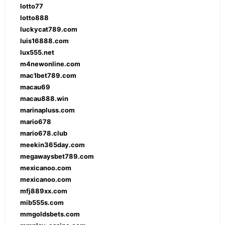
lotto77
lotto888
luckycat789.com
luis16888.com
lux555.net
m4newonline.com
mac1bet789.com
macau69
macau888.win
marinapluss.com
mario678
mario678.club
meekin365day.com
megawaysbet789.com
mexicanoo.com
mexicanoo.com
mfj889xx.com
mib555s.com
mmgoldsbets.com