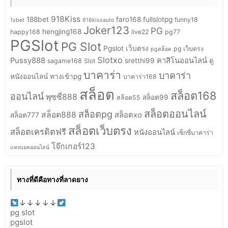
918Kiss
188bet
faro168
fullslotpg
funny18
1xbet
918kissauto
Joker123
PG
hengjing168
happy168
live22
pg77
PGSlot
PG Slot
Pgslot เว็บตรง
pg เว็บตรง
pgสล็อต
Slotxo
Pussy888
คาสิโนออนไลน์
sretthi99
ดู
sagame168
Slot
บาคาร่า
บาคาร่า
หนังออนไลน์
ทางเข้าpg
บาคาร่า168
สล็อต
สล็อต168
ออนไลน์
พุซซี่888
สล็อต99
สล็อต55
สล็อตออนไลน์
สล็อตpg
สล็อต888
สล็อตxo
สล็อต777
สล็อตเว็บตรง
สล็อตเครดิตฟรี
หนังออนไลน์
เซ็กซี่บาคาร่า
โจ๊กเกอร์123
แทงบอลออนไลน์
ทางที่ดีคือทางที่ลาดยาง
↓↓↓↓↓
pg slot
pgslot