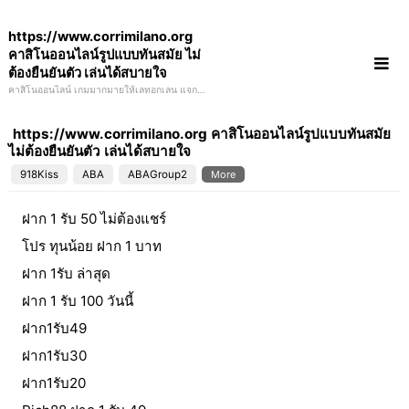
Skip
https://www.corrimilano.org
to
คาสิโนออนไลน์รูปแบบทันสมัย ไม่
content
ต้องยืนยันตัว เล่นได้สบายใจ
คาสิโนออนไลน์ เกมมากมายให้เลทอกเลน แจก
เครดิตกันทุกๆวัน ฝากขั้นต่ำ 0 บาท
corrimilano.org – corrimilano Resources and
Information.
https://www.corrimilano.org คาสิโนออนไลน์รูปแบบทันสมัย
ไม่ต้องยืนยันตัว เล่นได้สบายใจ
918Kiss
ABA
ABAGroup2
More
ฝาก 1 รับ 50 ไม่ต้องแชร์
โปร ทุนน้อย ฝาก 1 บาท
ฝาก 1รับ ล่าสุด
ฝาก 1 รับ 100 วันนี้
ฝาก1รับ49
ฝาก1รับ30
ฝาก1รับ20