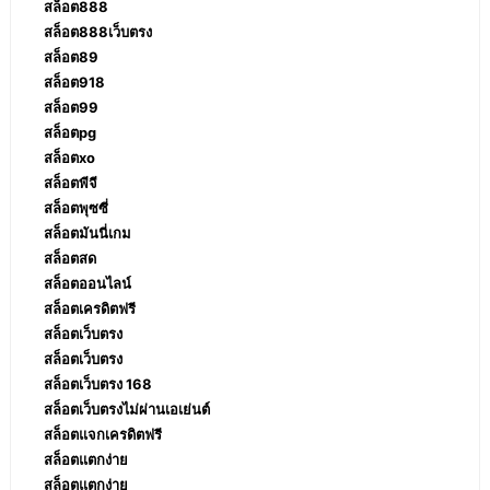
สล็อต888
สล็อต888เว็บตรง
สล็อต89
สล็อต918
สล็อต99
สล็อตpg
สล็อตxo
สล็อตพีจี
สล็อตพุซซี่
สล็อตมันนี่เกม
สล็อตสด
สล็อตออนไลน์
สล็อตเครดิตฟรี
สล็อตเว็บตรง
สล็อตเว็บตรง
สล็อตเว็บตรง 168
สล็อตเว็บตรงไม่ผ่านเอเย่นต์
สล็อตแจกเครดิตฟรี
สล็อตแตกง่าย
สล็อตแตกง่าย