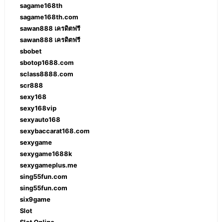
sagame168th
sagame168th.com
sawan888 เครดิตฟรี
sawan888 เครดิตฟรี
sbobet
sbotop1688.com
sclass8888.com
scr888
sexy168
sexy168vip
sexyauto168
sexybaccarat168.com
sexygame
sexygame1688k
sexygameplus.me
sing55fun.com
sing55fun.com
six9game
Slot
Slot Online