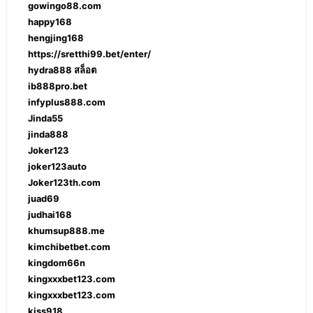
gowingo88.com
happy168
hengjing168
https://sretthi99.bet/enter/
hydra888 สล็อต
ib888pro.bet
infyplus888.com
Jinda55
jinda888
Joker123
joker123auto
Joker123th.com
juad69
judhai168
khumsup888.me
kimchibetbet.com
kingdom66n
kingxxxbet123.com
kingxxxbet123.com
kiss918