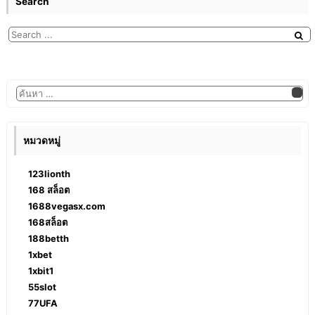
Search
หมวดหมู่
123lionth
168 สล็อต
1688vegasx.com
168สล็อต
188betth
1xbet
1xbit1
55slot
77UFA