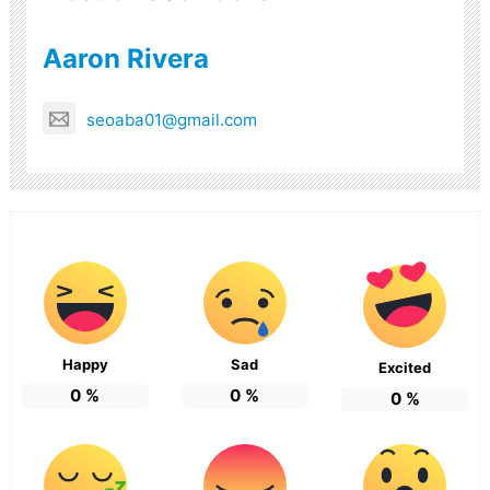
Aaron Rivera
seoaba01@gmail.com
Happy
Sad
Excited
0
%
0
%
0
%