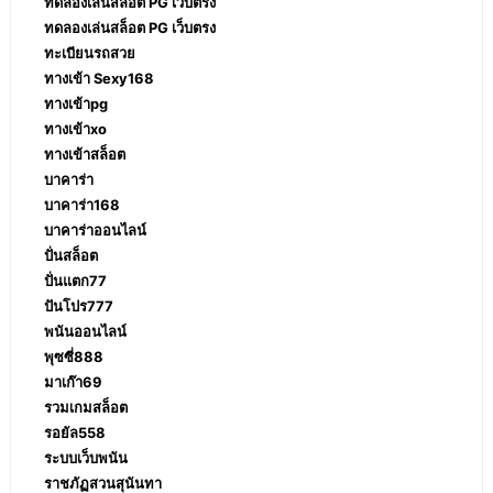
ทดลองเล่นสล็อต PG เว็บตรง
ทดลองเล่นสล็อต PG เว็บตรง
ทะเบียนรถสวย
ทางเข้า Sexy168
ทางเข้าpg
ทางเข้าxo
ทางเข้าสล็อต
บาคาร่า
บาคาร่า168
บาคาร่าออนไลน์
ปั่นสล็อต
ปั่นแตก77
ปันโปร777
พนันออนไลน์
พุซซี่888
มาเก๊า69
รวมเกมสล็อต
รอยัล558
ระบบเว็บพนัน
ราชภัฏสวนสุนันทา