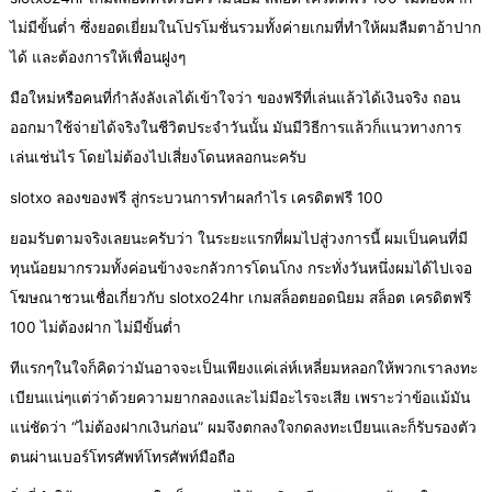
ไม่มีขั้นต่ำ ซึ่งยอดเยี่ยมในโปรโมชั่นรวมทั้งค่ายเกมที่ทำให้ผมลืมตาอ้าปาก
ได้ และต้องการให้เพื่อนฝูงๆ
มือใหม่หรือคนที่กำลังลังเลได้เข้าใจว่า ของฟรีที่เล่นแล้วได้เงินจริง ถอน
ออกมาใช้จ่ายได้จริงในชีวิตประจำวันนั้น มันมีวิธีการแล้วก็แนวทางการ
เล่นเช่นไร โดยไม่ต้องไปเสี่ยงโดนหลอกนะครับ
slotxo ลองของฟรี สู่กระบวนการทำผลกำไร เครดิตฟรี 100
ยอมรับตามจริงเลยนะครับว่า ในระยะแรกที่ผมไปสู่วงการนี้ ผมเป็นคนที่มี
ทุนน้อยมากรวมทั้งค่อนข้างจะกลัวการโดนโกง กระทั่งวันหนึ่งผมได้ไปเจอ
โฆษณาชวนเชื่อเกี่ยวกับ slotxo24hr เกมสล็อตยอดนิยม สล็อต เครดิตฟรี
100 ไม่ต้องฝาก ไม่มีขั้นต่ำ
ทีแรกๆในใจก็คิดว่ามันอาจจะเป็นเพียงแค่เล่ห์เหลี่ยมหลอกให้พวกเราลงทะ
เบียนแน่ๆแต่ว่าด้วยความยากลองและไม่มีอะไรจะเสีย เพราะว่าข้อแม้มัน
แน่ชัดว่า “ไม่ต้องฝากเงินก่อน” ผมจึงตกลงใจกดลงทะเบียนและก็รับรองตัว
ตนผ่านเบอร์โทรศัพท์โทรศัพท์มือถือ