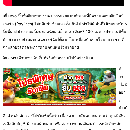
สล็อตxo ขึ้นชื่อลือนามประเด็นการออกแบบตัวเกมที่มีความคลาสสิก ไลน์
รางวัล (Paylines) ไม่สลับซับซ้อนกระทั่งเกินไป ทำให้ผู้เล่นที่ใช้ทุนจากโปร
โมชั่น slotxo เกมสล็อตยอดนิยม สล็อต เครดิตฟรี 100 ไม่ต้องฝาก ไม่มีขั้น
ต่ำ สามารถกำหนดแผนการพนันได้ง่าย ไม่เหมือนกับค่ายใหม่ๆบางค่ายที่
ภาพสวยวิจิตรตระการตาแต่กินทุนไวมากมาย
อิสระทางด้านการเงินที่แท้จริงด้วยระบบไม่มีอย่างน้อย
คำ
ว่า
“ไม่มี
อย่า
ง
น้อย”
คือส่วนสำคัญของโปรโมชั่นนี้ครับ เนื่องจากว่ามันหมายความว่าคุณมีเงิน
เหลือติดบัญชีเพียงแต่น้อยมาก หรือต้องการถอนเงินผลกำไรหลักสิบหลัก