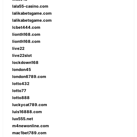
lala55-casino.com
lalikabetsgame.com
lalikabetsgame.com
lcbet444.com
lionth168.com
lionth168.com
live22
live22slot
lockdown168
london45
london6789.com
lotto432
lotto77
lotto888
luckycat789.com
luis16888.com
lux555.net
m4newonline.com
mac1bet789.com