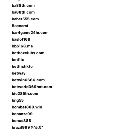
ba88th.com
ba88th.com
babet555.com
Baccarat
bar4game24hr.com
baslot168
bbp168.me
betboxclubs.com
betflix
betflixtikto
betway
betwin6666.com
betworld369hot.com
bio285th.com
bng55
bombet888.win
bonanza99
bonus888
brazil999 ทางเข้า