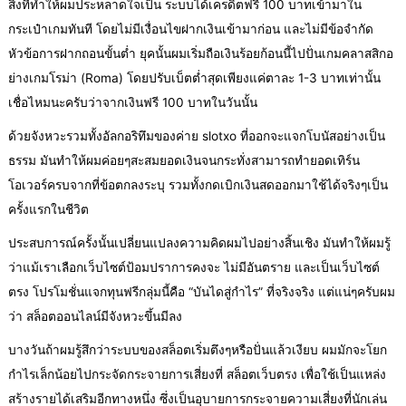
สิ่งที่ทำให้ผมประหลาดใจเป็น ระบบได้เครดิตฟรี 100 บาทเข้ามาใน
กระเป๋าเกมทันที โดยไม่มีเงื่อนไขฝากเงินเข้ามาก่อน และไม่มีข้อจำกัด
หัวข้อการฝากถอนขั้นต่ำ ยุคนั้นผมเริ่มถือเงินร้อยก้อนนี้ไปปั่นเกมคลาสสิกอ
ย่างเกมโรม่า (Roma) โดยปรับเบ็ตต่ำสุดเพียงแค่ตาละ 1-3 บาทเท่านั้น
เชื่อไหมนะครับว่าจากเงินฟรี 100 บาทในวันนั้น
ด้วยจังหวะรวมทั้งอัลกอริทึมของค่าย slotxo ที่ออกจะแจกโบนัสอย่างเป็น
ธรรม มันทำให้ผมค่อยๆสะสมยอดเงินจนกระทั่งสามารถทำยอดเทิร์น
โอเวอร์ครบจากที่ข้อตกลงระบุ รวมทั้งกดเบิกเงินสดออกมาใช้ได้จริงๆเป็น
ครั้งแรกในชีวิต
ประสบการณ์ครั้งนั้นเปลี่ยนแปลงความคิดผมไปอย่างสิ้นเชิง มันทำให้ผมรู้
ว่าแม้เราเลือกเว็บไซต์ป้อมปราการคงจะ ไม่มีอันตราย และเป็นเว็บไซต์
ตรง โปรโมชั่นแจกทุนฟรีกลุ่มนี้คือ “บันไดสู่กำไร” ที่จริงจริง แต่แน่ๆครับผม
ว่า สล็อตออนไลน์มีจังหวะขึ้นมีลง
บางวันถ้าผมรู้สึกว่าระบบของสล็อตเริ่มตึงๆหรือปั่นแล้วเงียบ ผมมักจะโยก
กำไรเล็กน้อยไปกระจัดกระจายการเสี่ยงที่ สล็อตเว็บตรง เพื่อใช้เป็นแหล่ง
สร้างรายได้เสริมอีกทางหนึ่ง ซึ่งเป็นอุบายการกระจายความเสี่ยงที่นักเล่น