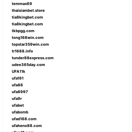
temmax69
thaisiambet.store
tia8kingbet.com
tia8kingbet.com
tkbpgg.com
tong168win.com
topstar359win.com
tr1688.info
tunder88express.com
udee365day.com
UFA11k
ufa191
ufa88
ufa8997
ufa9r
ufabet
ufabomb
ufad168.com
ufaheno88.com