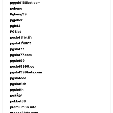
pggold168bet.com
pgheng
Pgheng99
pgjoker
pgk44
PGSlot
pgslot ทางเข้า
pgslot เว็บตรง
pgslot77
pgslot77.com
pgslot99
pgslot9999.co
pgslot999bets.com
pgslotceo
pgslotfish
pgslotth
pgสล็อต
pokbet88
premium66.info
proded888x.com