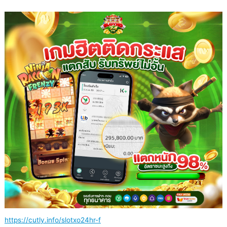
https://cutly.info/slotxo24hr-f