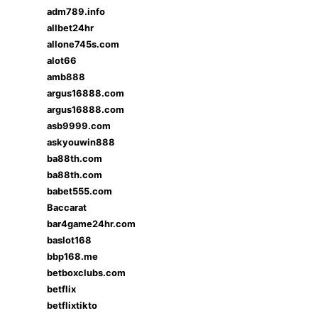
adm789.info
allbet24hr
allone745s.com
alot66
amb888
argus16888.com
argus16888.com
asb9999.com
askyouwin888
ba88th.com
ba88th.com
babet555.com
Baccarat
bar4game24hr.com
baslot168
bbp168.me
betboxclubs.com
betflix
betflixtikto