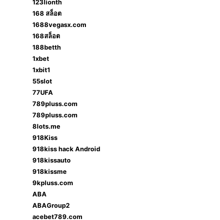
123lionth
168 สล็อต
1688vegasx.com
168สล็อต
188betth
1xbet
1xbit1
55slot
77UFA
789pluss.com
789pluss.com
8lots.me
918Kiss
918kiss hack Android
918kissauto
918kissme
9kpluss.com
ABA
ABAGroup2
acebet789.com