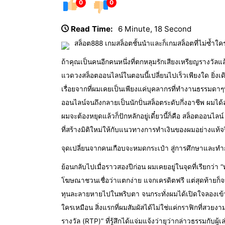
0
0
Read Time:
6 Minute, 18 Second
สล็อต888 เกมสล็อตชั้นนำและก็เกมสล็อตที่ไม่ซ้ำใค
ถ้าคุณเป็นคนอีกคนหนึ่งที่ตกหลุมรักเสียงเหรียญรางวัลแล
แวดวงสล็อตออนไลน์ในตอนนี้เปลี่ยนไปเร็วเพียงใด ยิ่งเด
เรื่อยจากที่ผมเคยเป็นเพียงแค่บุคลากรที่ทำงานธรรมดาๆ
ออนไลน์จนถึงกลายเป็นนักปั่นสล็อตระดับกึ่งอาชีพ ผมได้ล
ผมจะต้องหยุดแล้วก็ปักหลักอยู่เดี๋ยวนี้ก็คือ สล็อตออนไลน์
ที่สร้างมิติใหม่ให้กับแนวทางการทำเงินของผมอย่างแท้จร
จุดเปลี่ยนจากคนเกือบจะหมดกระเป๋า สู่การศึกษาและทำ
ย้อนกลับไปเมื่อราวสองปีก่อน ผมเคยอยู่ในจุดที่เรียกว่า 
โฆษณาชวนเชื่อว่าแตกง่าย แจกเครดิตฟรี แต่สุดท้ายก็จบส
ทุนละลายหายไปในพริบตา จนกระทั่งผมได้เปิดใจลองเข้าม
ใครเหมือน สิ่งแรกที่ผมสัมผัสได้ไม่ใช่แค่กราฟิกที่สว
รางวัล (RTP)” ที่รู้สึกได้แจ่มแจ้งว่ายุว่ากล่าวธรรมกับผู้เ