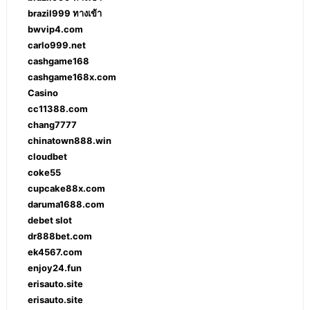
brazil999 ทางเข้า
bwvip4.com
carlo999.net
cashgame168
cashgame168x.com
Casino
cc11388.com
chang7777
chinatown888.win
cloudbet
coke55
cupcake88x.com
daruma1688.com
debet slot
dr888bet.com
ek4567.com
enjoy24.fun
erisauto.site
erisauto.site