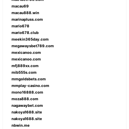
macau69
macau888.win
marinapluss.com
mario678
mario678.club
meekin365day.com
megawaysbet789.com
mexicanoo.com
mexicanoo.com
mfj889xx.com
mib555s.com
mmgoldsbets.com
mmplay-casino.com
mono16888.com
moza888.com
nagawaybet.com
nakoya1688.site
nakoya1688.site
nbwin.me