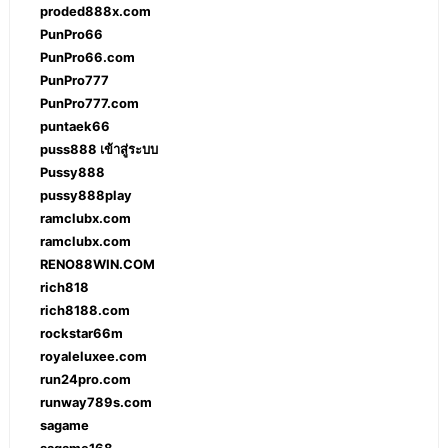
proded888x.com
PunPro66
PunPro66.com
PunPro777
PunPro777.com
puntaek66
puss888 เข้าสู่ระบบ
Pussy888
pussy888play
ramclubx.com
ramclubx.com
RENO88WIN.COM
rich818
rich8188.com
rockstar66m
royaleluxee.com
run24pro.com
runway789s.com
sagame
sagame168