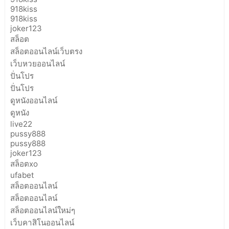
918kiss
918kiss
joker123
สล็อต
สล็อตออนไลน์เว็บตรง
เว็บหวยออนไลน์
ปั่นโปร
ปั่นโปร
ดูหนังออนไลน์
ดูหนัง
live22
pussy888
pussy888
joker123
สล็อตxo
ufabet
สล็อตออนไลน์
สล็อตออนไลน์
สล็อตออนไลน์ใหม่ๆ
เว็บคาสิโนออนไลน์