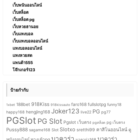
เว็บพนันออนไลน์
เว็บสล็อต
เว็บสล็อต pg
เว็บหวยฮานอย
เว็บแทงบอล
เว็บแทงบอลออนไลน์
แทงบอลออนไลน์
แทงหวยสด
แพนด้า555
โจ๊กเกอร์123
ป้ายกำกับ
918Kiss
188bet
faro168
fullslotpg
funny18
1xbet
918kissauto
Joker123
PG
hengjing168
happy168
live22
pg77
PGSlot
PG Slot
Pgslot เว็บตรง
pg เว็บตรง
pgสล็อต
Slotxo
Pussy888
คาสิโนออนไลน์
sretthi99
ดู
sagame168
Slot
บาคาร่า
บาคาร่า
หนังออนไลน์
ทางเข้าpg
บาคาร่า168