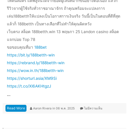
ให้คนสมัคร แต่พิสูจน์ได้จากยอดผู้เล่นที่มากขึ้นอย่างต่อเนื่อง แล้วก็
รีวิวจากผู้ใช้จริงทั่วราชอาณาจักร ถ้าคุณพร้อมจะแปลงการ
เล่น188betthให้แปลงเป็นโอกาสการเงินจริง วันนี้เป็นในตอนที่ดีที่สุด
แล้วก็ 188betth เป็นทางเลือกที่ไม่ทำให้คุณผิดหวัง
เว็บตรง สล็อต 188betth.win 13 พฤษภา 25 Landon casino สล็อต
แจกบ่อย Top 78
ขอขอบคุณที่มา
188bet
https://bit.ly/188betth-win
https://rebrand.ly/188betth-win
https://wow.in.th/188betth-win
https://shorturl.asia/XM9Si
https://t.co/Xl6AKHtgzJ
…
Read More
Aaron Rivera
in
06 พ.ค. 2025
ไม่มีความเห็น