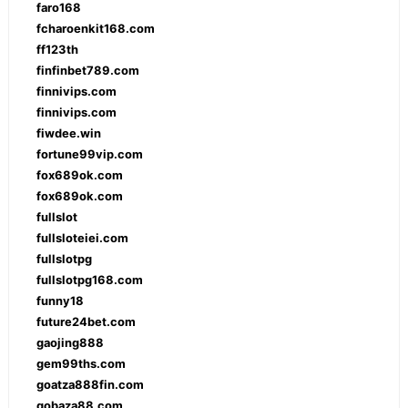
faro168
fcharoenkit168.com
ff123th
finfinbet789.com
finnivips.com
finnivips.com
fiwdee.win
fortune99vip.com
fox689ok.com
fox689ok.com
fullslot
fullsloteiei.com
fullslotpg
fullslotpg168.com
funny18
future24bet.com
gaojing888
gem99ths.com
goatza888fin.com
gobaza88.com