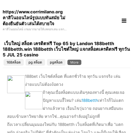
Skip
https://www.corrimilano.org
to
คาสิโนออนไลน์รูปแบบทันสมัย ไม่
content
ต้องยืนยันตัว เล่นได้สบายใจ
คาสิโนออนไลน์ เกมมากมายให้เลทอกเลน แจก
เครดิตกันทุกๆวัน ฝากขั้นต่ำ 0 บาท
corrimilano.org – corrimilano Resources and
Information.
เว็บใหญ่ สล็อต เครดิตฟรี Top 65 by Landon 188betth
188betth.win 188betth เว็บไซต์ใหญ่ แจกสล็อตเครดิตฟรี ทุกวัน
5 JUL 25 casino
168สล็อต
pg สล็อต
pgสล็อต
More
188bet เว็บไซต์สล็อต ที่แตกชั่วร้าย ทุกวัน แจกจริง เล่น
ง่ายแบบไม่ต้องง้อดวง
ถ้าคุณเบื่อสล็อตแบบเดิมๆลองทางนี้ คุณเคยเจอ
ปัญหาแบบงี้ไหม? เล่น
188betth
เท่าไรก็ไม่แตก
ฝากแล้วหาย เงื่อนไขวุ่นวาย ถอนยากเสมือนจะ
สอบเข้ามหาวิทยาลัย หากใช่…คุณอาจกำลังอยู่ไม่ถูกที่
ถึงเวลาเปลี่ยนมุมมองใหม่กับ 188betth เว็บสล็อตที่เกิดมาเพื่อ “แตก
หนัก จ่ายจริง ไม่มีพัก” ที่สำคัญเป็นเล่นง่าย โอนไว และก็มีเกมให้เลือก