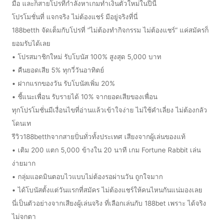
มือ และก็สายโปรที่กำลังหาเกมทำเงินตัวใหม่ในปีนี้
โปรโมชั่นที่ แจกจริง ไม่ต้องแชร์ มีอยู่จริงที่นี่
188betth จัดเต็มกับโปรที่ “ไม่ต้องทำกิจกรรม ไม่ต้องแชร์” แค่สมัครก็
ยอมรับได้เลย
• โปรสมาชิกใหม่ รับโบนัส 100% สูงสุด 5,000 บาท
• คืนยอดเสีย 5% ทุกวี่วันอาทิตย์
• ฝากแรกของวัน รับโบนัสเพิ่ม 20%
• ชี้แนะเพื่อน รับรายได้ 10% จากยอดเสียของเพื่อน
ทุกโปรโมชั่นมีเงื่อนไขที่อ่านแล้วเข้าใจง่าย ไม่ใช้คำเลี่ยง ไม่ต้องกลัว
โดนเท
รีวิว188betthจากสายปั่นทั่วทั้งประเทศ เสียงจากผู้เล่นของแท้
• เติม 200 แตก 5,000 ข้างใน 20 นาที เกม Fortune Rabbit เล่น
ง่ายมาก
• กลุ่มแอดมินตอบไวแบบไม่ต้องรอผ่านวัน ถูกใจมาก
• ได้โบนัสตั้งแต่วันแรกที่สมัคร ไม่ต้องแชร์ให้คนไหนกันแน่มองเลย
นี่เป็นตัวอย่างจากเสียงผู้เล่นจริง ที่เลือกเล่นกับ 188bet เพราะ ได้จริง
ไม่จกตา