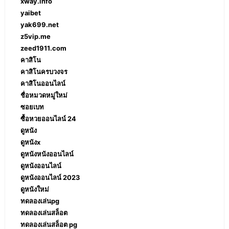
xway.info
yaibet
yak699.net
z5vip.me
zeed1911.com
คาสิโน
คาสิโนครบวงจร
คาสิโนออนไลน์
ชื่อหมวดหมู่ใหม่
ซอยเบท
ซื้อหวยออนไลน์ 24
ดูหนัง
ดูหนังx
ดูหนังหนังออนไลน์
ดูหนังออนไลน์
ดูหนังออนไลน์ 2023
ดูหนังใหม่
ทดลองเล่นpg
ทดลองเล่นสล็อต
ทดลองเล่นสล็อต pg