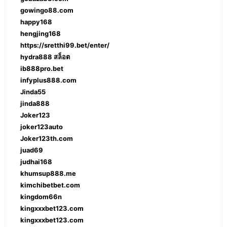
gowingo88.com
happy168
hengjing168
https://sretthi99.bet/enter/
hydra888 สล็อต
ib888pro.bet
infyplus888.com
Jinda55
jinda888
Joker123
joker123auto
Joker123th.com
juad69
judhai168
khumsup888.me
kimchibetbet.com
kingdom66n
kingxxxbet123.com
kingxxxbet123.com